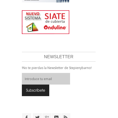
NEWSLETTER
!No te pierdas la Newsletter de Stepienybarno!