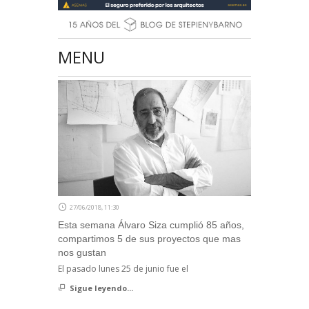
MENU
27/06/2018, 11:30
Esta semana Álvaro Siza cumplió 85 años,
compartimos 5 de sus proyectos que mas
nos gustan
El pasado lunes 25 de junio fue el
Sigue leyendo...