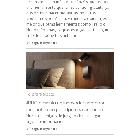
organizarse con más precisión. Y si queremos
una herramienta que, en su versión gratuita, ya
nos permite hacer maravillas, nosotros
apostamos por Asana. En nuestra opinión, es
mejor que otras herramientas como Trello o
Notion, Además, si quieres organizarte según
GTD, te lo pone bastante fácil.
Sigue leyendo...
20/06/2026, 20:22
JUNG presenta un innovador cargador
magnético de paredpara smartphones
Nuestros amigos de Jung nos hacen llegar la
siguiente información.
Sigue leyendo...