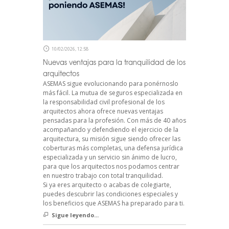
10/02/2026, 12:58
Nuevas ventajas para la tranquilidad de los
arquitectos
ASEMAS sigue evolucionando para ponérnoslo
más fácil. La mutua de seguros especializada en
la responsabilidad civil profesional de los
arquitectos ahora ofrece nuevas ventajas
pensadas para la profesión. Con más de 40 años
acompañando y defendiendo el ejercicio de la
arquitectura, su misión sigue siendo ofrecer las
coberturas más completas, una defensa jurídica
especializada y un servicio sin ánimo de lucro,
para que los arquitectos nos podamos centrar
en nuestro trabajo con total tranquilidad.
Si ya eres arquitecto o acabas de colegiarte,
puedes descubrir las condiciones especiales y
los beneficios que ASEMAS ha preparado para ti.
Sigue leyendo...