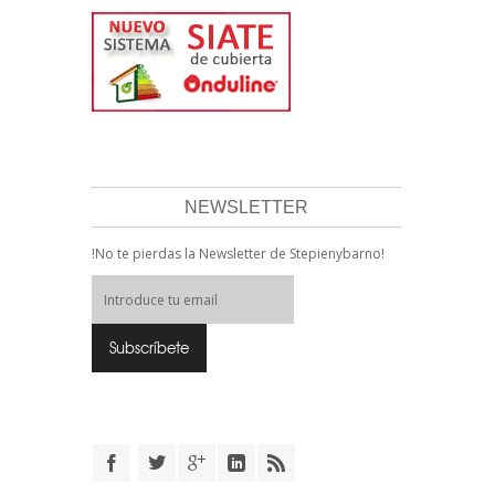
NEWSLETTER
!No te pierdas la Newsletter de Stepienybarno!