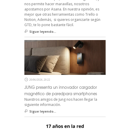
nos permite hacer maravillas, nosotros
apostamos por Asana. En nuestra opinión, es
mejor que otras herramientas como Trello o
Notion, Además, si quieres organizarte según
GTD, te lo pone bastante fácil.
Sigue leyendo...
20/06/2026, 20:22
JUNG presenta un innovador cargador
magnético de paredpara smartphones
Nuestros amigos de Jung nos hacen llegar la
siguiente información.
Sigue leyendo...