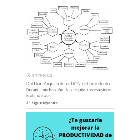
16/04/2026, 8:26
Del Don Arquitecto al DON del arquitecto.
Durante muchos años los arquitectos estuvieron
levitando por
Sigue leyendo...