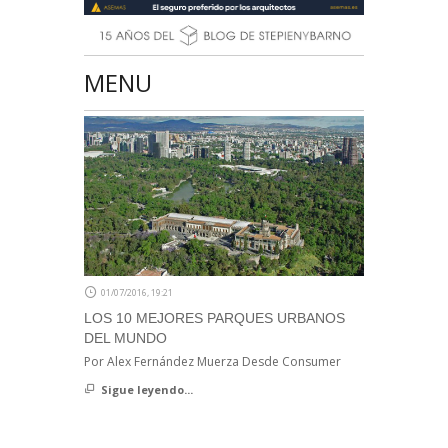
MENU
01/07/2016, 19:21
LOS 10 MEJORES PARQUES URBANOS
DEL MUNDO
Por Alex Fernández Muerza Desde Consumer
Sigue leyendo...