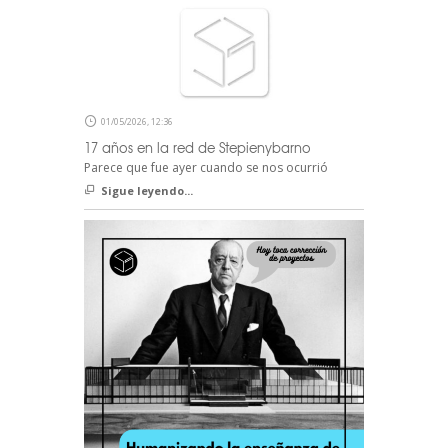
01/05/2026, 12:36
17 años en la red de Stepienybarno
Parece que fue ayer cuando se nos ocurrió
Sigue leyendo...