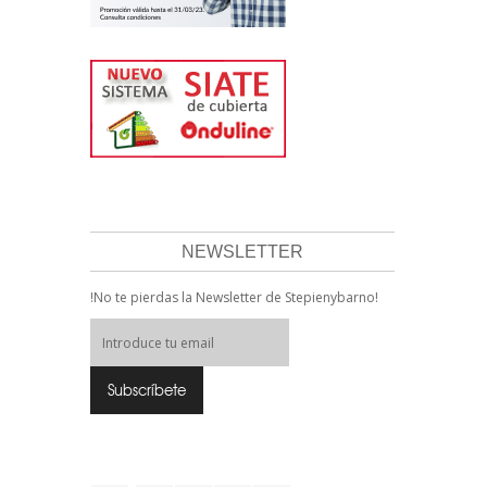
NEWSLETTER
!No te pierdas la Newsletter de Stepienybarno!