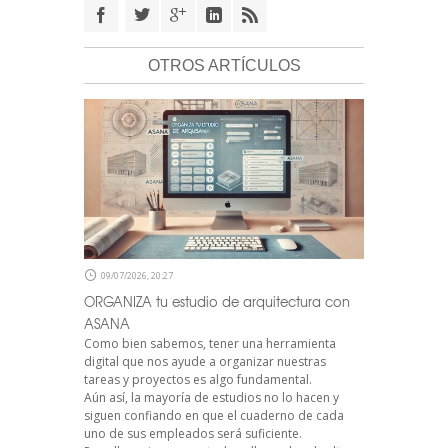
OTROS ARTÍCULOS
09/07/2026, 20:27
ORGANIZA tu estudio de arquitectura con
ASANA
Como bien sabemos, tener una herramienta
digital que nos ayude a organizar nuestras
tareas y proyectos es algo fundamental.
Aún así, la mayoría de estudios no lo hacen y
siguen confiando en que el cuaderno de cada
uno de sus empleados será suficiente.