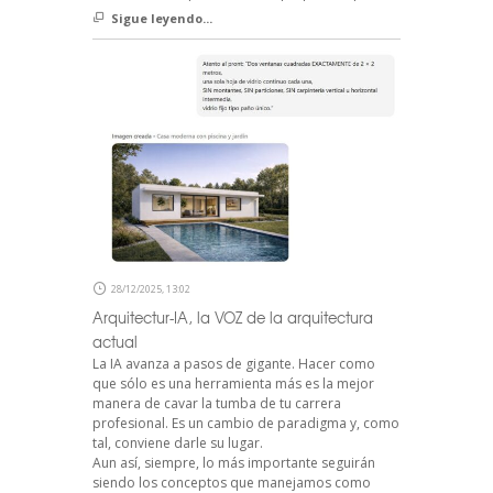
Sigue leyendo...
28/12/2025, 13:02
Arquitectur-IA, la VOZ de la arquitectura
actual
La IA avanza a pasos de gigante. Hacer como
que sólo es una herramienta más es la mejor
manera de cavar la tumba de tu carrera
profesional. Es un cambio de paradigma y, como
tal, conviene darle su lugar.
Aun así, siempre, lo más importante seguirán
siendo los conceptos que manejamos como