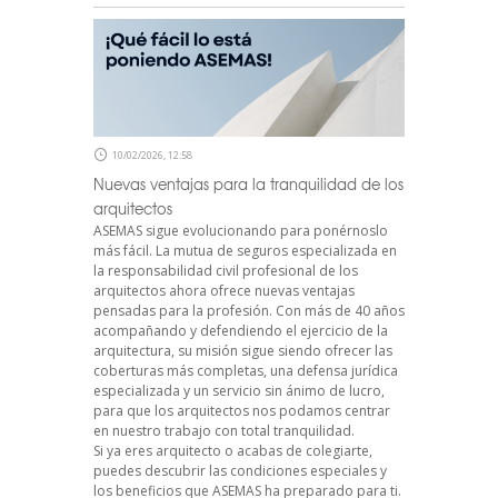
10/02/2026, 12:58
Nuevas ventajas para la tranquilidad de los
arquitectos
ASEMAS sigue evolucionando para ponérnoslo
más fácil. La mutua de seguros especializada en
la responsabilidad civil profesional de los
arquitectos ahora ofrece nuevas ventajas
pensadas para la profesión. Con más de 40 años
acompañando y defendiendo el ejercicio de la
arquitectura, su misión sigue siendo ofrecer las
coberturas más completas, una defensa jurídica
especializada y un servicio sin ánimo de lucro,
para que los arquitectos nos podamos centrar
en nuestro trabajo con total tranquilidad.
Si ya eres arquitecto o acabas de colegiarte,
puedes descubrir las condiciones especiales y
los beneficios que ASEMAS ha preparado para ti.