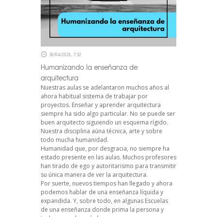
30/04/2026, 7:32
Humanizando la enseñanza de
arquitectura
Nuestras aulas se adelantaron muchos años al
ahora habitual sistema de trabajar por
proyectos. Enseñar y aprender arquitectura
siempre ha sido algo particular. No se puede ser
buen arquitecto siguiendo un esquema rígido.
Nuestra disciplina aúna técnica, arte y sobre
todo mucha humanidad.
Humanidad que, por desgracia, no siempre ha
estado presente en las aulas. Muchos profesores
han tirado de ego y autoritarismo para transmitir
su única manera de ver la arquitectura.
Por suerte, nuevos tiempos han llegado y ahora
podemos hablar de una enseñanza líquida y
expandida. Y, sobre todo, en algunas Escuelas
de una enseñanza donde prima la persona y