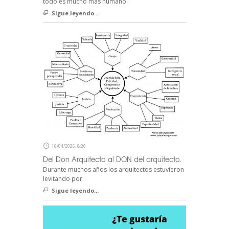
todo es mucho más humano.
Sigue leyendo...
16/04/2026, 8:26
Del Don Arquitecto al DON del arquitecto.
Durante muchos años los arquitectos estuvieron
levitando por
Sigue leyendo...