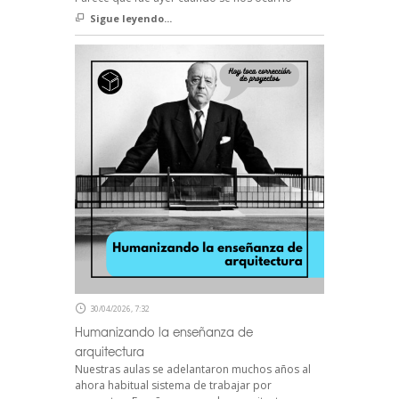
Sigue leyendo...
30/04/2026, 7:32
Humanizando la enseñanza de
arquitectura
Nuestras aulas se adelantaron muchos años al
ahora habitual sistema de trabajar por