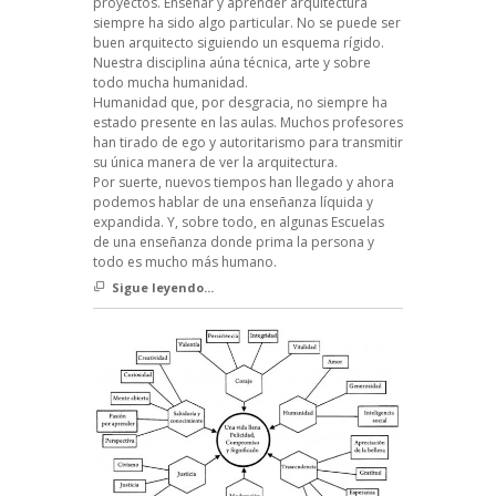
proyectos. Enseñar y aprender arquitectura
siempre ha sido algo particular. No se puede ser
buen arquitecto siguiendo un esquema rígido.
Nuestra disciplina aúna técnica, arte y sobre
todo mucha humanidad.
Humanidad que, por desgracia, no siempre ha
estado presente en las aulas. Muchos profesores
han tirado de ego y autoritarismo para transmitir
su única manera de ver la arquitectura.
Por suerte, nuevos tiempos han llegado y ahora
podemos hablar de una enseñanza líquida y
expandida. Y, sobre todo, en algunas Escuelas
de una enseñanza donde prima la persona y
todo es mucho más humano.
Sigue leyendo...