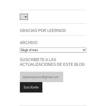
GRACIAS POR LEERNOS
ARCHIVO
Archivo
SUSCRÍBETE A LAS
ACTUALIZACIONES DE ESTE BLOG