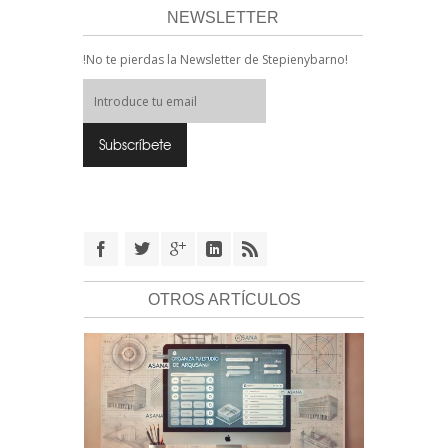
NEWSLETTER
!No te pierdas la Newsletter de Stepienybarno!
OTROS ARTÍCULOS