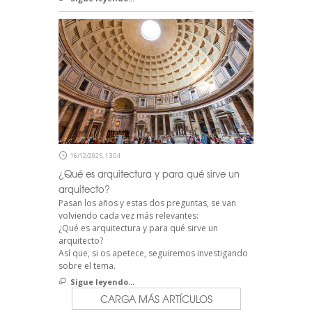
16/12/2025, 13:04
¿Qué es arquitectura y para qué sirve un
arquitecto?
Pasan los años y estas dos preguntas, se van
volviendo cada vez más relevantes:
¿Qué es arquitectura y para qué sirve un
arquitecto?
Así que, si os apetece, seguiremos investigando
sobre el tema.
Sigue leyendo...
CARGA MÁS ARTÍCULOS