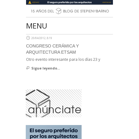
MENU
20/04/2012, 8:19
CONGRESO CERÁMICA Y
ARQUITECTURA ETSAM
Otro evento interesante para los días 23 y
Sigue leyendo...