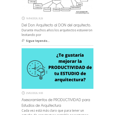
16/04/2026, 8:26
Del Don Arquitecto al DON del arquitecto.
Durante muchos años los arquitectos estuvieron
levitando por
Sigue leyendo...
25/02/2026, 9:00
Asesoramientos de PRODUCTIVIDAD para
Estudios de Arquitectura
Cada vez está más claro que para tener un