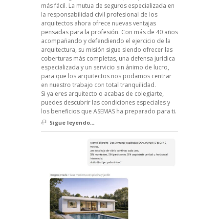
más fácil. La mutua de seguros especializada en
la responsabilidad civil profesional de los
arquitectos ahora ofrece nuevas ventajas
pensadas para la profesión. Con más de 40 años
acompañando y defendiendo el ejercicio de la
arquitectura, su misión sigue siendo ofrecer las
coberturas más completas, una defensa jurídica
especializada y un servicio sin ánimo de lucro,
para que los arquitectos nos podamos centrar
en nuestro trabajo con total tranquilidad.
Si ya eres arquitecto o acabas de colegiarte,
puedes descubrir las condiciones especiales y
los beneficios que ASEMAS ha preparado para ti.
Sigue leyendo...