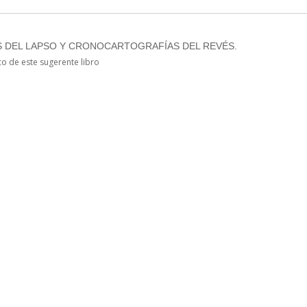
 DEL LAPSO Y CRONOCARTOGRAFÍAS DEL REVÉS.
 de este sugerente libro