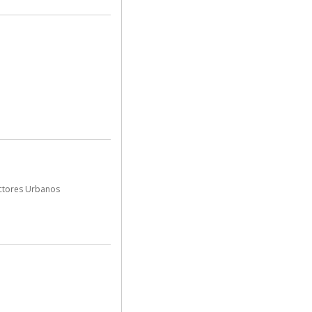
ectores Urbanos