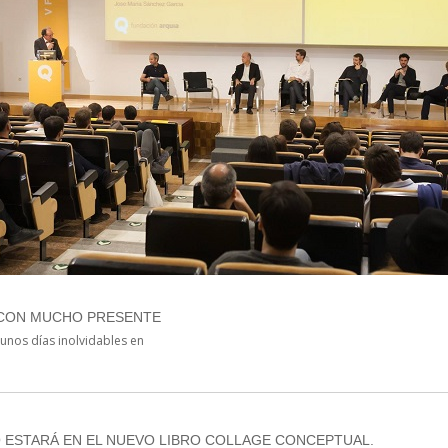
CON MUCHO PRESENTE
unos días inolvidables en
 ESTARÁ EN EL NUEVO LIBRO COLLAGE CONCEPTUAL.