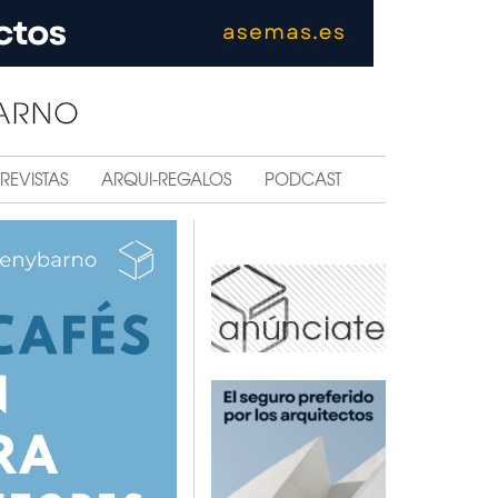
REVISTAS
ARQUI-REGALOS
PODCAST