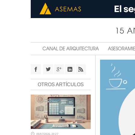
CANAL DE ARQUITECTURA
ASESORAMI
OTROS ARTÍCULOS
09/07/2026, 20:27