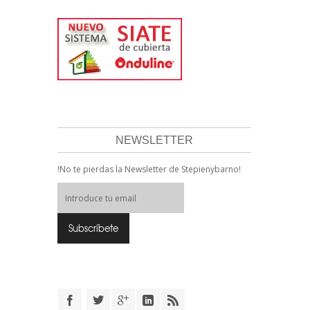
NEWSLETTER
!No te pierdas la Newsletter de Stepienybarno!