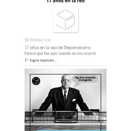
01/05/2026, 12:36
17 años en la red de Stepienybarno
Parece que fue ayer cuando se nos ocurrió
Sigue leyendo...