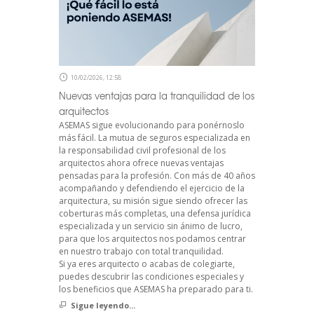
10/02/2026, 12:58
Nuevas ventajas para la tranquilidad de los
arquitectos
ASEMAS sigue evolucionando para ponérnoslo
más fácil. La mutua de seguros especializada en
la responsabilidad civil profesional de los
arquitectos ahora ofrece nuevas ventajas
pensadas para la profesión. Con más de 40 años
acompañando y defendiendo el ejercicio de la
arquitectura, su misión sigue siendo ofrecer las
coberturas más completas, una defensa jurídica
especializada y un servicio sin ánimo de lucro,
para que los arquitectos nos podamos centrar
en nuestro trabajo con total tranquilidad.
Si ya eres arquitecto o acabas de colegiarte,
puedes descubrir las condiciones especiales y
los beneficios que ASEMAS ha preparado para ti.
Sigue leyendo...