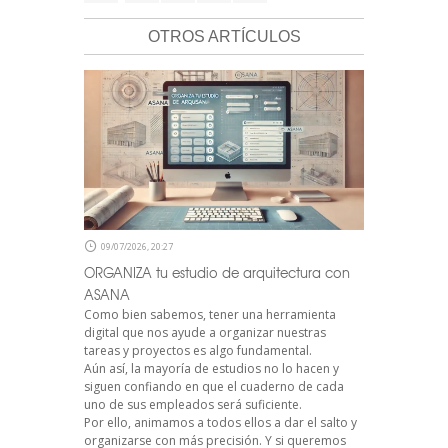
OTROS ARTÍCULOS
09/07/2026, 20:27
ORGANIZA tu estudio de arquitectura con
ASANA
Como bien sabemos, tener una herramienta
digital que nos ayude a organizar nuestras
tareas y proyectos es algo fundamental.
Aún así, la mayoría de estudios no lo hacen y
siguen confiando en que el cuaderno de cada
uno de sus empleados será suficiente.
Por ello, animamos a todos ellos a dar el salto y
organizarse con más precisión. Y si queremos