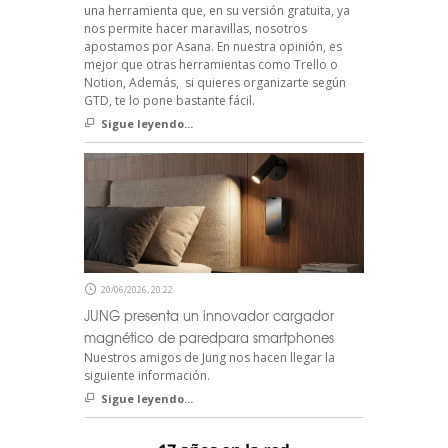
una herramienta que, en su versión gratuita, ya
nos permite hacer maravillas, nosotros
apostamos por Asana. En nuestra opinión, es
mejor que otras herramientas como Trello o
Notion, Además, si quieres organizarte según
GTD, te lo pone bastante fácil.
Sigue leyendo...
20/06/2026, 20:22
JUNG presenta un innovador cargador
magnético de paredpara smartphones
Nuestros amigos de Jung nos hacen llegar la
siguiente información.
Sigue leyendo...