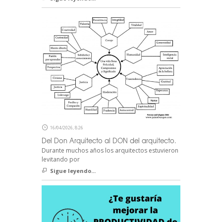
16/04/2026, 8:26
Del Don Arquitecto al DON del arquitecto.
Durante muchos años los arquitectos estuvieron
levitando por
Sigue leyendo...