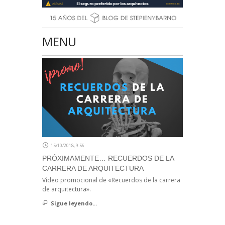
MENU
15/10/2018, 9:56
PRÓXIMAMENTE… RECUERDOS DE LA
CARRERA DE ARQUITECTURA
Vídeo promocional de «Recuerdos de la carrera
de arquitectura».
Sigue leyendo...