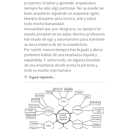
proyectos. Enseñar y aprender arquitectura
siempre ha sido algo particular. No se puede ser
buen arquitecto siguiendo un esquema rígido.
Nuestra disciplina aúna técnica, arte y sobre
todo mucha humanidad.
Humanidad que, por desgracia, no siempre ha
estado presente en las aulas. Muchos profesores
han tirado de ego y autoritarismo para transmitir
su única manera de ver la arquitectura.
Por suerte, nuevos tiempos han llegado y ahora
podemos hablar de una enseñanza líquida y
expandida. Y, sobre todo, en algunas Escuelas
de una enseñanza donde prima la persona y
todo es mucho más humano.
Sigue leyendo...