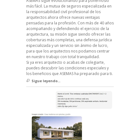
ASEMAS sigue evolucionando para ponérnoslo
más fácil. La mutua de seguros especializada en
la responsabilidad civil profesional de los
arquitectos ahora ofrece nuevas ventajas
pensadas para la profesión. Con más de 40 años
acompañando y defendiendo el ejercicio de la
arquitectura, su misión sigue siendo ofrecer las
coberturas más completas, una defensa jurídica
especializada y un servicio sin ánimo de lucro,
para que los arquitectos nos podamos centrar
en nuestro trabajo con total tranquilidad.
Si ya eres arquitecto o acabas de colegiarte,
puedes descubrir las condiciones especiales y
los beneficios que ASEMAS ha preparado para ti.
Sigue leyendo...