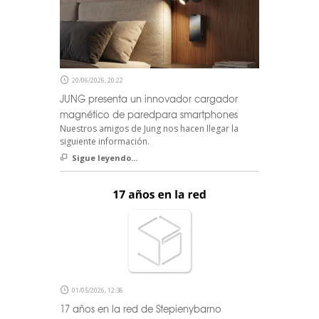
20/06/2026, 20:22
JUNG presenta un innovador cargador
magnético de paredpara smartphones
Nuestros amigos de Jung nos hacen llegar la
siguiente información.
Sigue leyendo...
01/05/2026, 12:36
17 años en la red de Stepienybarno