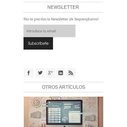
NEWSLETTER
!No te pierdas la Newsletter de Stepienybarno!
OTROS ARTÍCULOS