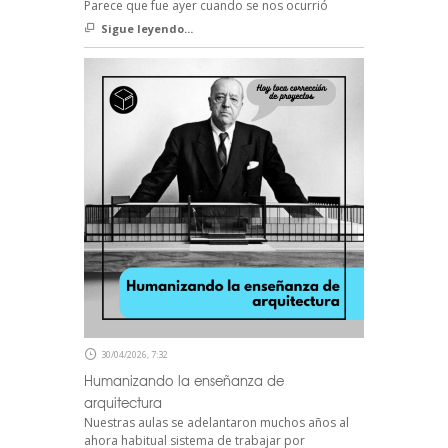
Parece que fue ayer cuando se nos ocurrió
Sigue leyendo...
30/04/2026, 7:32
Humanizando la enseñanza de
arquitectura
Nuestras aulas se adelantaron muchos años al
ahora habitual sistema de trabajar por