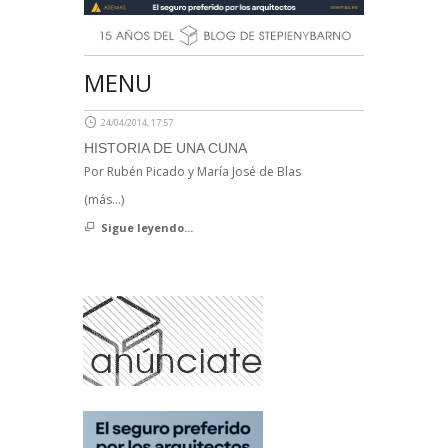
MENU
24/04/2014, 17:57
HISTORIA DE UNA CUNA
Por Rubén Picado y María José de Blas
(más…)
Sigue leyendo...