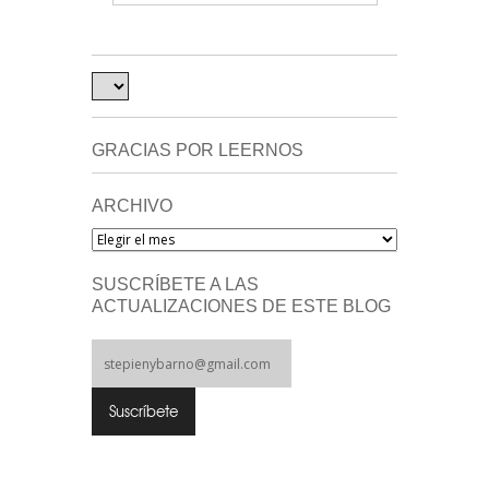
GRACIAS POR LEERNOS
ARCHIVO
Archivo
SUSCRÍBETE A LAS
ACTUALIZACIONES DE ESTE BLOG