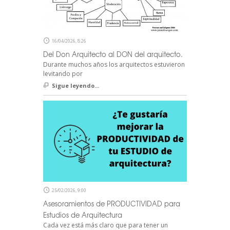
16/04/2026, 8:26
Del Don Arquitecto al DON del arquitecto.
Durante muchos años los arquitectos estuvieron
levitando por
Sigue leyendo...
25/02/2026, 9:00
Asesoramientos de PRODUCTIVIDAD para
Estudios de Arquitectura
Cada vez está más claro que para tener un