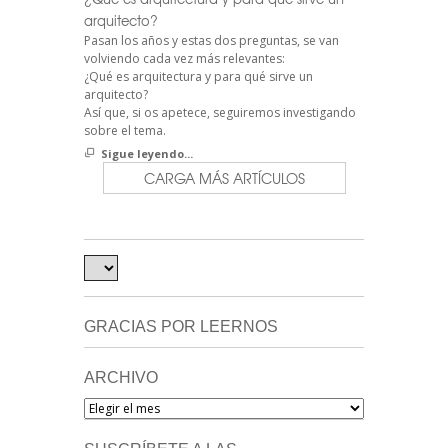
arquitecto?
Pasan los años y estas dos preguntas, se van
volviendo cada vez más relevantes:
¿Qué es arquitectura y para qué sirve un
arquitecto?
Así que, si os apetece, seguiremos investigando
sobre el tema.
Sigue leyendo...
CARGA MÁS ARTÍCULOS
GRACIAS POR LEERNOS
ARCHIVO
Archivo