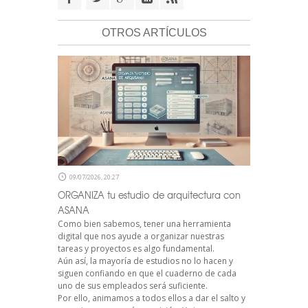
OTROS ARTÍCULOS
09/07/2026, 20:27
ORGANIZA tu estudio de arquitectura con
ASANA
Como bien sabemos, tener una herramienta
digital que nos ayude a organizar nuestras
tareas y proyectos es algo fundamental.
Aún así, la mayoría de estudios no lo hacen y
siguen confiando en que el cuaderno de cada
uno de sus empleados será suficiente.
Por ello, animamos a todos ellos a dar el salto y