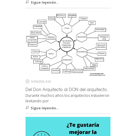
Sigue leyendo...
16/04/2026, 8:26
Del Don Arquitecto al DON del arquitecto.
Durante muchos años los arquitectos estuvieron
levitando por
Sigue leyendo...