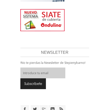
NEWSLETTER
!No te pierdas la Newsletter de Stepienybarno!