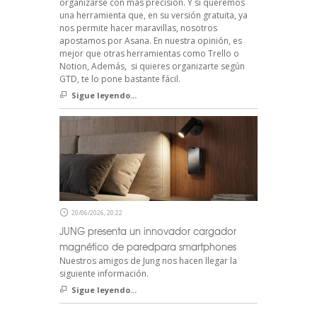
organizarse con más precisión. Y si queremos
una herramienta que, en su versión gratuita, ya
nos permite hacer maravillas, nosotros
apostamos por Asana. En nuestra opinión, es
mejor que otras herramientas como Trello o
Notion, Además, si quieres organizarte según
GTD, te lo pone bastante fácil.
Sigue leyendo...
20/06/2026, 20:22
JUNG presenta un innovador cargador
magnético de paredpara smartphones
Nuestros amigos de Jung nos hacen llegar la
siguiente información.
Sigue leyendo...