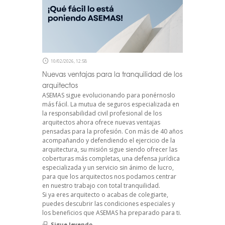
10/02/2026, 12:58
Nuevas ventajas para la tranquilidad de los
arquitectos
ASEMAS sigue evolucionando para ponérnoslo
más fácil. La mutua de seguros especializada en
la responsabilidad civil profesional de los
arquitectos ahora ofrece nuevas ventajas
pensadas para la profesión. Con más de 40 años
acompañando y defendiendo el ejercicio de la
arquitectura, su misión sigue siendo ofrecer las
coberturas más completas, una defensa jurídica
especializada y un servicio sin ánimo de lucro,
para que los arquitectos nos podamos centrar
en nuestro trabajo con total tranquilidad.
Si ya eres arquitecto o acabas de colegiarte,
puedes descubrir las condiciones especiales y
los beneficios que ASEMAS ha preparado para ti.
Sigue leyendo...