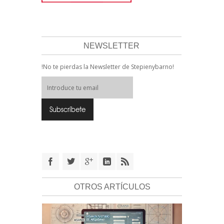
NEWSLETTER
!No te pierdas la Newsletter de Stepienybarno!
OTROS ARTÍCULOS