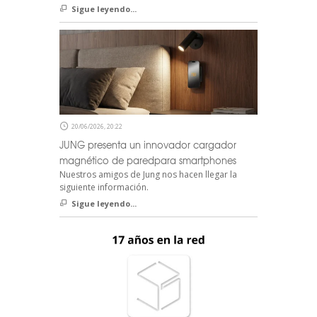
Sigue leyendo...
20/06/2026, 20:22
JUNG presenta un innovador cargador
magnético de paredpara smartphones
Nuestros amigos de Jung nos hacen llegar la
siguiente información.
Sigue leyendo...