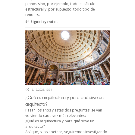
planos sino, por ejemplo, todo el cálculo
estructural y, por supuesto, todo tipo de
renders.
Sigue leyendo...
16/12/2025, 13:04
¿Qué es arquitectura y para qué sirve un
arquitecto?
Pasan los años y estas dos preguntas, se van
volviendo cada vez más relevantes:
¿Qué es arquitectura y para qué sirve un
arquitecto?
Así que, si os apetece, seguiremos investigando