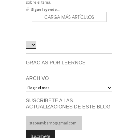
sobre el tema.
Sigue leyendo...
CARGA MÁS ARTÍCULOS
GRACIAS POR LEERNOS
ARCHIVO
Archivo
SUSCRÍBETE A LAS
ACTUALIZACIONES DE ESTE BLOG