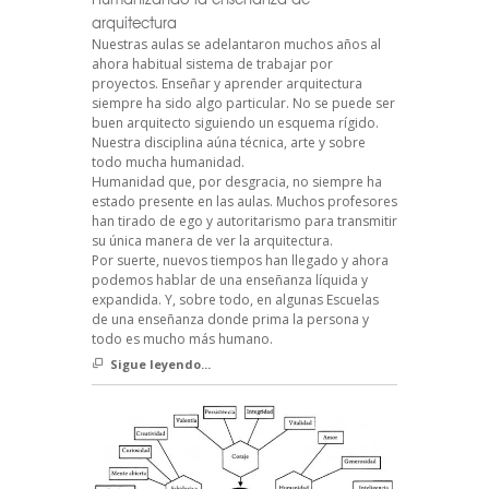
arquitectura
Nuestras aulas se adelantaron muchos años al
ahora habitual sistema de trabajar por
proyectos. Enseñar y aprender arquitectura
siempre ha sido algo particular. No se puede ser
buen arquitecto siguiendo un esquema rígido.
Nuestra disciplina aúna técnica, arte y sobre
todo mucha humanidad.
Humanidad que, por desgracia, no siempre ha
estado presente en las aulas. Muchos profesores
han tirado de ego y autoritarismo para transmitir
su única manera de ver la arquitectura.
Por suerte, nuevos tiempos han llegado y ahora
podemos hablar de una enseñanza líquida y
expandida. Y, sobre todo, en algunas Escuelas
de una enseñanza donde prima la persona y
todo es mucho más humano.
Sigue leyendo...