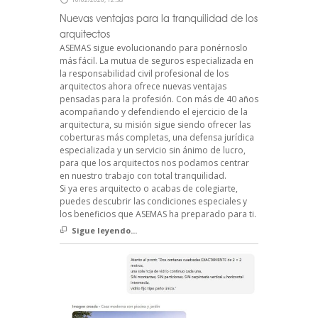
Nuevas ventajas para la tranquilidad de los
arquitectos
ASEMAS sigue evolucionando para ponérnoslo
más fácil. La mutua de seguros especializada en
la responsabilidad civil profesional de los
arquitectos ahora ofrece nuevas ventajas
pensadas para la profesión. Con más de 40 años
acompañando y defendiendo el ejercicio de la
arquitectura, su misión sigue siendo ofrecer las
coberturas más completas, una defensa jurídica
especializada y un servicio sin ánimo de lucro,
para que los arquitectos nos podamos centrar
en nuestro trabajo con total tranquilidad.
Si ya eres arquitecto o acabas de colegiarte,
puedes descubrir las condiciones especiales y
los beneficios que ASEMAS ha preparado para ti.
Sigue leyendo...