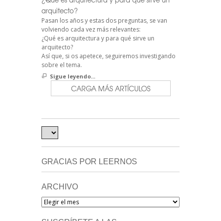
arquitecto?
Pasan los años y estas dos preguntas, se van
volviendo cada vez más relevantes:
¿Qué es arquitectura y para qué sirve un
arquitecto?
Así que, si os apetece, seguiremos investigando
sobre el tema.
Sigue leyendo...
CARGA MÁS ARTÍCULOS
GRACIAS POR LEERNOS
ARCHIVO
Archivo