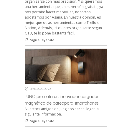
organizarse con más precisión. Y si queremos
una herramienta que, en su versión gratuita, ya
nos permite hacer maravillas, nosotros
apostamos por Asana. En nuestra opinión, es
mejor que otras herramientas como Trello o
Notion, Además, si quieres organizarte según
GTD, te lo pone bastante fácil.
Sigue leyendo...
20/06/2026, 20:22
JUNG presenta un innovador cargador
magnético de paredpara smartphones
Nuestros amigos de Jung nos hacen llegar la
siguiente información.
Sigue leyendo...