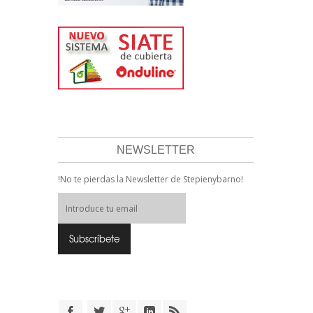
NEWSLETTER
!No te pierdas la Newsletter de Stepienybarno!