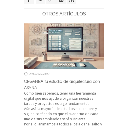
OTROS ARTÍCULOS
09/07/2026, 20:27
ORGANIZA tu estudio de arquitectura con
ASANA
Como bien sabemos, tener una herramienta
digital que nos ayude a organizar nuestras
tareas y proyectos es algo fundamental.
Aún así, la mayoría de estudios no lo hacen y
siguen confiando en que el cuaderno de cada
uno de sus empleados será suficiente.
Por ello, animamos a todos ellos a dar el salto y