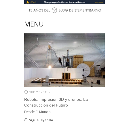
MENU
10/11/2017, 11:05
Robots, Impresión 3D y drones: La
Construcción del Futuro
Desde El Mundo
Sigue leyendo...