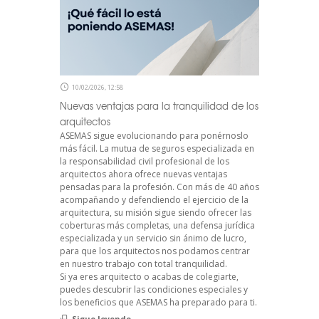
10/02/2026, 12:58
Nuevas ventajas para la tranquilidad de los
arquitectos
ASEMAS sigue evolucionando para ponérnoslo
más fácil. La mutua de seguros especializada en
la responsabilidad civil profesional de los
arquitectos ahora ofrece nuevas ventajas
pensadas para la profesión. Con más de 40 años
acompañando y defendiendo el ejercicio de la
arquitectura, su misión sigue siendo ofrecer las
coberturas más completas, una defensa jurídica
especializada y un servicio sin ánimo de lucro,
para que los arquitectos nos podamos centrar
en nuestro trabajo con total tranquilidad.
Si ya eres arquitecto o acabas de colegiarte,
puedes descubrir las condiciones especiales y
los beneficios que ASEMAS ha preparado para ti.
Sigue leyendo...