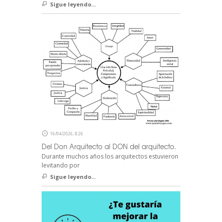
Sigue leyendo...
16/04/2026, 8:26
Del Don Arquitecto al DON del arquitecto.
Durante muchos años los arquitectos estuvieron
levitando por
Sigue leyendo...