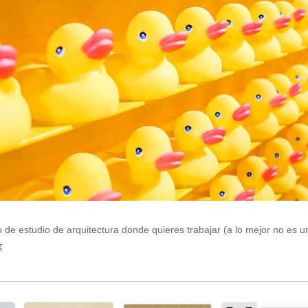
o de estudio de arquitectura donde quieres trabajar (a lo mejor no es u
g