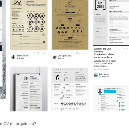
n CV de arquitecto?