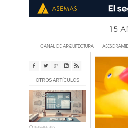
CANAL DE ARQUITECTURA
ASESORAMI
OTROS ARTÍCULOS
09/07/2026, 20:27