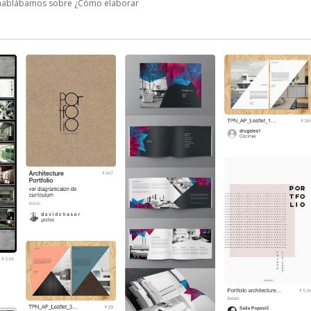
r hablábamos sobre ¿Cómo elaborar