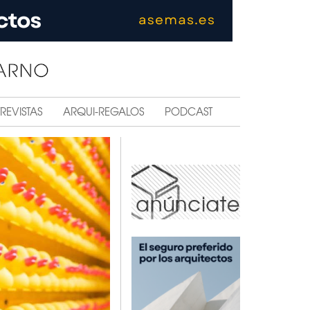
REVISTAS
ARQUI-REGALOS
PODCAST