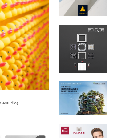
n estudio)