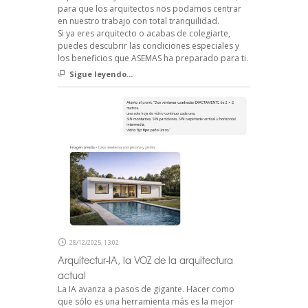
para que los arquitectos nos podamos centrar
en nuestro trabajo con total tranquilidad.
Si ya eres arquitecto o acabas de colegiarte,
puedes descubrir las condiciones especiales y
los beneficios que ASEMAS ha preparado para ti.
Sigue leyendo...
28/12/2025, 13:02
Arquitectur-IA, la VOZ de la arquitectura
actual
La IA avanza a pasos de gigante. Hacer como
que sólo es una herramienta más es la mejor