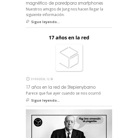
magnético de paredpara smartphones
Nuestros amigos de Jung nos hacen llegar la
siguiente información.
Sigue leyendo...
01/05/2026, 12:36
17 años en la red de Stepienybarno
Parece que fue ayer cuando se nos ocurrió
Sigue leyendo...