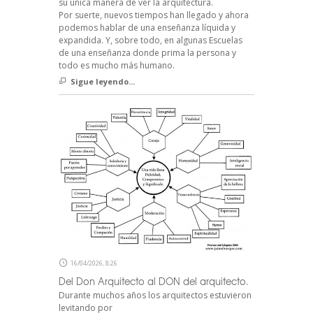
su única manera de ver la arquitectura.
Por suerte, nuevos tiempos han llegado y ahora
podemos hablar de una enseñanza líquida y
expandida. Y, sobre todo, en algunas Escuelas
de una enseñanza donde prima la persona y
todo es mucho más humano.
Sigue leyendo...
16/04/2026, 8:26
Del Don Arquitecto al DON del arquitecto.
Durante muchos años los arquitectos estuvieron
levitando por