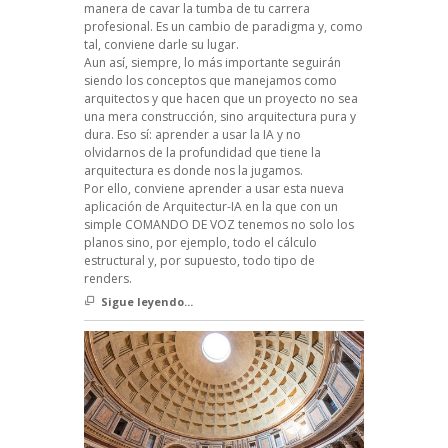
manera de cavar la tumba de tu carrera
profesional. Es un cambio de paradigma y, como
tal, conviene darle su lugar.
Aun así, siempre, lo más importante seguirán
siendo los conceptos que manejamos como
arquitectos y que hacen que un proyecto no sea
una mera construcción, sino arquitectura pura y
dura. Eso sí: aprender a usar la IA y no
olvidarnos de la profundidad que tiene la
arquitectura es donde nos la jugamos.
Por ello, conviene aprender a usar esta nueva
aplicación de Arquitectur-IA en la que con un
simple COMANDO DE VOZ tenemos no solo los
planos sino, por ejemplo, todo el cálculo
estructural y, por supuesto, todo tipo de
renders.
Sigue leyendo...