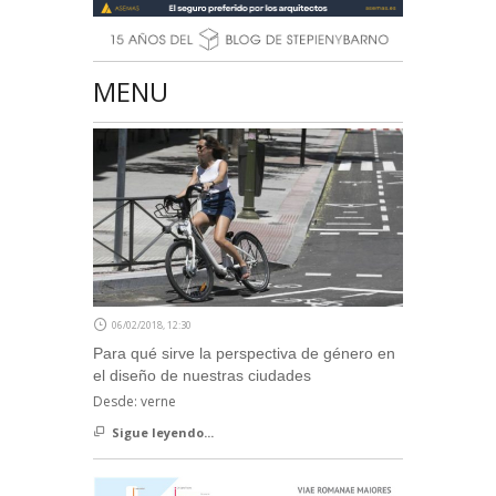
MENU
06/02/2018, 12:30
Para qué sirve la perspectiva de género en
el diseño de nuestras ciudades
Desde: verne
Sigue leyendo...