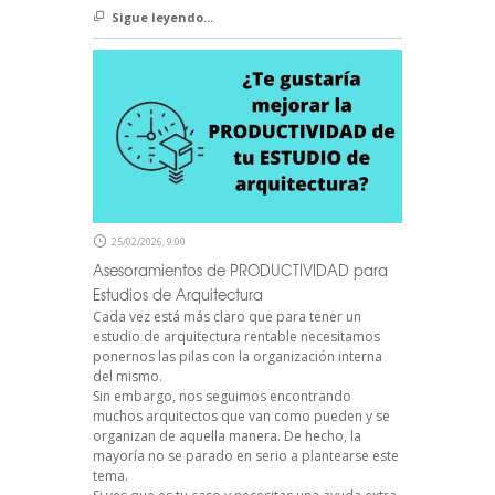
Sigue leyendo...
25/02/2026, 9:00
Asesoramientos de PRODUCTIVIDAD para
Estudios de Arquitectura
Cada vez está más claro que para tener un
estudio de arquitectura rentable necesitamos
ponernos las pilas con la organización interna
del mismo.
Sin embargo, nos seguimos encontrando
muchos arquitectos que van como pueden y se
organizan de aquella manera. De hecho, la
mayoría no se parado en serio a plantearse este
tema.