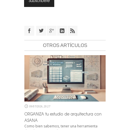
OTROS ARTÍCULOS
09/07/2026, 20:27
ORGANIZA tu estudio de arquitectura con
ASANA
Como bien sabemos, tener una herramienta