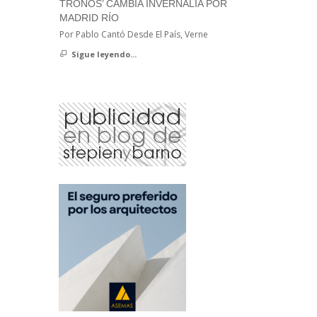
TRONOS’ CAMBIA INVERNALIA POR
MADRID RÍO
Por Pablo Cantó Desde El País, Verne
Sigue leyendo...