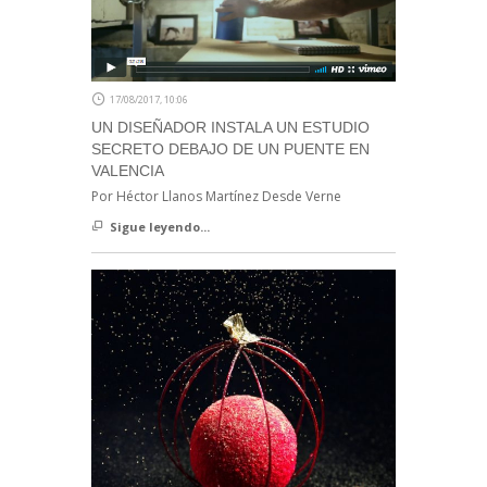
17/08/2017, 10:06
UN DISEÑADOR INSTALA UN ESTUDIO
SECRETO DEBAJO DE UN PUENTE EN
VALENCIA
Por Héctor Llanos Martínez Desde Verne
Sigue leyendo...