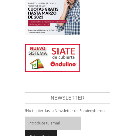
NEWSLETTER
!No te pierdas la Newsletter de Stepienybarno!