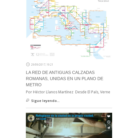
29/09/2017, 19:21
LA RED DE ANTIGUAS CALZADAS
ROMANAS, UNIDAS EN UN PLANO DE
METRO
Por Héctor Llanos Martínez Desde El País, Verne
Sigue leyendo...