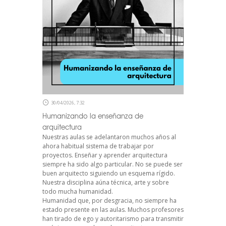
30/04/2026, 7:32
Humanizando la enseñanza de
arquitectura
Nuestras aulas se adelantaron muchos años al
ahora habitual sistema de trabajar por
proyectos. Enseñar y aprender arquitectura
siempre ha sido algo particular. No se puede ser
buen arquitecto siguiendo un esquema rígido.
Nuestra disciplina aúna técnica, arte y sobre
todo mucha humanidad.
Humanidad que, por desgracia, no siempre ha
estado presente en las aulas. Muchos profesores
han tirado de ego y autoritarismo para transmitir