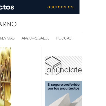
REVISTAS
ARQUI-REGALOS
PODCAST