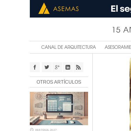
CANAL DE ARQUITECTURA
ASESORAMI
OTROS ARTÍCULOS
09/07/2026, 20:27