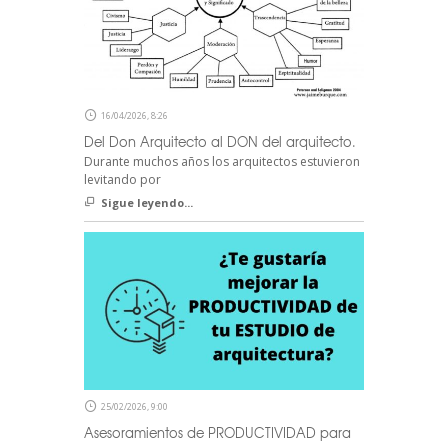
16/04/2026, 8:26
Del Don Arquitecto al DON del arquitecto.
Durante muchos años los arquitectos estuvieron
levitando por
Sigue leyendo...
25/02/2026, 9:00
Asesoramientos de PRODUCTIVIDAD para