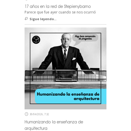
17 años en la red de Stepienybarno
Parece que fue ayer cuando se nos ocurrió
Sigue leyendo...
30/04/2026, 7:32
Humanizando la enseñanza de
arquitectura