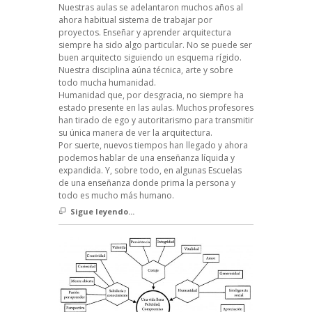
Nuestras aulas se adelantaron muchos años al
ahora habitual sistema de trabajar por
proyectos. Enseñar y aprender arquitectura
siempre ha sido algo particular. No se puede ser
buen arquitecto siguiendo un esquema rígido.
Nuestra disciplina aúna técnica, arte y sobre
todo mucha humanidad.
Humanidad que, por desgracia, no siempre ha
estado presente en las aulas. Muchos profesores
han tirado de ego y autoritarismo para transmitir
su única manera de ver la arquitectura.
Por suerte, nuevos tiempos han llegado y ahora
podemos hablar de una enseñanza líquida y
expandida. Y, sobre todo, en algunas Escuelas
de una enseñanza donde prima la persona y
todo es mucho más humano.
Sigue leyendo...