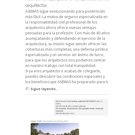
arquitectos
ASEMAS sigue evolucionando para ponérnoslo
más fácil. La mutua de seguros especializada en
la responsabilidad civil profesional de los
arquitectos ahora ofrece nuevas ventajas
pensadas para la profesión. Con más de 40 años
acompañando y defendiendo el ejercicio de la
arquitectura, su misión sigue siendo ofrecer las
coberturas más completas, una defensa jurídica
especializada y un servicio sin ánimo de lucro,
para que los arquitectos nos podamos centrar
en nuestro trabajo con total tranquilidad.
Si ya eres arquitecto o acabas de colegiarte,
puedes descubrir las condiciones especiales y
los beneficios que ASEMAS ha preparado para ti.
Sigue leyendo...