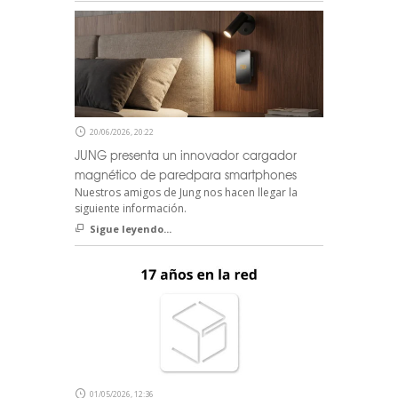
20/06/2026, 20:22
JUNG presenta un innovador cargador
magnético de paredpara smartphones
Nuestros amigos de Jung nos hacen llegar la
siguiente información.
Sigue leyendo...
01/05/2026, 12:36