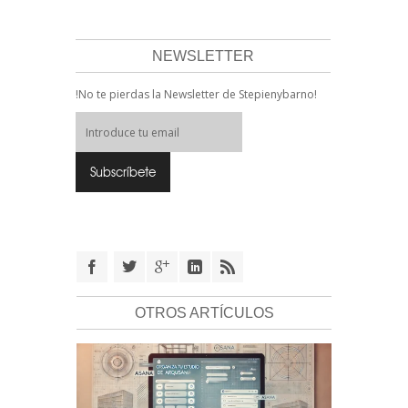
NEWSLETTER
!No te pierdas la Newsletter de Stepienybarno!
OTROS ARTÍCULOS