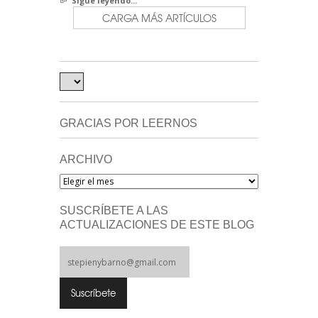
Sigue leyendo...
CARGA MÁS ARTÍCULOS
GRACIAS POR LEERNOS
ARCHIVO
Archivo
SUSCRÍBETE A LAS
ACTUALIZACIONES DE ESTE BLOG