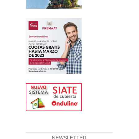
NEWSLETTER