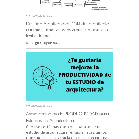
16/04/2026, 8:26
Del Don Arquitecto al DON del arquitecto.
Durante muchos años los arquitectos estuvieron
levitando por
Sigue leyendo...
25/02/2026, 9:00
Asesoramientos de PRODUCTIVIDAD para
Estudios de Arquitectura
Cada vez está más claro que para tener un
estudio de arquitectura rentable necesitamos
ponernos las pilas con la organización interna