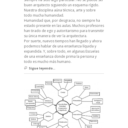
buen arquitecto siguiendo un esquema rígido.
Nuestra disciplina aúna técnica, arte y sobre
todo mucha humanidad.
Humanidad que, por desgracia, no siempre ha
estado presente en las aulas. Muchos profesores
han tirado de ego y autoritarismo para transmitir
su única manera de ver la arquitectura.
Por suerte, nuevos tiempos han llegado y ahora
podemos hablar de una enseñanza líquida y
expandida. Y, sobre todo, en algunas Escuelas
de una enseñanza donde prima la persona y
todo es mucho más humano.
Sigue leyendo...