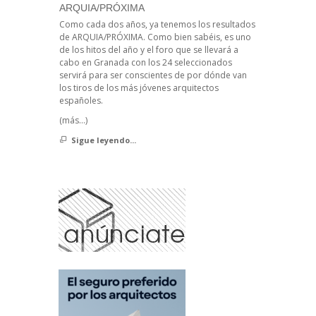
ARQUIA/PRÓXIMA
Como cada dos años, ya tenemos los resultados
de ARQUIA/PRÓXIMA. Como bien sabéis, es uno
de los hitos del año y el foro que se llevará a
cabo en Granada con los 24 seleccionados
servirá para ser conscientes de por dónde van
los tiros de los más jóvenes arquitectos
españoles.
(más…)
Sigue leyendo...