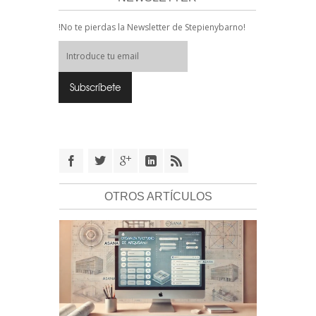
!No te pierdas la Newsletter de Stepienybarno!
OTROS ARTÍCULOS