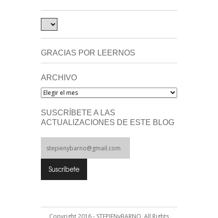
GRACIAS POR LEERNOS
ARCHIVO
Archivo
SUSCRÍBETE A LAS
ACTUALIZACIONES DE ESTE BLOG
Copyright 2016 - STEPIENyBARNO. All Rights