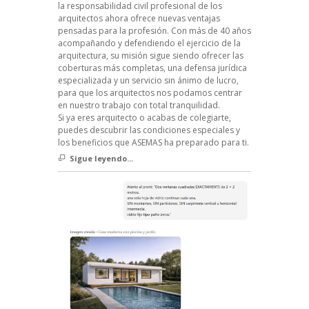
la responsabilidad civil profesional de los
arquitectos ahora ofrece nuevas ventajas
pensadas para la profesión. Con más de 40 años
acompañando y defendiendo el ejercicio de la
arquitectura, su misión sigue siendo ofrecer las
coberturas más completas, una defensa jurídica
especializada y un servicio sin ánimo de lucro,
para que los arquitectos nos podamos centrar
en nuestro trabajo con total tranquilidad.
Si ya eres arquitecto o acabas de colegiarte,
puedes descubrir las condiciones especiales y
los beneficios que ASEMAS ha preparado para ti.
Sigue leyendo...