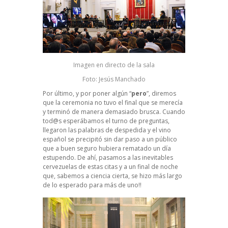
Imagen en directo de la sala
Foto: Jesús Manchado
Por último, y por poner algún “
pero
”, diremos
que la ceremonia no tuvo el final que se merecía
y terminó de manera demasiado brusca. Cuando
tod@s
esperábamos el turno de preguntas,
llegaron las palabras de despedida y el vino
español se precipitó sin dar paso a un público
que a buen seguro hubiera rematado un día
estupendo. De ahí, pasamos a las inevitables
cervezuelas de estas citas y a un final de noche
que, sabemos a ciencia cierta, se hizo más largo
de lo esperado para más de uno!!