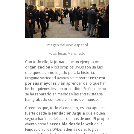
Imagen del vino español
Foto: Jesús Manchado
Con todo ello, la jornada fue un ejemplo de
organización
y los propios DVDs son un lujo
que queda como legado para la historia.
Ninguna sociedad avanza sin mostrar
respeto
por sus mayores
y sin aprender de lo que han
hecho quienes les han precedido. En fin, que no
se ha reparado en medios y las entrevistas se
han grabado con todo el mimo del mundo.
Creemos que, todo el conjunto, es una apuesta
fuerte desde la
Fundación Arquia
que a buen
seguro hará las delicias de más de uno. El propio
evento estará
accesible desde la web
de la
Fundación y los DVDs, además de su lógica