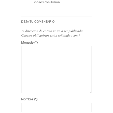
videos con ilusión.
DEJA TU COMENTARIO
Tu dirección de correo no va a ser publicada.
Campos obligatirios están señalados con
*
Mensaje
(*)
Nombre
(*):