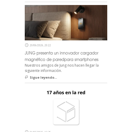
20/06/2026, 20:22
JUNG presenta un innovador cargador
magnético de paredpara smartphones
Nuestros amigos de Jung nos hacen llegar la
siguiente información.
Sigue leyendo...