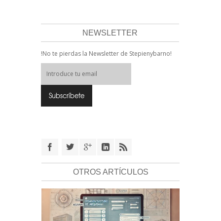
NEWSLETTER
!No te pierdas la Newsletter de Stepienybarno!
OTROS ARTÍCULOS