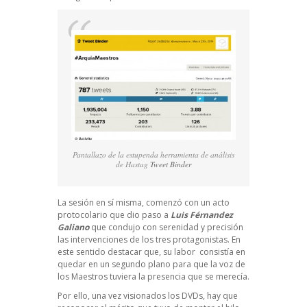
Pantallazo de la estupenda herramienta de análisis
de Hastag
Tweet Binder
La sesión en sí misma, comenzó con un acto
protocolario que dio paso a
Luis Férnandez
Galiano
que condujo con serenidad y precisión
las intervenciones de los tres protagonistas. En
este sentido destacar que, su labor consistía en
quedar en un segundo plano para que la voz de
los Maestros tuviera la presencia que se merecía.
Por ello, una vez visionados los DVDs, hay que