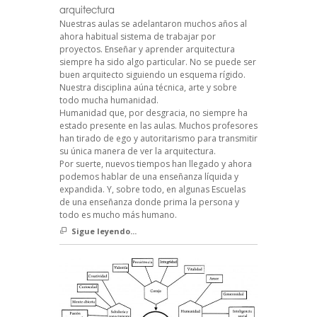
arquitectura
Nuestras aulas se adelantaron muchos años al
ahora habitual sistema de trabajar por
proyectos. Enseñar y aprender arquitectura
siempre ha sido algo particular. No se puede ser
buen arquitecto siguiendo un esquema rígido.
Nuestra disciplina aúna técnica, arte y sobre
todo mucha humanidad.
Humanidad que, por desgracia, no siempre ha
estado presente en las aulas. Muchos profesores
han tirado de ego y autoritarismo para transmitir
su única manera de ver la arquitectura.
Por suerte, nuevos tiempos han llegado y ahora
podemos hablar de una enseñanza líquida y
expandida. Y, sobre todo, en algunas Escuelas
de una enseñanza donde prima la persona y
todo es mucho más humano.
Sigue leyendo...