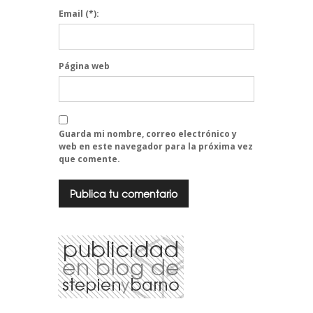
Email
(*):
Página web
Guarda mi nombre, correo electrónico y
web en este navegador para la próxima vez
que comente.