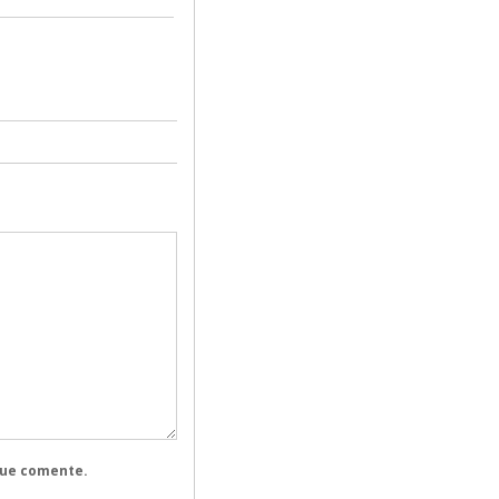
que comente.