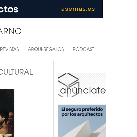
REVISTAS
ARQUI-REGALOS
PODCAST
CULTURAL