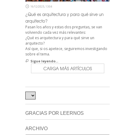
16/12/2025, 13:04
¿Qué es arquitectura y para qué sirve un
arquitecto?
Pasan los años y estas dos preguntas, se van
volviendo cada vez más relevantes:
¿Qué es arquitectura y para qué sirve un
arquitecto?
Así que, si os apetece, seguiremos investigando
sobre el tema.
Sigue leyendo...
CARGA MÁS ARTÍCULOS
GRACIAS POR LEERNOS
ARCHIVO