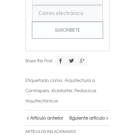
SUSCRÍBETE
Share this Post:
Etiquetado como:
Arquitectura a
Contrapelo
,
Kickstarter
,
Pedacicos
Arquitectónicos
Artículo anterior
Siguiente artículo
ARTÍCULOS RELACIONADOS