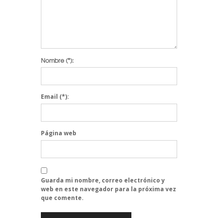
Nombre
(*):
Email
(*):
Página web
Guarda mi nombre, correo electrónico y
web en este navegador para la próxima vez
que comente.