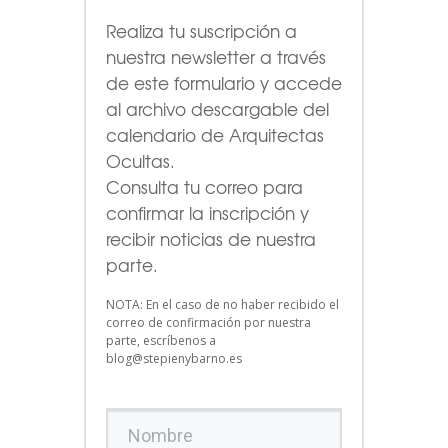
Realiza tu suscripción a
nuestra newsletter a través
de este formulario
y accede
al archivo descargable del
calendario de Arquitectas
Ocultas.
Consulta tu correo para
confirmar la inscripción y
recibir noticias de nuestra
parte.
NOTA: En el caso de no haber recibido el
correo de confirmación por nuestra
parte, escríbenos a
blog@stepienybarno.es