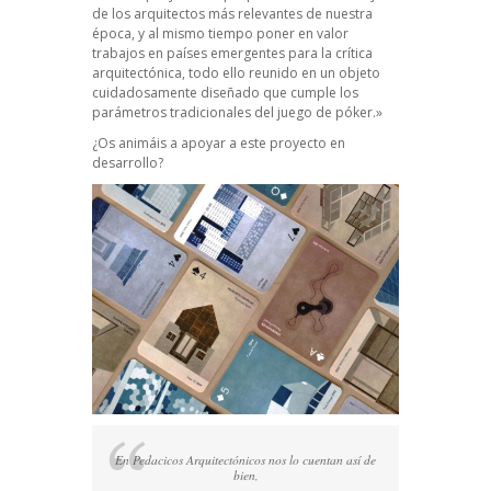
de los arquitectos más relevantes de nuestra
época, y al mismo tiempo poner en valor
trabajos en países emergentes para la crítica
arquitectónica, todo ello reunido en un objeto
cuidadosamente diseñado que cumple los
parámetros tradicionales del juego de póker.»
¿Os animáis a apoyar a este proyecto en
desarrollo?
En Pedacicos Arquitectónicos nos lo cuentan así de
bien,