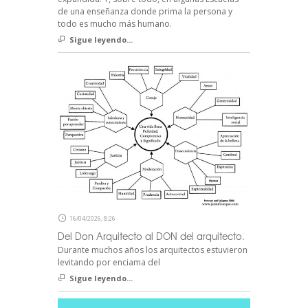
de una enseñanza donde prima la persona y
todo es mucho más humano.
Sigue leyendo...
16/04/2026, 8:26
Del Don Arquitecto al DON del arquitecto.
Durante muchos años los arquitectos estuvieron
levitando por enciama del
Sigue leyendo...