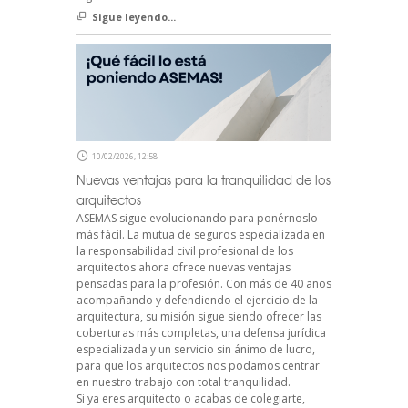
Sigue leyendo...
10/02/2026, 12:58
Nuevas ventajas para la tranquilidad de los
arquitectos
ASEMAS sigue evolucionando para ponérnoslo
más fácil. La mutua de seguros especializada en
la responsabilidad civil profesional de los
arquitectos ahora ofrece nuevas ventajas
pensadas para la profesión. Con más de 40 años
acompañando y defendiendo el ejercicio de la
arquitectura, su misión sigue siendo ofrecer las
coberturas más completas, una defensa jurídica
especializada y un servicio sin ánimo de lucro,
para que los arquitectos nos podamos centrar
en nuestro trabajo con total tranquilidad.
Si ya eres arquitecto o acabas de colegiarte,