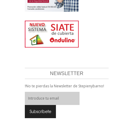
NEWSLETTER
!No te pierdas la Newsletter de Stepienybarno!