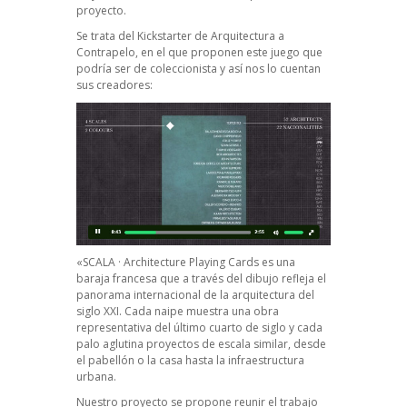
proyecto.
Se trata del Kickstarter de
Arquitectura a
Contrapelo
, en el que proponen este juego que
podría ser de coleccionista y así nos lo cuentan
sus creadores:
«SCALA · Architecture Playing Cards es una
baraja francesa que a través del dibujo refleja el
panorama internacional de la arquitectura del
siglo XXI. Cada naipe muestra una obra
representativa del último cuarto de siglo y cada
palo aglutina proyectos de escala similar, desde
el pabellón o la casa hasta la infraestructura
urbana.
Nuestro proyecto se propone reunir el trabajo