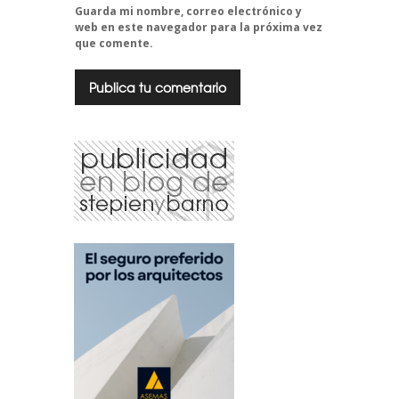
Guarda mi nombre, correo electrónico y
web en este navegador para la próxima vez
que comente.