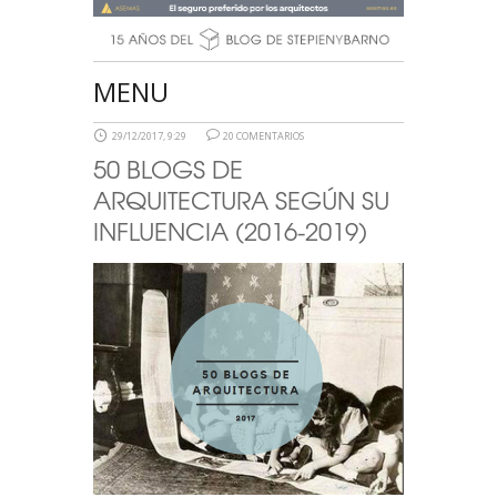
MENU
29/12/2017, 9:29
20 COMENTARIOS
50 BLOGS DE
ARQUITECTURA SEGÚN SU
INFLUENCIA (2016-2019)