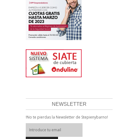
NEWSLETTER
!No te pierdas la Newsletter de Stepienybarno!