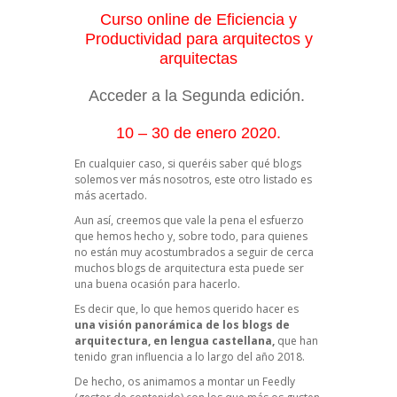
Curso online de Eficiencia y
Productividad para arquitectos y
arquitectas
Acceder a la Segunda edición.
10 – 30 de enero 2020.
En cualquier caso, si queréis saber qué blogs
solemos ver más nosotros,
este otro listado
es
más acertado.
Aun así, creemos que vale la pena el esfuerzo
que hemos hecho y, sobre todo, para quienes
no están muy acostumbrados a seguir de cerca
muchos blogs de arquitectura esta puede ser
una buena ocasión para hacerlo.
Es decir que, lo que hemos querido hacer es
una visión panorámica de los blogs de
arquitectura, en lengua castellana,
que han
tenido gran influencia a lo largo del año 2018.
De hecho, os animamos a montar un
Feedly