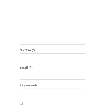
Nombre
(*):
Email
(*):
Página web