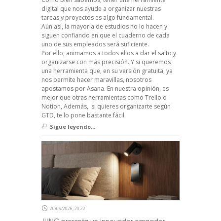
digital que nos ayude a organizar nuestras
tareas y proyectos es algo fundamental.
Aún así, la mayoría de estudios no lo hacen y
siguen confiando en que el cuaderno de cada
uno de sus empleados será suficiente.
Por ello, animamos a todos ellos a dar el salto y
organizarse con más precisión. Y si queremos
una herramienta que, en su versión gratuita, ya
nos permite hacer maravillas, nosotros
apostamos por Asana. En nuestra opinión, es
mejor que otras herramientas como Trello o
Notion, Además, si quieres organizarte según
GTD, te lo pone bastante fácil.
Sigue leyendo...
20/06/2026, 20:22