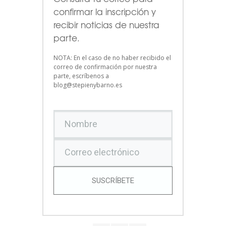
confirmar la inscripción y
recibir noticias de nuestra
parte.
NOTA: En el caso de no haber recibido el
correo de confirmación por nuestra
parte, escríbenos a
blog@stepienybarno.es
SUSCRÍBETE