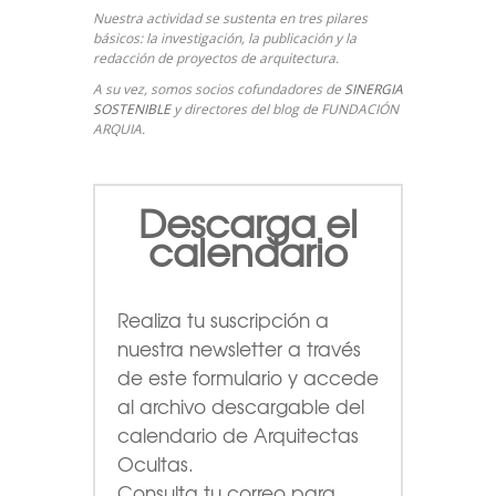
Nuestra actividad se sustenta en tres pilares
básicos: la investigación, la publicación y la
redacción de proyectos de arquitectura.
A su vez, somos socios cofundadores de
SINERGIA
SOSTENIBLE
y directores del blog de FUNDACIÓN
ARQUIA.
Descarga el
calendario
Realiza tu suscripción a
nuestra newsletter a través
de este formulario
y accede
al archivo descargable del
calendario de Arquitectas
Ocultas.
Consulta tu correo para