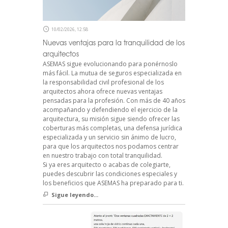
10/02/2026, 12:58
Nuevas ventajas para la tranquilidad de los
arquitectos
ASEMAS sigue evolucionando para ponérnoslo
más fácil. La mutua de seguros especializada en
la responsabilidad civil profesional de los
arquitectos ahora ofrece nuevas ventajas
pensadas para la profesión. Con más de 40 años
acompañando y defendiendo el ejercicio de la
arquitectura, su misión sigue siendo ofrecer las
coberturas más completas, una defensa jurídica
especializada y un servicio sin ánimo de lucro,
para que los arquitectos nos podamos centrar
en nuestro trabajo con total tranquilidad.
Si ya eres arquitecto o acabas de colegiarte,
puedes descubrir las condiciones especiales y
los beneficios que ASEMAS ha preparado para ti.
Sigue leyendo...