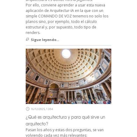
Por ello, conviene aprender a usar esta nueva
aplicación de Arquitectur-IA en la que con un
simple COMANDO DE VOZ tenemos no solo los
planos sino, por ejemplo, todo el cálculo
estructural y, por supuesto, todo tipo de
renders.
Sigue leyendo...
16/12/2025, 13:04
¿Qué es arquitectura y para qué sirve un
arquitecto?
Pasan los años y estas dos preguntas, se van
volviendo cada vez más relevantes: