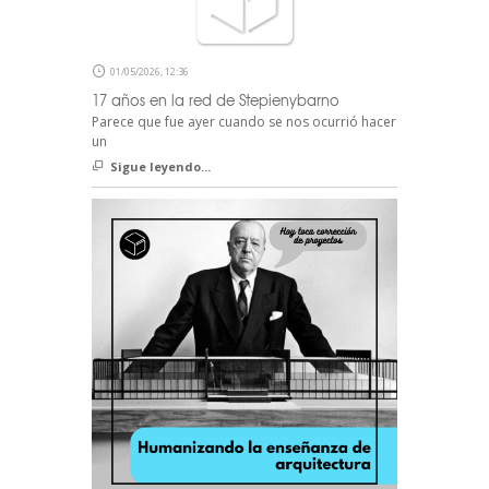
01/05/2026, 12:36
17 años en la red de Stepienybarno
Parece que fue ayer cuando se nos ocurrió hacer
un
Sigue leyendo...