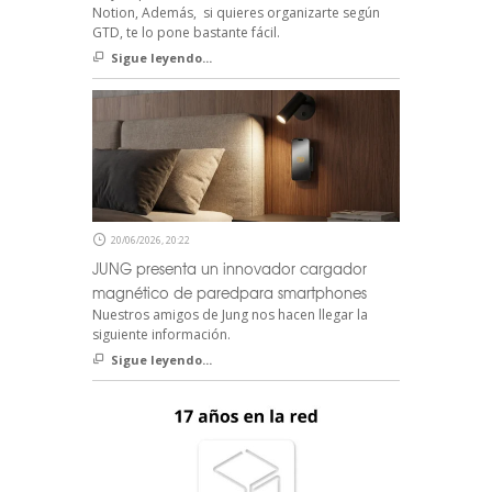
Notion, Además, si quieres organizarte según
GTD, te lo pone bastante fácil.
Sigue leyendo...
20/06/2026, 20:22
JUNG presenta un innovador cargador
magnético de paredpara smartphones
Nuestros amigos de Jung nos hacen llegar la
siguiente información.
Sigue leyendo...