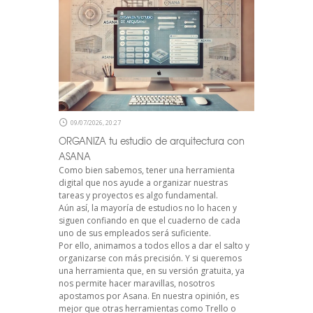
09/07/2026, 20:27
ORGANIZA tu estudio de arquitectura con
ASANA
Como bien sabemos, tener una herramienta
digital que nos ayude a organizar nuestras
tareas y proyectos es algo fundamental.
Aún así, la mayoría de estudios no lo hacen y
siguen confiando en que el cuaderno de cada
uno de sus empleados será suficiente.
Por ello, animamos a todos ellos a dar el salto y
organizarse con más precisión. Y si queremos
una herramienta que, en su versión gratuita, ya
nos permite hacer maravillas, nosotros
apostamos por Asana. En nuestra opinión, es
mejor que otras herramientas como Trello o