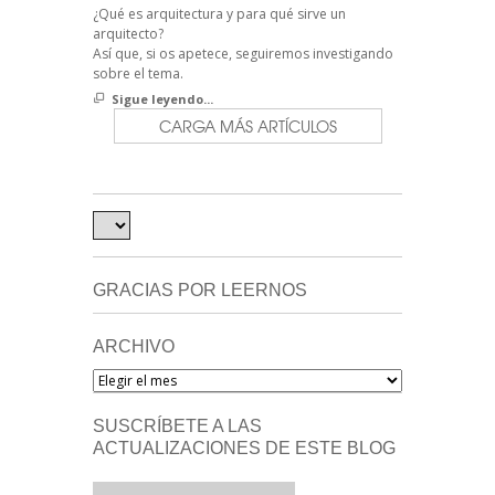
¿Qué es arquitectura y para qué sirve un
arquitecto?
Así que, si os apetece, seguiremos investigando
sobre el tema.
Sigue leyendo...
CARGA MÁS ARTÍCULOS
GRACIAS POR LEERNOS
ARCHIVO
Archivo
SUSCRÍBETE A LAS
ACTUALIZACIONES DE ESTE BLOG