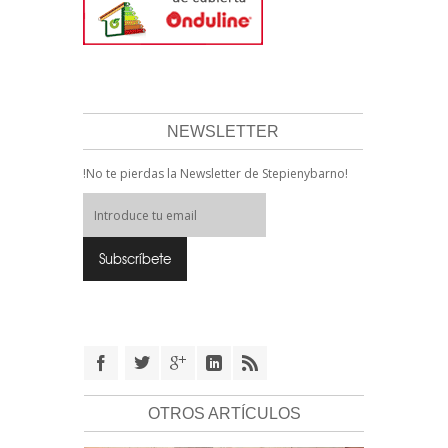
NEWSLETTER
!No te pierdas la Newsletter de Stepienybarno!
OTROS ARTÍCULOS