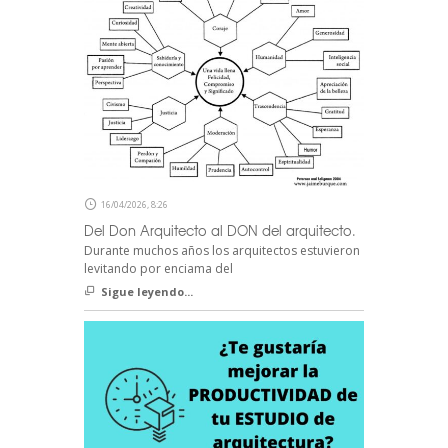
16/04/2026, 8:26
Del Don Arquitecto al DON del arquitecto.
Durante muchos años los arquitectos estuvieron
levitando por enciama del
Sigue leyendo...