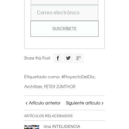
SUSCRÍBETE
Share this Post:
Etiquetado como:
#ProyectoDelDia
,
Architizer
,
PETER ZUMTHOR
Artículo anterior
Siguiente artículo
ARTÍCULOS RELACIONADOS
Una INTELIGENCIA