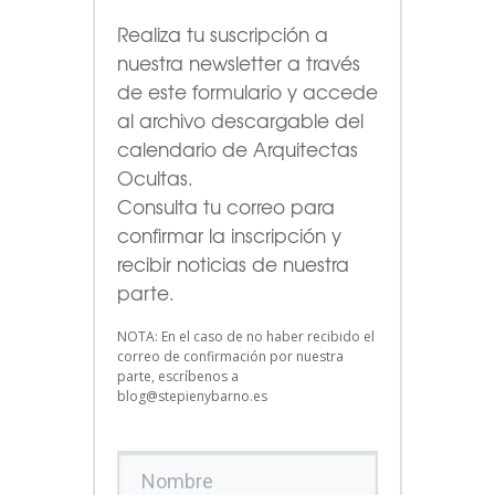
Realiza tu suscripción a
nuestra newsletter a través
de este formulario
y accede
al archivo descargable del
calendario de Arquitectas
Ocultas.
Consulta tu correo para
confirmar la inscripción y
recibir noticias de nuestra
parte.
NOTA: En el caso de no haber recibido el
correo de confirmación por nuestra
parte, escríbenos a
blog@stepienybarno.es