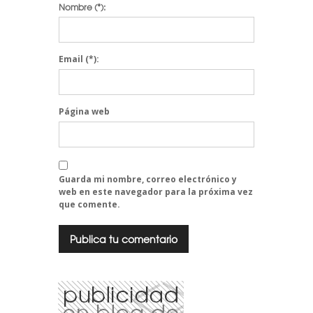
Nombre
(*):
Email
(*):
Página web
Guarda mi nombre, correo electrónico y
web en este navegador para la próxima vez
que comente.