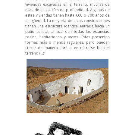
viviendas excavadas en el terreno, muchas de
ellas de hasta 10m de profundidad. Algunas de
estas viviendas tienen hasta 600 o 700 años de
antigüedad. La mayoría de estas construcciones
tienen una estructura idéntica: entrada hacia un
patio central, al cual dan todas las estancias:
cocina, habitaciones y aseos. Éstas presentan
formas más o menos regulares, pero pueden
crecer de manera libre al encontrarse bajo el
terreno (…)”