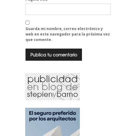
Guarda mi nombre, correo electrónico y
web en este navegador para la próxima vez
que comente.