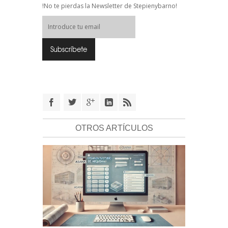
!No te pierdas la Newsletter de Stepienybarno!
OTROS ARTÍCULOS