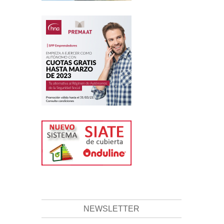
NEWSLETTER