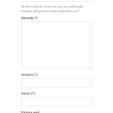
Tu dirección de correo no va a ser publicada.
Campos obligatirios están señalados con
*
Mensaje
(*)
Nombre
(*):
Email
(*):
Página web