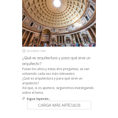
16/12/2025, 13:04
¿Qué es arquitectura y para qué sirve un
arquitecto?
Pasan los años y estas dos preguntas, se van
volviendo cada vez más relevantes:
¿Qué es arquitectura y para qué sirve un
arquitecto?
Así que, si os apetece, seguiremos investigando
sobre el tema.
Sigue leyendo...
CARGA MÁS ARTÍCULOS