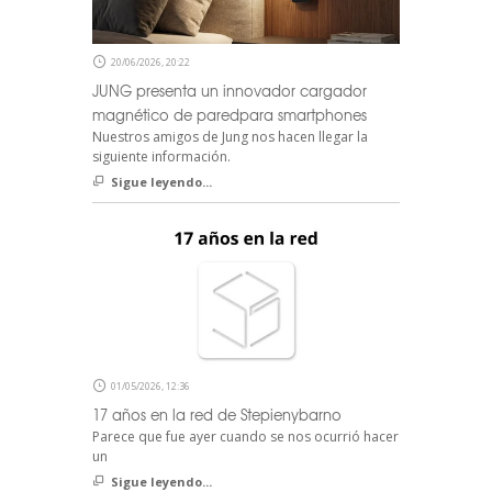
20/06/2026, 20:22
JUNG presenta un innovador cargador
magnético de paredpara smartphones
Nuestros amigos de Jung nos hacen llegar la
siguiente información.
Sigue leyendo...
01/05/2026, 12:36
17 años en la red de Stepienybarno
Parece que fue ayer cuando se nos ocurrió hacer
un
Sigue leyendo...