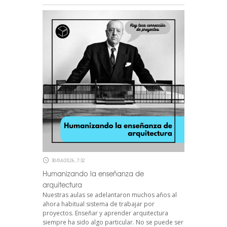
30/04/2026, 7:32
Humanizando la enseñanza de
arquitectura
Nuestras aulas se adelantaron muchos años al
ahora habitual sistema de trabajar por
proyectos. Enseñar y aprender arquitectura
siempre ha sido algo particular. No se puede ser