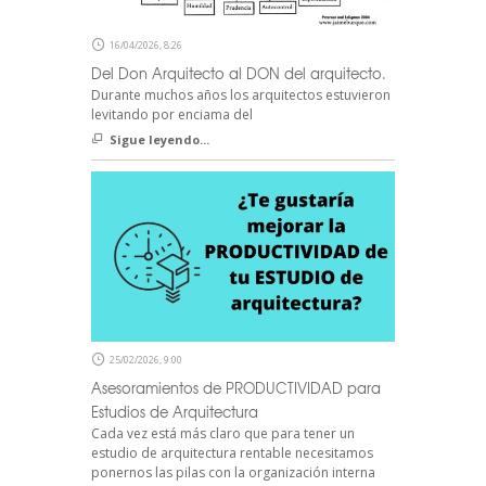
16/04/2026, 8:26
Del Don Arquitecto al DON del arquitecto.
Durante muchos años los arquitectos estuvieron
levitando por enciama del
Sigue leyendo...
25/02/2026, 9:00
Asesoramientos de PRODUCTIVIDAD para
Estudios de Arquitectura
Cada vez está más claro que para tener un
estudio de arquitectura rentable necesitamos
ponernos las pilas con la organización interna