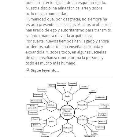
buen arquitecto siguiendo un esquema rígido.
Nuestra disciplina aúna técnica, arte y sobre
todo mucha humanidad.
Humanidad que, por desgracia, no siempre ha
estado presente en las aulas. Muchos profesores
han tirado de ego y autoritarismo para transmitir
su única manera de ver la arquitectura.
Por suerte, nuevos tiempos han llegado y ahora
podemos hablar de una enseñanza líquida y
expandida. Y, sobre todo, en algunas Escuelas
de una enseñanza donde prima la persona y
todo es mucho más humano.
Sigue leyendo...