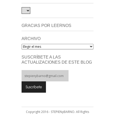
GRACIAS POR LEERNOS
ARCHIVO
Archivo
SUSCRÍBETE A LAS
ACTUALIZACIONES DE ESTE BLOG
Copyright 2016 - STEPIENyBARNO. All Rights