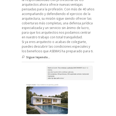
arquitectos ahora ofrece nuevas ventajas
pensadas para la profesión. Con más de 40 años
acompañando y defendiendo el ejercicio de la
arquitectura, su misión sigue siendo ofrecer las
coberturas más completas, una defensa jurídica
especializada y un servicio sin ánimo de lucro,
para que los arquitectos nos podamos centrar
en nuestro trabajo con total tranquilidad.
Si ya eres arquitecto o acabas de colegiarte,
puedes descubrir las condiciones especiales y
los beneficios que ASEMAS ha preparado para ti.
Sigue leyendo...