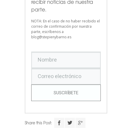
recibir noticias de nuestra
parte.
NOTA: En el caso de no haber recibido el
correo de confirmación por nuestra
parte, escríbenos a
blog@stepienybarno.es
SUSCRÍBETE
Share this Post: