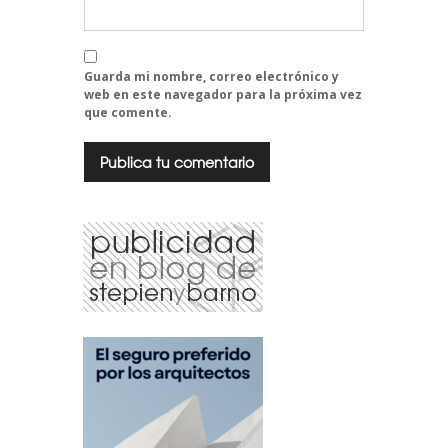
Guarda mi nombre, correo electrónico y
web en este navegador para la próxima vez
que comente.