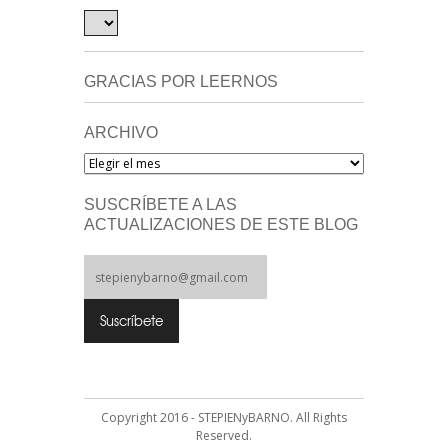
GRACIAS POR LEERNOS
ARCHIVO
Archivo
SUSCRÍBETE A LAS
ACTUALIZACIONES DE ESTE BLOG
Copyright 2016 - STEPIENyBARNO. All Rights
Reserved.