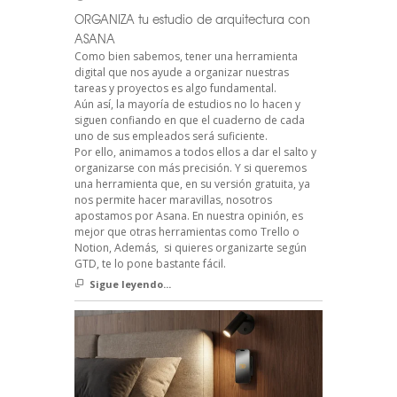
ORGANIZA tu estudio de arquitectura con
ASANA
Como bien sabemos, tener una herramienta
digital que nos ayude a organizar nuestras
tareas y proyectos es algo fundamental.
Aún así, la mayoría de estudios no lo hacen y
siguen confiando en que el cuaderno de cada
uno de sus empleados será suficiente.
Por ello, animamos a todos ellos a dar el salto y
organizarse con más precisión. Y si queremos
una herramienta que, en su versión gratuita, ya
nos permite hacer maravillas, nosotros
apostamos por Asana. En nuestra opinión, es
mejor que otras herramientas como Trello o
Notion, Además, si quieres organizarte según
GTD, te lo pone bastante fácil.
Sigue leyendo...