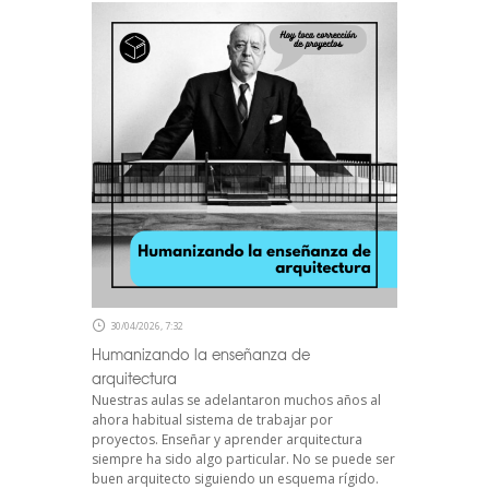
30/04/2026, 7:32
Humanizando la enseñanza de
arquitectura
Nuestras aulas se adelantaron muchos años al
ahora habitual sistema de trabajar por
proyectos. Enseñar y aprender arquitectura
siempre ha sido algo particular. No se puede ser
buen arquitecto siguiendo un esquema rígido.