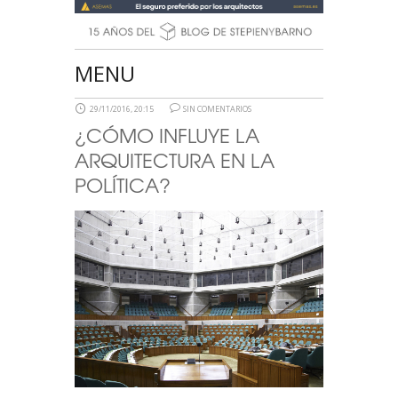
MENU
29/11/2016, 20:15
SIN COMENTARIOS
¿CÓMO INFLUYE LA
ARQUITECTURA EN LA
POLÍTICA?