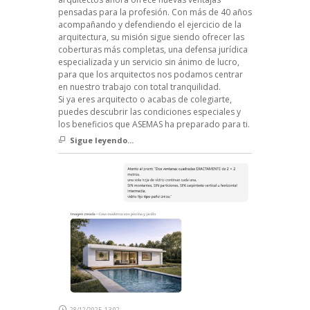
pensadas para la profesión. Con más de 40 años
acompañando y defendiendo el ejercicio de la
arquitectura, su misión sigue siendo ofrecer las
coberturas más completas, una defensa jurídica
especializada y un servicio sin ánimo de lucro,
para que los arquitectos nos podamos centrar
en nuestro trabajo con total tranquilidad.
Si ya eres arquitecto o acabas de colegiarte,
puedes descubrir las condiciones especiales y
los beneficios que ASEMAS ha preparado para ti.
Sigue leyendo...
28/12/2025, 13:02