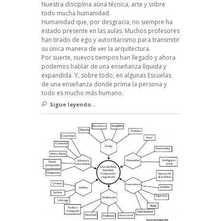
Nuestra disciplina aúna técnica, arte y sobre
todo mucha humanidad.
Humanidad que, por desgracia, no siempre ha
estado presente en las aulas. Muchos profesores
han tirado de ego y autoritarismo para transmitir
su única manera de ver la arquitectura.
Por suerte, nuevos tiempos han llegado y ahora
podemos hablar de una enseñanza líquida y
expandida. Y, sobre todo, en algunas Escuelas
de una enseñanza donde prima la persona y
todo es mucho más humano.
Sigue leyendo...