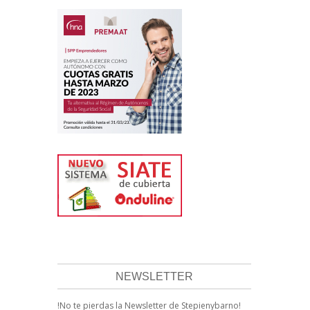
NEWSLETTER
!No te pierdas la Newsletter de Stepienybarno!