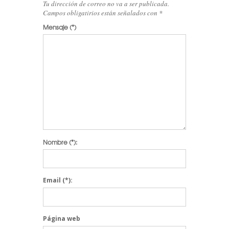
Tu dirección de correo no va a ser publicada.
Campos obligatirios están señalados con
*
Mensaje
(*)
Nombre
(*):
Email
(*):
Página web