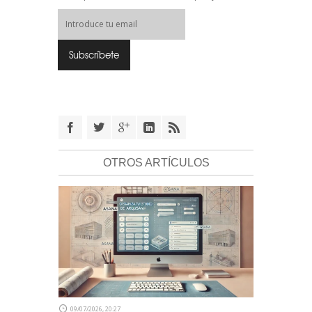
OTROS ARTÍCULOS
09/07/2026, 20:27