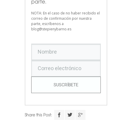
parte.
NOTA: En el caso de no haber recibido el
correo de confirmación por nuestra
parte, escríbenos a
blog@stepienybarno.es
SUSCRÍBETE
Share this Post: