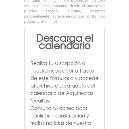
(descalificaciones, palabras malsonantes…). A su
vez, si quieres comentar desde el anonimato
puedes hacerlo, aunque, nosotros
personalmente, agradecemos que tod@s nos
podamos identificar.
Descarga el
calendario
Realiza tu suscripción a
nuestra newsletter a través
de este formulario
y accede
al archivo descargable del
calendario de Arquitectas
Ocultas.
Consulta tu correo para
confirmar la inscripción y
recibir noticias de nuestra