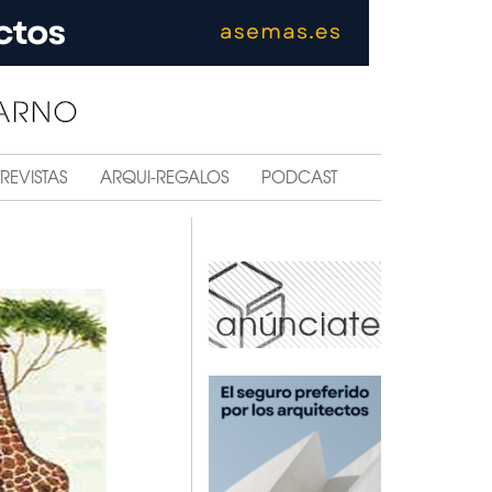
REVISTAS
ARQUI-REGALOS
PODCAST