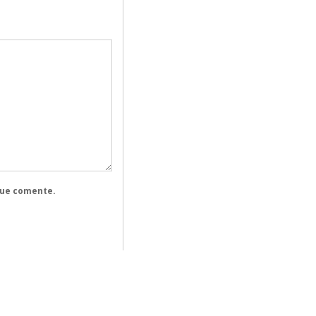
que comente.