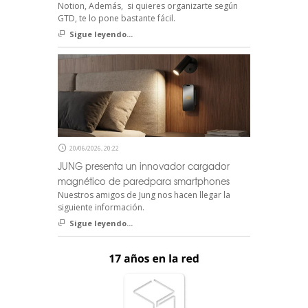
Notion, Además, si quieres organizarte según
GTD, te lo pone bastante fácil.
Sigue leyendo...
20/06/2026, 20:22
JUNG presenta un innovador cargador
magnético de paredpara smartphones
Nuestros amigos de Jung nos hacen llegar la
siguiente información.
Sigue leyendo...