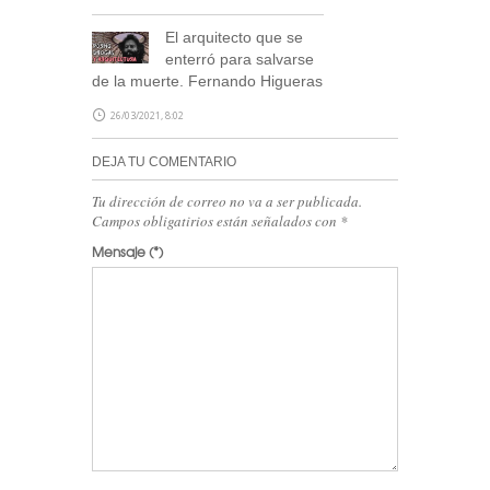
El arquitecto que se
enterró para salvarse
de la muerte. Fernando Higueras
26/03/2021, 8:02
DEJA TU COMENTARIO
Tu dirección de correo no va a ser publicada.
Campos obligatirios están señalados con
*
Mensaje
(*)