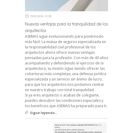
10/02/2026, 12:58
Nuevas ventajas para la tranquilidad de los
arquitectos
ASEMAS sigue evolucionando para ponérnoslo
más fácil. La mutua de seguros especializada en
la responsabilidad civil profesional de los
arquitectos ahora ofrece nuevas ventajas
pensadas para la profesión. Con más de 40 años
acompañando y defendiendo el ejercicio de la
arquitectura, su misión sigue siendo ofrecer las
coberturas más completas, una defensa jurídica
especializada y un servicio sin ánimo de lucro,
para que los arquitectos nos podamos centrar
en nuestro trabajo con total tranquilidad.
Si ya eres arquitecto o acabas de colegiarte,
puedes descubrir las condiciones especiales y
los beneficios que ASEMAS ha preparado para ti.
Sigue leyendo...