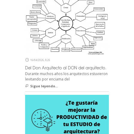
16/04/2026, 8:26
Del Don Arquitecto al DON del arquitecto.
Durante muchos años los arquitectos estuvieron
levitando por enciama del
Sigue leyendo...