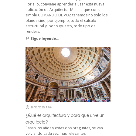
Por ello, conviene aprender a usar esta nueva
aplicación de Arquitectur-IA en la que con un
simple COMANDO DE VOZ tenemos no solo los
planos sino, por ejemplo, todo el cálculo
estructural y, por supuesto, todo tipo de
renders.
Sigue leyendo...
16/12/2025, 13:04
¿Qué es arquitectura y para qué sirve un
arquitecto?
Pasan los años y estas dos preguntas, se van
volviendo cada vez más relevantes: