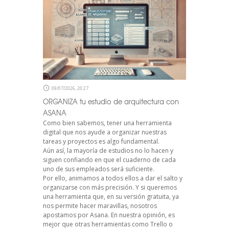
09/07/2026, 20:27
ORGANIZA tu estudio de arquitectura con
ASANA
Como bien sabemos, tener una herramienta
digital que nos ayude a organizar nuestras
tareas y proyectos es algo fundamental.
Aún así, la mayoría de estudios no lo hacen y
siguen confiando en que el cuaderno de cada
uno de sus empleados será suficiente.
Por ello, animamos a todos ellos a dar el salto y
organizarse con más precisión. Y si queremos
una herramienta que, en su versión gratuita, ya
nos permite hacer maravillas, nosotros
apostamos por Asana. En nuestra opinión, es
mejor que otras herramientas como Trello o