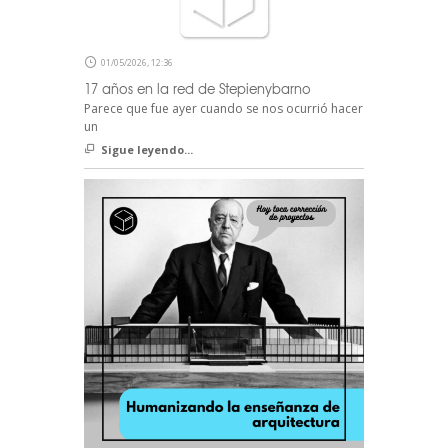
01/05/2026, 12:36
17 años en la red de Stepienybarno
Parece que fue ayer cuando se nos ocurrió hacer
un
Sigue leyendo...