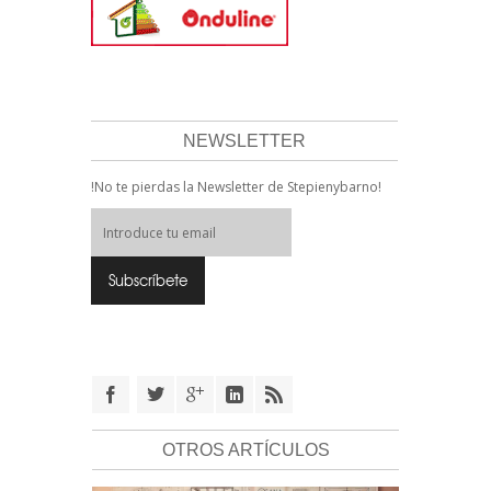
NEWSLETTER
!No te pierdas la Newsletter de Stepienybarno!
OTROS ARTÍCULOS