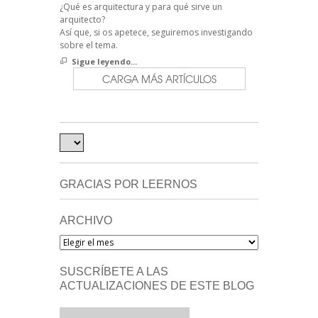
¿Qué es arquitectura y para qué sirve un
arquitecto?
Así que, si os apetece, seguiremos investigando
sobre el tema.
Sigue leyendo...
CARGA MÁS ARTÍCULOS
GRACIAS POR LEERNOS
ARCHIVO
Archivo
SUSCRÍBETE A LAS
ACTUALIZACIONES DE ESTE BLOG