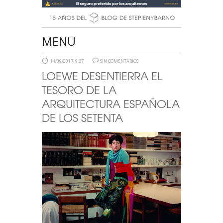
MENU
14/09/2017, 9:37
SIN COMENTARIOS
LOEWE DESENTIERRA EL
TESORO DE LA
ARQUITECTURA ESPAÑOLA
DE LOS SETENTA