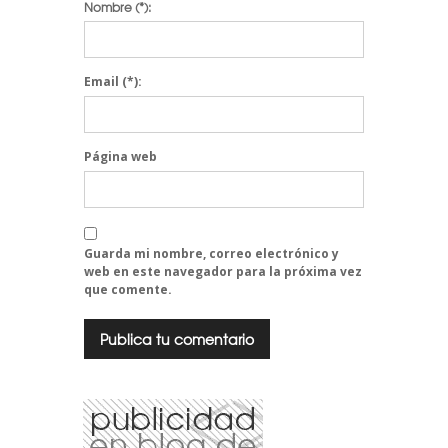
Nombre
(*):
Email
(*):
Página web
Guarda mi nombre, correo electrónico y
web en este navegador para la próxima vez
que comente.