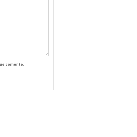
que comente.