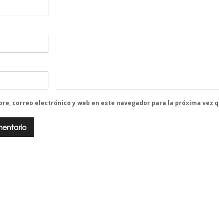
re, correo electrónico y web en este navegador para la próxima vez 