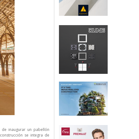
a de inaugurar un pabellón
 construcción se integra de