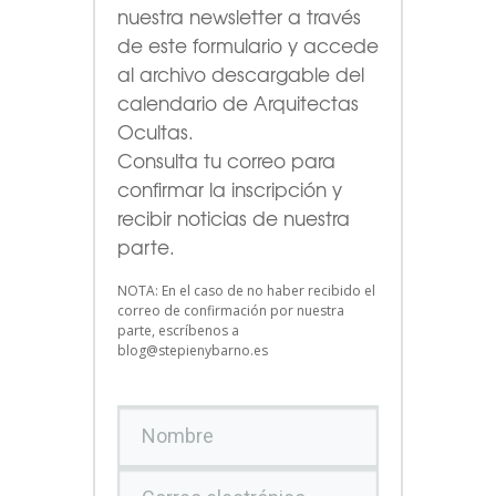
nuestra newsletter a través
de este formulario
y accede
al archivo descargable del
calendario de Arquitectas
Ocultas.
Consulta tu correo para
confirmar la inscripción y
recibir noticias de nuestra
parte.
NOTA: En el caso de no haber recibido el
correo de confirmación por nuestra
parte, escríbenos a
blog@stepienybarno.es