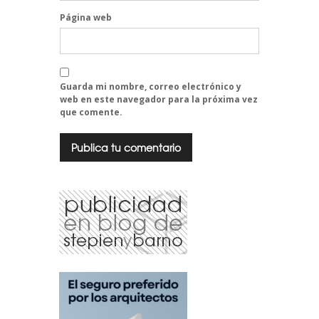
Página web
Guarda mi nombre, correo electrónico y
web en este navegador para la próxima vez
que comente.