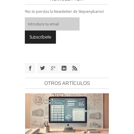
!No te pierdas la Newsletter de Stepienybarno!
OTROS ARTÍCULOS