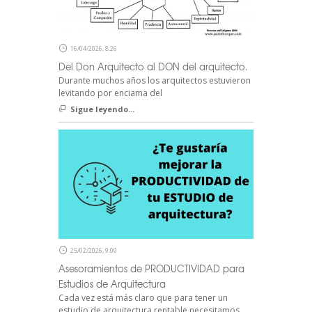
16/04/2026, 8:26
Del Don Arquitecto al DON del arquitecto.
Durante muchos años los arquitectos estuvieron
levitando por enciama del
Sigue leyendo...
25/02/2026, 9:00
Asesoramientos de PRODUCTIVIDAD para
Estudios de Arquitectura
Cada vez está más claro que para tener un
estudio de arquitectura rentable necesitamos