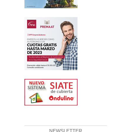
NEWSLETTER