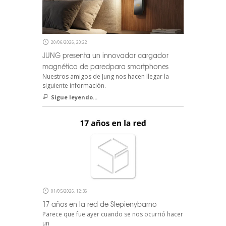
20/06/2026, 20:22
JUNG presenta un innovador cargador
magnético de paredpara smartphones
Nuestros amigos de Jung nos hacen llegar la
siguiente información.
Sigue leyendo...
01/05/2026, 12:36
17 años en la red de Stepienybarno
Parece que fue ayer cuando se nos ocurrió hacer
un