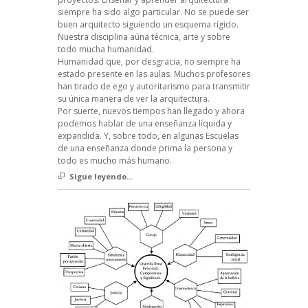
siempre ha sido algo particular. No se puede ser
buen arquitecto siguiendo un esquema rígido.
Nuestra disciplina aúna técnica, arte y sobre
todo mucha humanidad.
Humanidad que, por desgracia, no siempre ha
estado presente en las aulas. Muchos profesores
han tirado de ego y autoritarismo para transmitir
su única manera de ver la arquitectura.
Por suerte, nuevos tiempos han llegado y ahora
podemos hablar de una enseñanza líquida y
expandida. Y, sobre todo, en algunas Escuelas
de una enseñanza donde prima la persona y
todo es mucho más humano.
Sigue leyendo...