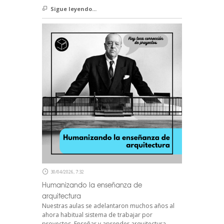
Sigue leyendo...
30/04/2026, 7:32
Humanizando la enseñanza de
arquitectura
Nuestras aulas se adelantaron muchos años al
ahora habitual sistema de trabajar por
proyectos. Enseñar y aprender arquitectura