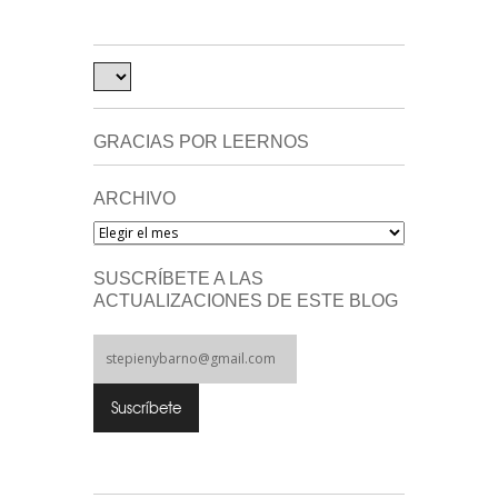
GRACIAS POR LEERNOS
ARCHIVO
Archivo
SUSCRÍBETE A LAS
ACTUALIZACIONES DE ESTE BLOG