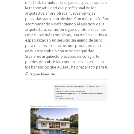
más fácil. La mutua de seguros especializada en
la responsabilidad civil profesional de los
arquitectos ahora ofrece nuevas ventajas
pensadas para la profesión. Con más de 40 años
acompañando y defendiendo el ejercicio de la
arquitectura, su misión sigue siendo ofrecer las
coberturas más completas, una defensa jurídica
especializada y un servicio sin ánimo de lucro,
para que los arquitectos nos podamos centrar
en nuestro trabajo con total tranquilidad.
Si ya eres arquitecto o acabas de colegiarte,
puedes descubrir las condiciones especiales y
los beneficios que ASEMAS ha preparado para ti.
Sigue leyendo...