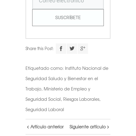
SUSCRÍBETE
Share this Post:
Etiquetado como:
Instituto Nacional de
Seguridad Saludo y Bienestar en el
Trabajo
,
Ministerio de Empleo y
Seguridad Social
,
Riesgos Laborales
,
Seguridad Laboral
Artículo anterior
Siguiente artículo