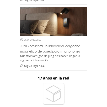
Sigue leyendo...
20/06/2026, 20:22
JUNG presenta un innovador cargador
magnético de paredpara smartphones
Nuestros amigos de Jung nos hacen llegar la
siguiente información.
Sigue leyendo...