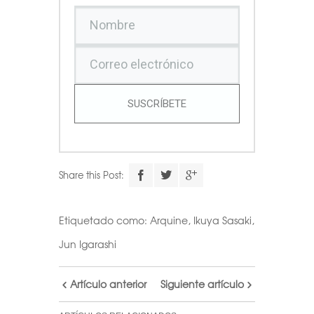
SUSCRÍBETE
Share this Post:
Etiquetado como:
Arquine
,
Ikuya Sasaki
,
Jun Igarashi
Artículo anterior
Siguiente artículo