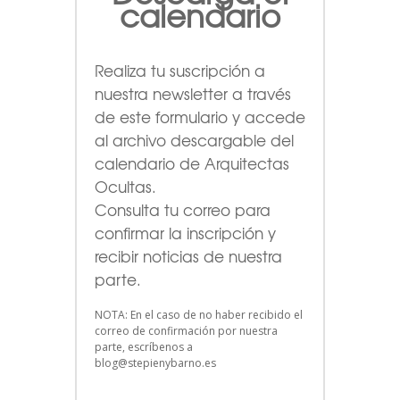
calendario
Realiza tu suscripción a
nuestra newsletter a través
de este formulario
y accede
al archivo descargable del
calendario de Arquitectas
Ocultas.
Consulta tu correo para
confirmar la inscripción y
recibir noticias de nuestra
parte.
NOTA: En el caso de no haber recibido el
correo de confirmación por nuestra
parte, escríbenos a
blog@stepienybarno.es