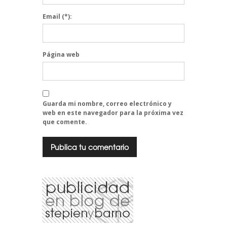
Email
(*):
Página web
Guarda mi nombre, correo electrónico y
web en este navegador para la próxima vez
que comente.