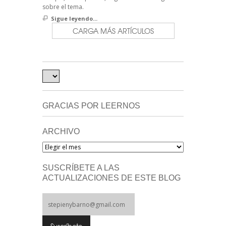
sobre el tema.
Sigue leyendo...
CARGA MÁS ARTÍCULOS
GRACIAS POR LEERNOS
ARCHIVO
Archivo
SUSCRÍBETE A LAS
ACTUALIZACIONES DE ESTE BLOG