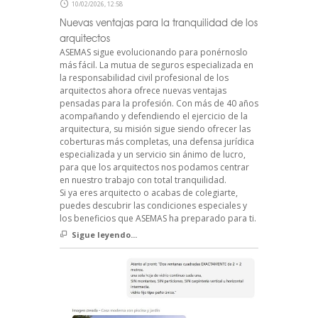
10/02/2026, 12:58
Nuevas ventajas para la tranquilidad de los
arquitectos
ASEMAS sigue evolucionando para ponérnoslo
más fácil. La mutua de seguros especializada en
la responsabilidad civil profesional de los
arquitectos ahora ofrece nuevas ventajas
pensadas para la profesión. Con más de 40 años
acompañando y defendiendo el ejercicio de la
arquitectura, su misión sigue siendo ofrecer las
coberturas más completas, una defensa jurídica
especializada y un servicio sin ánimo de lucro,
para que los arquitectos nos podamos centrar
en nuestro trabajo con total tranquilidad.
Si ya eres arquitecto o acabas de colegiarte,
puedes descubrir las condiciones especiales y
los beneficios que ASEMAS ha preparado para ti.
Sigue leyendo...