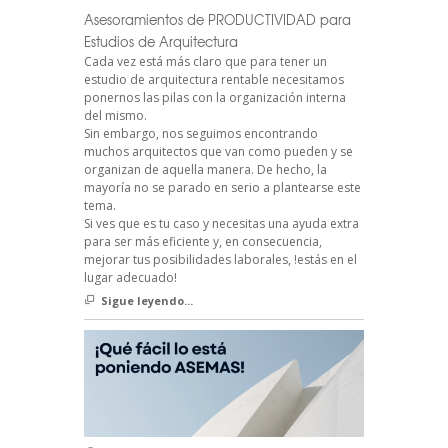
Asesoramientos de PRODUCTIVIDAD para
Estudios de Arquitectura
Cada vez está más claro que para tener un
estudio de arquitectura rentable necesitamos
ponernos las pilas con la organización interna
del mismo.
Sin embargo, nos seguimos encontrando
muchos arquitectos que van como pueden y se
organizan de aquella manera. De hecho, la
mayoría no se parado en serio a plantearse este
tema.
Si ves que es tu caso y necesitas una ayuda extra
para ser más eficiente y, en consecuencia,
mejorar tus posibilidades laborales, !estás en el
lugar adecuado!
Sigue leyendo...