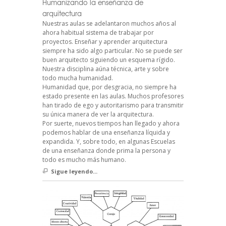
Humanizando la enseñanza de
arquitectura
Nuestras aulas se adelantaron muchos años al
ahora habitual sistema de trabajar por
proyectos. Enseñar y aprender arquitectura
siempre ha sido algo particular. No se puede ser
buen arquitecto siguiendo un esquema rígido.
Nuestra disciplina aúna técnica, arte y sobre
todo mucha humanidad.
Humanidad que, por desgracia, no siempre ha
estado presente en las aulas. Muchos profesores
han tirado de ego y autoritarismo para transmitir
su única manera de ver la arquitectura.
Por suerte, nuevos tiempos han llegado y ahora
podemos hablar de una enseñanza líquida y
expandida. Y, sobre todo, en algunas Escuelas
de una enseñanza donde prima la persona y
todo es mucho más humano.
Sigue leyendo...