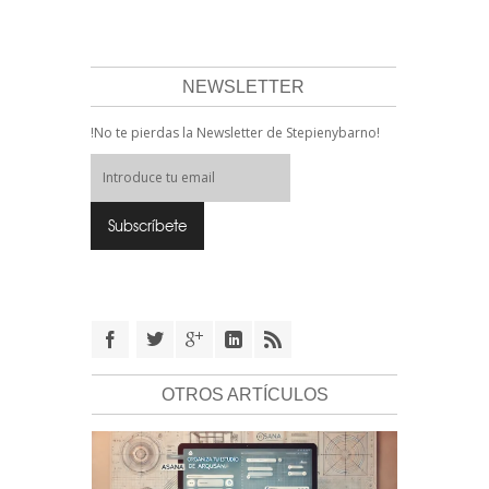
NEWSLETTER
!No te pierdas la Newsletter de Stepienybarno!
OTROS ARTÍCULOS