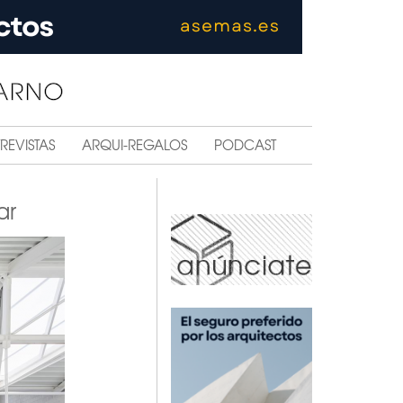
REVISTAS
ARQUI-REGALOS
PODCAST
ar