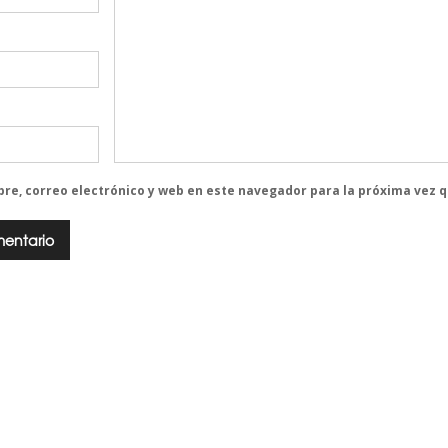
re, correo electrónico y web en este navegador para la próxima vez 