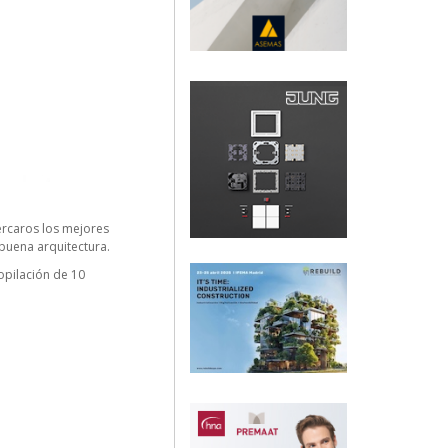
rcaros los mejores
 buena arquitectura.
opilación de 10