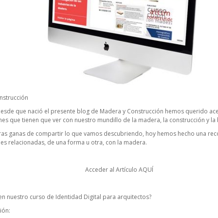
nstrucción
esde que nació el presente blog de Madera y Construcción hemos querido ace
nes que tienen que ver con nuestro mundillo de la madera, la construcción y la
tras ganas de compartir lo que vamos descubriendo, hoy hemos hecho una rec
les relacionadas, de una forma u otra, con la madera.
Acceder al Artículo
AQUÍ
 en nuestro curso de Identidad Digital para arquitectos?
ión: