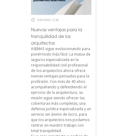
10/02/2026, 12:58
Nuevas ventajas para la
tranquilidad de los
arquitectos
ASEMAS sigue evolucionando para
ponérnoslo más fácil. La mutua de
seguros especializada en la
responsabilidad civil profesional
de los arquitectos ahora ofrece
nuevas ventajas pensadas para la
profesión. Con más de 40 años
acompañando y defendiendo el
ejercicio de la arquitectura, su
misión sigue siendo ofrecer las
coberturas más completas, una
defensa jurídica especializada y un
servicio sin ánimo de lucro, para
que los arquitectos nos podamos
centrar en nuestro trabajo con
total tranquilidad.