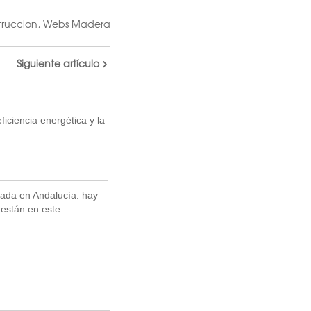
ruccion
,
Webs Madera
Siguiente artículo
iciencia energética y la
ada en Andalucía: hay
están en este