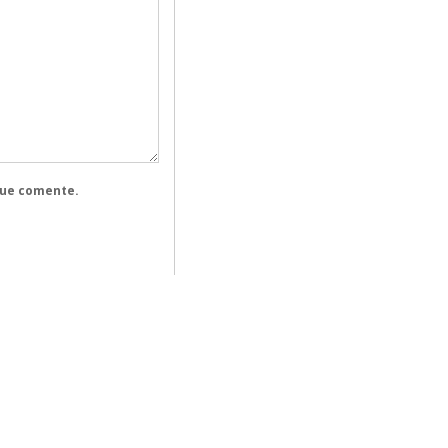
que comente.