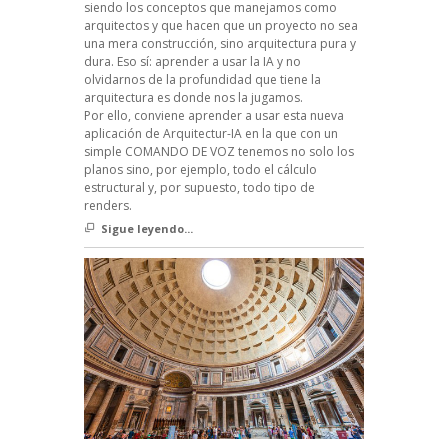
siendo los conceptos que manejamos como
arquitectos y que hacen que un proyecto no sea
una mera construcción, sino arquitectura pura y
dura. Eso sí: aprender a usar la IA y no
olvidarnos de la profundidad que tiene la
arquitectura es donde nos la jugamos.
Por ello, conviene aprender a usar esta nueva
aplicación de Arquitectur-IA en la que con un
simple COMANDO DE VOZ tenemos no solo los
planos sino, por ejemplo, todo el cálculo
estructural y, por supuesto, todo tipo de
renders.
Sigue leyendo...