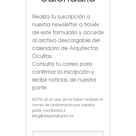
Realiza tu suscripción a
nuestra newsletter a través
de este formulario
y accede
al archivo descargable del
calendario de Arquitectas
Ocultas.
Consulta tu correo para
confirmar la inscripción y
recibir noticias de nuestra
parte.
NOTA: En el caso de no haber recibido el
correo de confirmación por nuestra
parte, escríbenos a
blog@stepienybarno.es