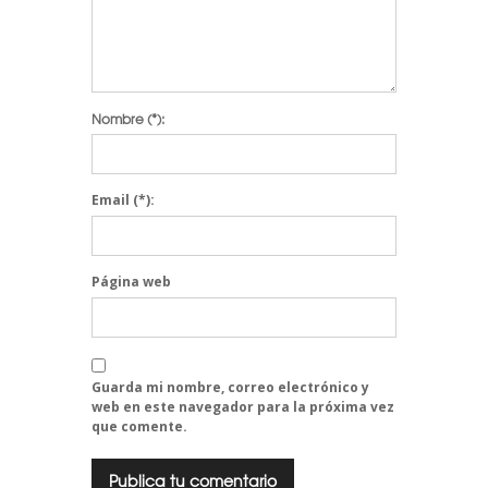
Nombre
(*):
Email
(*):
Página web
Guarda mi nombre, correo electrónico y
web en este navegador para la próxima vez
que comente.