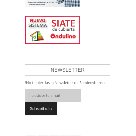
NEWSLETTER
!No te pierdas la Newsletter de Stepienybarno!