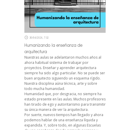
30/04/2026, 7:32
Humanizando la enseñanza de
arquitectura
Nuestras aulas se adelantaron muchos años al
ahora habitual sistema de trabajar por
proyectos. Enseñar y aprender arquitectura
siempre ha sido algo particular. No se puede ser
buen arquitecto siguiendo un esquema rígido.
Nuestra disciplina aúna técnica, arte y sobre
todo mucha humanidad.
Humanidad que, por desgracia, no siempre ha
estado presente en las aulas. Muchos profesores
han tirado de ego y autoritarismo para transmitir
su única manera de ver la arquitectura.
Por suerte, nuevos tiempos han llegado y ahora
podemos hablar de una enseñanza líquida y
expandida. Y, sobre todo, en algunas Escuelas