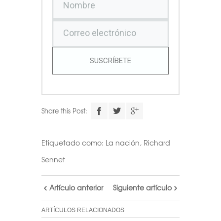
SUSCRÍBETE
Share this Post:
Etiquetado como:
La nación
,
Richard
Sennet
Artículo anterior
Siguiente artículo
ARTÍCULOS RELACIONADOS