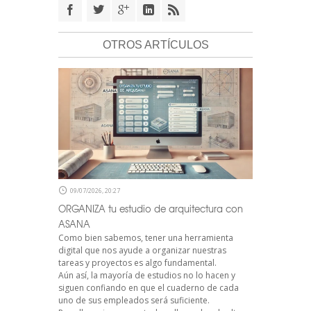
OTROS ARTÍCULOS
09/07/2026, 20:27
ORGANIZA tu estudio de arquitectura con
ASANA
Como bien sabemos, tener una herramienta
digital que nos ayude a organizar nuestras
tareas y proyectos es algo fundamental.
Aún así, la mayoría de estudios no lo hacen y
siguen confiando en que el cuaderno de cada
uno de sus empleados será suficiente.