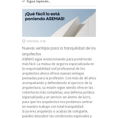
Sigue leyendo...
10/02/2026, 12:58
Nuevas ventajas para la tranquilidad de los
arquitectos
ASEMAS sigue evolucionando para ponérnoslo
más fácil. La mutua de seguros especializada en
la responsabilidad civil profesional de los
arquitectos ahora ofrece nuevas ventajas
pensadas para la profesión. Con más de 40 años
acompañando y defendiendo el ejercicio de la
arquitectura, su misión sigue siendo ofrecer las
coberturas más completas, una defensa jurídica
especializada y un servicio sin ánimo de lucro,
para que los arquitectos nos podamos centrar
en nuestro trabajo con total tranquilidad.
Si ya eres arquitecto o acabas de colegiarte,
puedes descubrir las condiciones especiales y