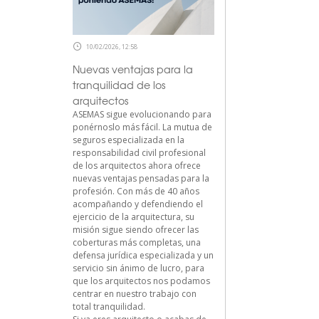
10/02/2026, 12:58
Nuevas ventajas para la
tranquilidad de los
arquitectos
ASEMAS sigue evolucionando para
ponérnoslo más fácil. La mutua de
seguros especializada en la
responsabilidad civil profesional
de los arquitectos ahora ofrece
nuevas ventajas pensadas para la
profesión. Con más de 40 años
acompañando y defendiendo el
ejercicio de la arquitectura, su
misión sigue siendo ofrecer las
coberturas más completas, una
defensa jurídica especializada y un
servicio sin ánimo de lucro, para
que los arquitectos nos podamos
centrar en nuestro trabajo con
total tranquilidad.