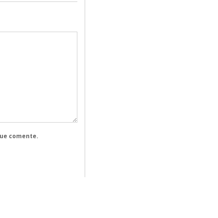
que comente.