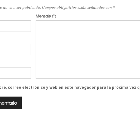
eo no va a ser publicada. Campos obligatirios están señalados con
*
Mensaje
(*)
re, correo electrónico y web en este navegador para la próxima vez 