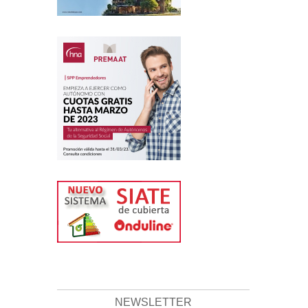
NEWSLETTER