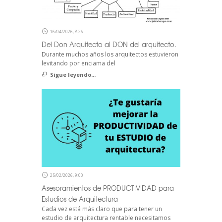
16/04/2026, 8:26
Del Don Arquitecto al DON del arquitecto.
Durante muchos años los arquitectos estuvieron
levitando por enciama del
Sigue leyendo...
25/02/2026, 9:00
Asesoramientos de PRODUCTIVIDAD para
Estudios de Arquitectura
Cada vez está más claro que para tener un
estudio de arquitectura rentable necesitamos