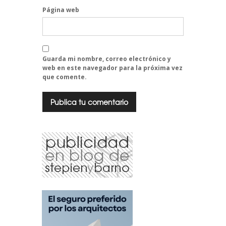
Página web
Guarda mi nombre, correo electrónico y
web en este navegador para la próxima vez
que comente.