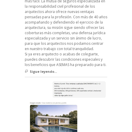
más fácil. La mutua de seguros especializada en
la responsabilidad civil profesional de los
arquitectos ahora ofrece nuevas ventajas
pensadas para la profesión. Con más de 40 años
acompañando y defendiendo el ejercicio de la
arquitectura, su misión sigue siendo ofrecer las
coberturas más completas, una defensa jurídica
especializada y un servicio sin ánimo de lucro,
para que los arquitectos nos podamos centrar
en nuestro trabajo con total tranquilidad.
Si ya eres arquitecto o acabas de colegiarte,
puedes descubrir las condiciones especiales y
los beneficios que ASEMAS ha preparado para ti.
Sigue leyendo...