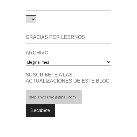
GRACIAS POR LEERNOS
ARCHIVO
Archivo
SUSCRÍBETE A LAS
ACTUALIZACIONES DE ESTE BLOG