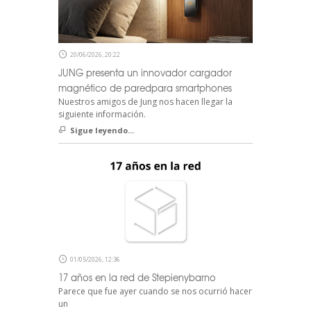
20/06/2026, 20:22
JUNG presenta un innovador cargador
magnético de paredpara smartphones
Nuestros amigos de Jung nos hacen llegar la
siguiente información.
Sigue leyendo...
01/05/2026, 12:36
17 años en la red de Stepienybarno
Parece que fue ayer cuando se nos ocurrió hacer
un