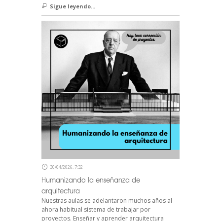
Sigue leyendo...
30/04/2026, 7:32
Humanizando la enseñanza de
arquitectura
Nuestras aulas se adelantaron muchos años al
ahora habitual sistema de trabajar por
proyectos. Enseñar y aprender arquitectura