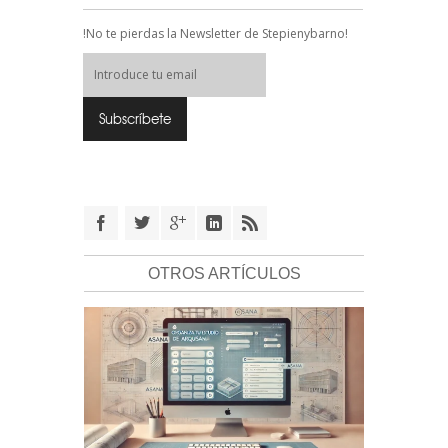
!No te pierdas la Newsletter de Stepienybarno!
OTROS ARTÍCULOS