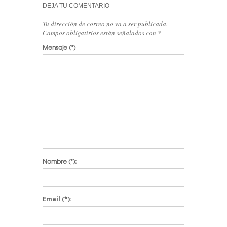
DEJA TU COMENTARIO
Tu dirección de correo no va a ser publicada.
Campos obligatirios están señalados con
*
Mensaje
(*)
Nombre
(*):
Email
(*):