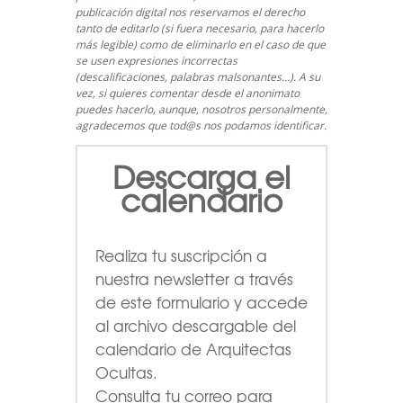
publicación digital nos reservamos el derecho
tanto de editarlo (si fuera necesario, para hacerlo
más legible) como de eliminarlo en el caso de que
se usen expresiones incorrectas
(descalificaciones, palabras malsonantes…). A su
vez, si quieres comentar desde el anonimato
puedes hacerlo, aunque, nosotros personalmente,
agradecemos que tod@s nos podamos identificar.
Descarga el
calendario
Realiza tu suscripción a
nuestra newsletter a través
de este formulario
y accede
al archivo descargable del
calendario de Arquitectas
Ocultas.
Consulta tu correo para