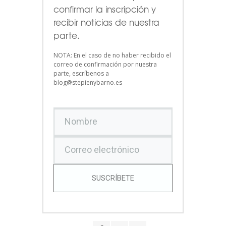
confirmar la inscripción y
recibir noticias de nuestra
parte.
NOTA: En el caso de no haber recibido el
correo de confirmación por nuestra
parte, escríbenos a
blog@stepienybarno.es
SUSCRÍBETE