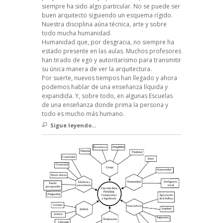
siempre ha sido algo particular. No se puede ser
buen arquitecto siguiendo un esquema rígido.
Nuestra disciplina aúna técnica, arte y sobre
todo mucha humanidad.
Humanidad que, por desgracia, no siempre ha
estado presente en las aulas. Muchos profesores
han tirado de ego y autoritarismo para transmitir
su única manera de ver la arquitectura.
Por suerte, nuevos tiempos han llegado y ahora
podemos hablar de una enseñanza líquida y
expandida. Y, sobre todo, en algunas Escuelas
de una enseñanza donde prima la persona y
todo es mucho más humano.
Sigue leyendo...