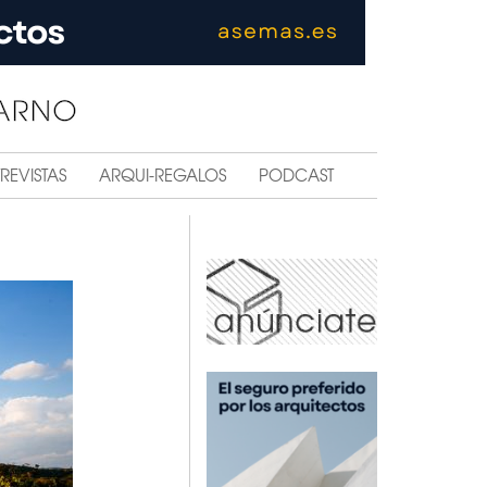
REVISTAS
ARQUI-REGALOS
PODCAST