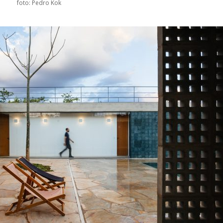
foto: Pedro Kok