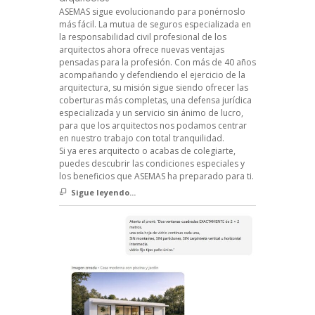
ASEMAS sigue evolucionando para ponérnoslo
más fácil. La mutua de seguros especializada en
la responsabilidad civil profesional de los
arquitectos ahora ofrece nuevas ventajas
pensadas para la profesión. Con más de 40 años
acompañando y defendiendo el ejercicio de la
arquitectura, su misión sigue siendo ofrecer las
coberturas más completas, una defensa jurídica
especializada y un servicio sin ánimo de lucro,
para que los arquitectos nos podamos centrar
en nuestro trabajo con total tranquilidad.
Si ya eres arquitecto o acabas de colegiarte,
puedes descubrir las condiciones especiales y
los beneficios que ASEMAS ha preparado para ti.
Sigue leyendo...