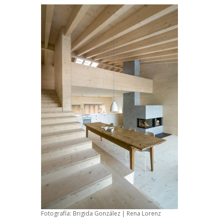
Fotografía: Brigida González | Rena Lorenz