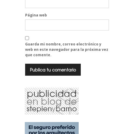
Página web
Guarda mi nombre, correo electrónico y
web en este navegador para la próxima vez
que comente.