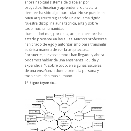
ahora habitual sistema de trabajar por
proyectos. Enseñar y aprender arquitectura
siempre ha sido algo particular. No se puede ser
buen arquitecto siguiendo un esquema rígido.
Nuestra disciplina aúna técnica, arte y sobre
todo mucha humanidad.
Humanidad que, por desgracia, no siempre ha
estado presente en las aulas. Muchos profesores
han tirado de ego y autoritarismo para transmitir
su única manera de ver la arquitectura.
Por suerte, nuevos tiempos han llegado y ahora
podemos hablar de una enseñanza líquida y
expandida. Y, sobre todo, en algunas Escuelas
de una enseñanza donde prima la persona y
todo es mucho más humano.
Sigue leyendo...