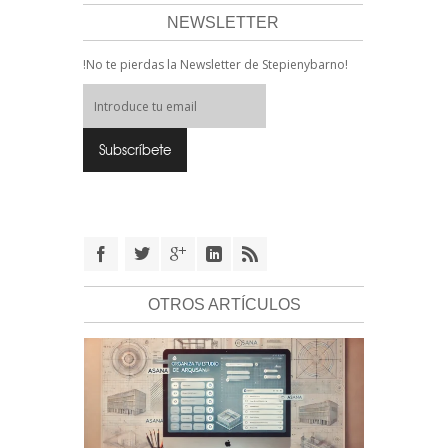
NEWSLETTER
!No te pierdas la Newsletter de Stepienybarno!
OTROS ARTÍCULOS