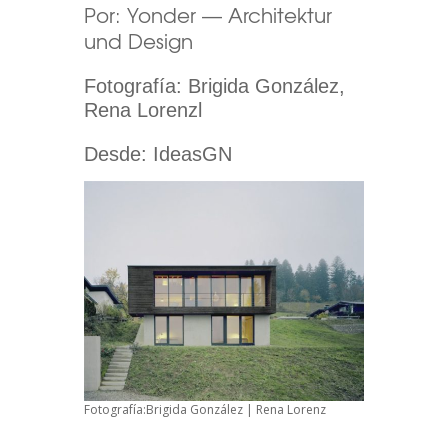
Por:
Yonder — Architektur
und Design
Fotografía:
Brigida González
,
Rena Lorenzl
Desde:
IdeasGN
Fotografía:Brigida González | Rena Lorenz