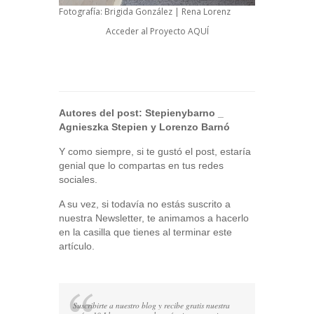
Fotografía: Brigida González | Rena Lorenz
Acceder al Proyecto
AQUÍ
Autores del post:
Stepienybarno
_
Agnieszka Stepien y Lorenzo Barnó
Y como siempre, si te gustó el post, estaría
genial que lo compartas en tus redes
sociales.
A su vez, si todavía no estás suscrito a
nuestra Newsletter, te animamos a hacerlo
en la casilla que tienes al terminar este
artículo.
Suscribirte a nuestro blog y recibe gratis nuestra