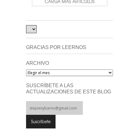
CARGA MÁS ARTÍCULOS
GRACIAS POR LEERNOS
ARCHIVO
Archivo
SUSCRÍBETE A LAS
ACTUALIZACIONES DE ESTE BLOG