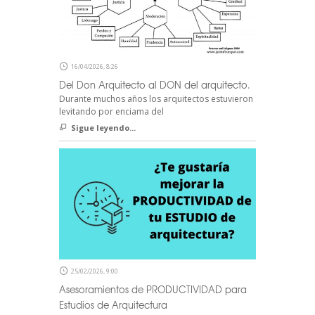
16/04/2026, 8:26
Del Don Arquitecto al DON del arquitecto.
Durante muchos años los arquitectos estuvieron
levitando por enciama del
Sigue leyendo...
25/02/2026, 9:00
Asesoramientos de PRODUCTIVIDAD para
Estudios de Arquitectura