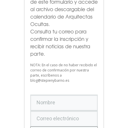
de este formulario
y accede
al archivo descargable del
calendario de Arquitectas
Ocultas.
Consulta tu correo para
confirmar la inscripción y
recibir noticias de nuestra
parte.
NOTA: En el caso de no haber recibido el
correo de confirmación por nuestra
parte, escríbenos a
blog@stepienybarno.es