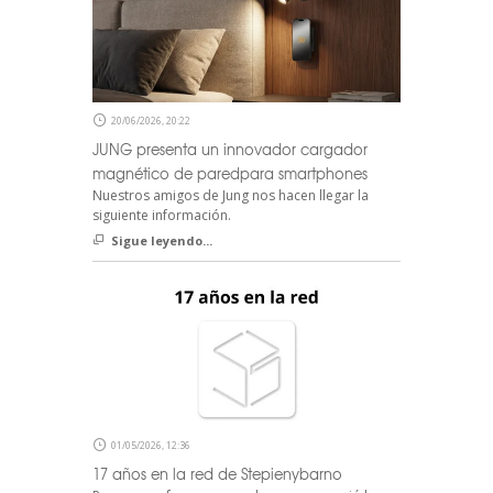
20/06/2026, 20:22
JUNG presenta un innovador cargador
magnético de paredpara smartphones
Nuestros amigos de Jung nos hacen llegar la
siguiente información.
Sigue leyendo...
01/05/2026, 12:36
17 años en la red de Stepienybarno