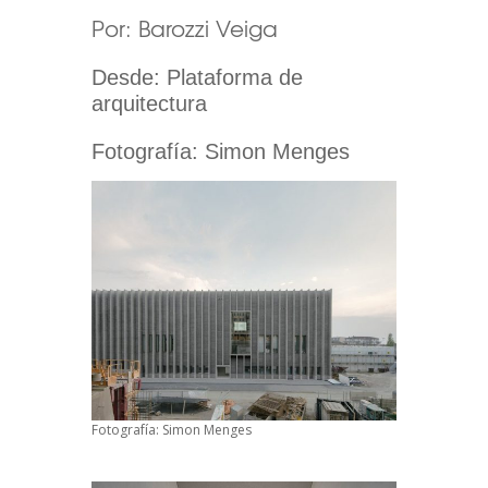
Por: Barozzi Veiga
Desde: Plataforma de
arquitectura
Fotografía: Simon Menges
Fotografía: Simon Menges