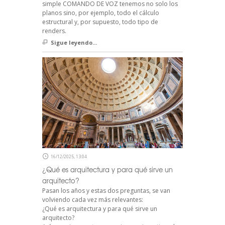
simple COMANDO DE VOZ tenemos no solo los
planos sino, por ejemplo, todo el cálculo
estructural y, por supuesto, todo tipo de
renders.
Sigue leyendo...
16/12/2025, 13:04
¿Qué es arquitectura y para qué sirve un
arquitecto?
Pasan los años y estas dos preguntas, se van
volviendo cada vez más relevantes:
¿Qué es arquitectura y para qué sirve un
arquitecto?