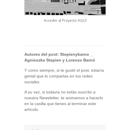
Acceder al Proyecto
AQUÍ
Autores del post:
Stepienybarno
_
Agnieszka Stepien y Lorenzo Barnó
Y como siempre, si te gustó el post, estaría
genial que lo compartas en tus redes
sociales.
A su vez, si todavía no estás suscrito a
nuestra Newsletter, te animamos a hacerlo
en la casilla que tienes al terminar este
artículo.