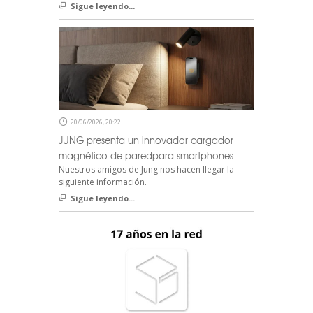
Sigue leyendo...
20/06/2026, 20:22
JUNG presenta un innovador cargador
magnético de paredpara smartphones
Nuestros amigos de Jung nos hacen llegar la
siguiente información.
Sigue leyendo...