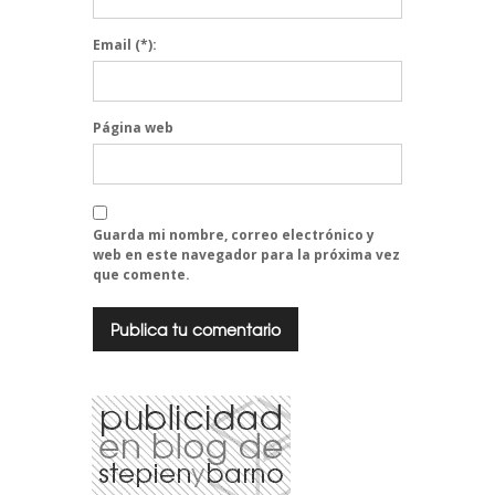
Email
(*):
Página web
Guarda mi nombre, correo electrónico y
web en este navegador para la próxima vez
que comente.