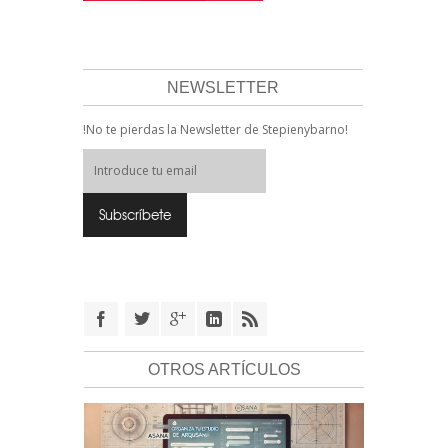
NEWSLETTER
!No te pierdas la Newsletter de Stepienybarno!
OTROS ARTÍCULOS