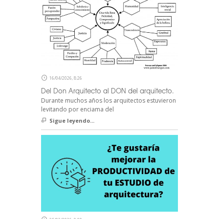
16/04/2026, 8:26
Del Don Arquitecto al DON del arquitecto.
Durante muchos años los arquitectos estuvieron
levitando por enciama del
Sigue leyendo...