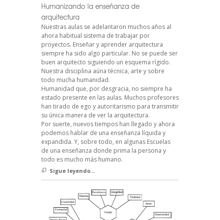
Humanizando la enseñanza de
arquitectura
Nuestras aulas se adelantaron muchos años al
ahora habitual sistema de trabajar por
proyectos. Enseñar y aprender arquitectura
siempre ha sido algo particular. No se puede ser
buen arquitecto siguiendo un esquema rígido.
Nuestra disciplina aúna técnica, arte y sobre
todo mucha humanidad.
Humanidad que, por desgracia, no siempre ha
estado presente en las aulas. Muchos profesores
han tirado de ego y autoritarismo para transmitir
su única manera de ver la arquitectura.
Por suerte, nuevos tiempos han llegado y ahora
podemos hablar de una enseñanza líquida y
expandida. Y, sobre todo, en algunas Escuelas
de una enseñanza donde prima la persona y
todo es mucho más humano.
Sigue leyendo...