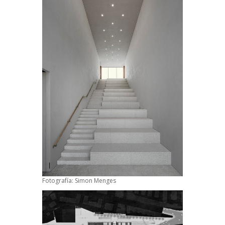
Fotografía: Simon Menges