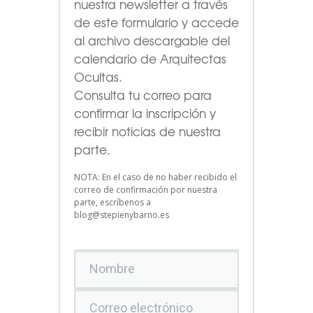
nuestra newsletter a través
de este formulario
y accede
al archivo descargable del
calendario de Arquitectas
Ocultas.
Consulta tu correo para
confirmar la inscripción y
recibir noticias de nuestra
parte.
NOTA: En el caso de no haber recibido el
correo de confirmación por nuestra
parte, escríbenos a
blog@stepienybarno.es