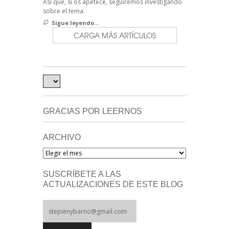
Así que, si os apetece, seguiremos investigando
sobre el tema.
Sigue leyendo...
CARGA MÁS ARTÍCULOS
GRACIAS POR LEERNOS
ARCHIVO
Archivo
SUSCRÍBETE A LAS
ACTUALIZACIONES DE ESTE BLOG