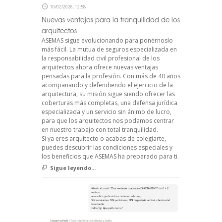
10/02/2026, 12:58
Nuevas ventajas para la tranquilidad de los
arquitectos
ASEMAS sigue evolucionando para ponérnoslo
más fácil. La mutua de seguros especializada en
la responsabilidad civil profesional de los
arquitectos ahora ofrece nuevas ventajas
pensadas para la profesión. Con más de 40 años
acompañando y defendiendo el ejercicio de la
arquitectura, su misión sigue siendo ofrecer las
coberturas más completas, una defensa jurídica
especializada y un servicio sin ánimo de lucro,
para que los arquitectos nos podamos centrar
en nuestro trabajo con total tranquilidad.
Si ya eres arquitecto o acabas de colegiarte,
puedes descubrir las condiciones especiales y
los beneficios que ASEMAS ha preparado para ti.
Sigue leyendo...