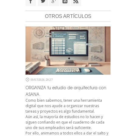
OTROS ARTÍCULOS
09/07/2026, 20:27
ORGANIZA tu estudio de arquitectura con
ASANA
Como bien sabemos, tener una herramienta
digital que nos ayude a organizar nuestras
tareas y proyectos es algo fundamental.
Aún así, la mayoría de estudios no lo hacen y
siguen confiando en que el cuaderno de cada
uno de sus empleados será suficiente.
Por ello, animamos a todos ellos a dar el salto y