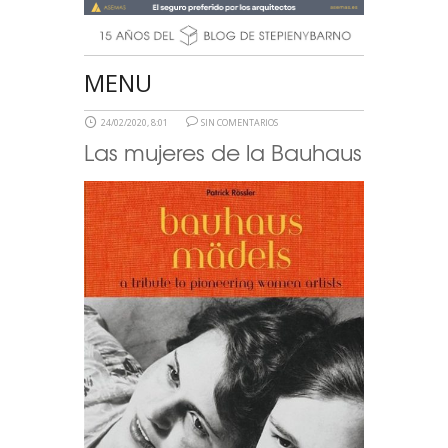
MENU
24/02/2020, 8:01
SIN COMENTARIOS
Las mujeres de la Bauhaus