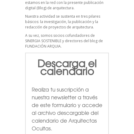
estamos en la red con la presente publicación
digital (Blog) de arquitectura.
Nuestra actividad se sustenta en tres pilares
básicos: la investigación, la publicación y la
redacción de proyectos de arquitectura.
A su vez, somos socios cofundadores de
SINERGIA SOSTENIBLE
y directores del blog de
FUNDACIÓN ARQUIA.
Descarga el
calendario
Realiza tu suscripción a
nuestra newsletter a través
de este formulario
y accede
al archivo descargable del
calendario de Arquitectas
Ocultas.