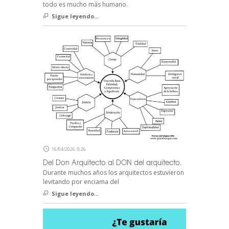
todo es mucho más humano.
Sigue leyendo...
16/04/2026, 8:26
Del Don Arquitecto al DON del arquitecto.
Durante muchos años los arquitectos estuvieron
levitando por enciama del
Sigue leyendo...