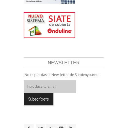
NEWSLETTER
!No te pierdas la Newsletter de Stepienybarno!