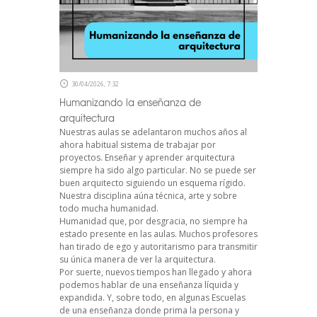
30/04/2026, 7:32
Humanizando la enseñanza de
arquitectura
Nuestras aulas se adelantaron muchos años al
ahora habitual sistema de trabajar por
proyectos. Enseñar y aprender arquitectura
siempre ha sido algo particular. No se puede ser
buen arquitecto siguiendo un esquema rígido.
Nuestra disciplina aúna técnica, arte y sobre
todo mucha humanidad.
Humanidad que, por desgracia, no siempre ha
estado presente en las aulas. Muchos profesores
han tirado de ego y autoritarismo para transmitir
su única manera de ver la arquitectura.
Por suerte, nuevos tiempos han llegado y ahora
podemos hablar de una enseñanza líquida y
expandida. Y, sobre todo, en algunas Escuelas
de una enseñanza donde prima la persona y