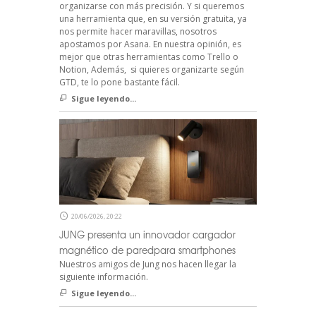
organizarse con más precisión. Y si queremos
una herramienta que, en su versión gratuita, ya
nos permite hacer maravillas, nosotros
apostamos por Asana. En nuestra opinión, es
mejor que otras herramientas como Trello o
Notion, Además, si quieres organizarte según
GTD, te lo pone bastante fácil.
Sigue leyendo...
20/06/2026, 20:22
JUNG presenta un innovador cargador
magnético de paredpara smartphones
Nuestros amigos de Jung nos hacen llegar la
siguiente información.
Sigue leyendo...