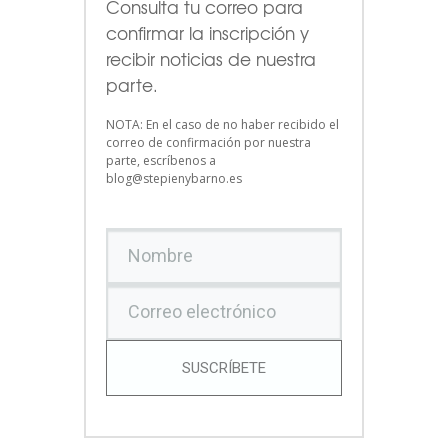
Consulta tu correo para
confirmar la inscripción y
recibir noticias de nuestra
parte.
NOTA: En el caso de no haber recibido el
correo de confirmación por nuestra
parte, escríbenos a
blog@stepienybarno.es
SUSCRÍBETE