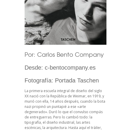
Por: Carlos Bento Company
Desde: c-bentocompany.es
Fotografía: Portada Taschen
La primera escuela integral de diseño del siglo
XX nació con la República de Weimar, en 1919, y
murió con ella, 14 años después, cuando la bota
nazi propinó un puntapié a ese «arte
degenerado». Duró lo que el convulso compás
de entreguerras. Pero lo cambió todo: la
tipografía, el diseño industrial, las artes
escénicas, la arquitectura. Hasta aquí el tráiler,