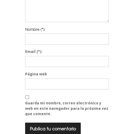
Nombre
(*):
Email
(*):
Página web
Guarda mi nombre, correo electrónico y
web en este navegador para la próxima vez
que comente.