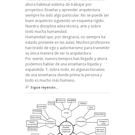
ahora habitual sistema de trabajar por
proyectos. Enseñar y aprender arquitectura
siempre ha sido algo particular. No se puede ser
buen arquitecto siguiendo un esquema rígido.
Nuestra disciplina aúna técnica, arte y sobre
todo mucha humanidad.
Humanidad que, por desgracia, no siempre ha
estado presente en las aulas. Muchos profesores
han tirado de ego y autoritarismo para transmitir
su única manera de ver la arquitectura.
Por suerte, nuevos tiempos han llegado y ahora
podemos hablar de una enseñanza líquida y
expandida. Y, sobre todo, en algunas Escuelas
de una enseñanza donde prima la persona y
todo es mucho más humano.
Sigue leyendo...