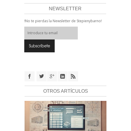
NEWSLETTER
!No te pierdas la Newsletter de Stepienybarno!
OTROS ARTÍCULOS