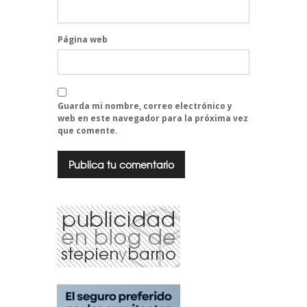
Página web
Guarda mi nombre, correo electrónico y
web en este navegador para la próxima vez
que comente.