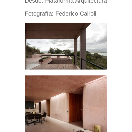
Desde: Plataforma Arquitectura
Fotografía:
Federico Cairoli