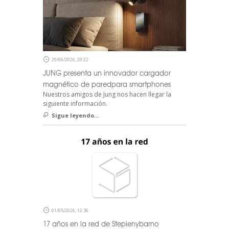
20/06/2026, 20:22
JUNG presenta un innovador cargador
magnético de paredpara smartphones
Nuestros amigos de Jung nos hacen llegar la
siguiente información.
Sigue leyendo...
01/05/2026, 12:36
17 años en la red de Stepienybarno