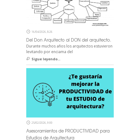
16/04/2026, 8:26
Del Don Arquitecto al DON del arquitecto.
Durante muchos años los arquitectos estuvieron
levitando por enciama del
Sigue leyendo...
25/02/2026, 9:00
Asesoramientos de PRODUCTIVIDAD para
Estudios de Arquitectura