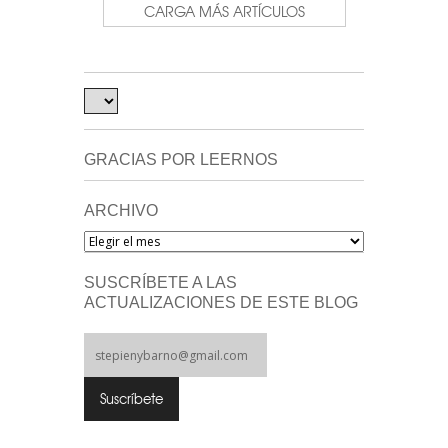
CARGA MÁS ARTÍCULOS
GRACIAS POR LEERNOS
ARCHIVO
Archivo
SUSCRÍBETE A LAS
ACTUALIZACIONES DE ESTE BLOG