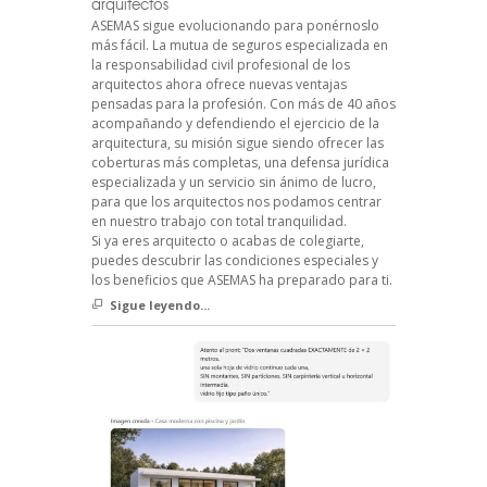
arquitectos
ASEMAS sigue evolucionando para ponérnoslo
más fácil. La mutua de seguros especializada en
la responsabilidad civil profesional de los
arquitectos ahora ofrece nuevas ventajas
pensadas para la profesión. Con más de 40 años
acompañando y defendiendo el ejercicio de la
arquitectura, su misión sigue siendo ofrecer las
coberturas más completas, una defensa jurídica
especializada y un servicio sin ánimo de lucro,
para que los arquitectos nos podamos centrar
en nuestro trabajo con total tranquilidad.
Si ya eres arquitecto o acabas de colegiarte,
puedes descubrir las condiciones especiales y
los beneficios que ASEMAS ha preparado para ti.
Sigue leyendo...