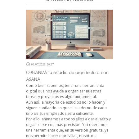
09/07/2026, 20:27
ORGANIZA tu estudio de arquitectura con
ASANA
Como bien sabemos, tener una herramienta
digital que nos ayude a organizar nuestras
tareas y proyectos es algo fundamental.
Aún así, la mayoría de estudios no lo hacen y
siguen confiando en que el cuaderno de cada
uno de sus empleados será suficiente.
Por ello, animamos a todos ellos a dar el salto y
organizarse con más precisión. Y si queremos
una herramienta que, en su versión gratuita, ya
nos permite hacer maravillas, nosotros