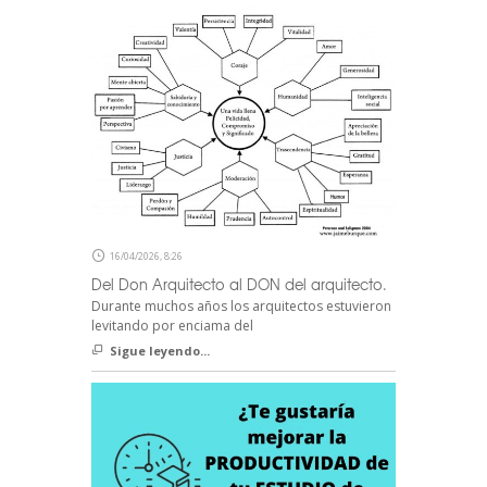
16/04/2026, 8:26
Del Don Arquitecto al DON del arquitecto.
Durante muchos años los arquitectos estuvieron
levitando por enciama del
Sigue leyendo...