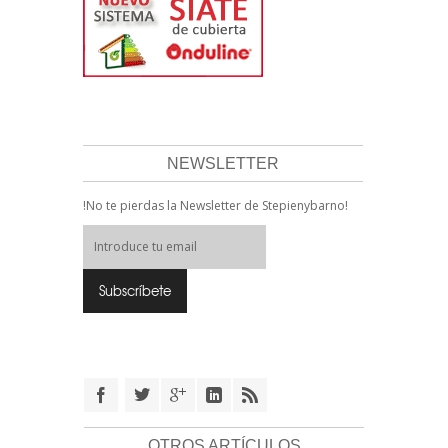
NEWSLETTER
!No te pierdas la Newsletter de Stepienybarno!
OTROS ARTÍCULOS