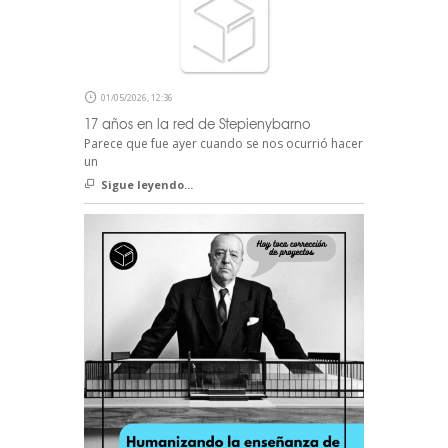
01/05/2026, 12:36
17 años en la red de Stepienybarno
Parece que fue ayer cuando se nos ocurrió hacer
un
Sigue leyendo...