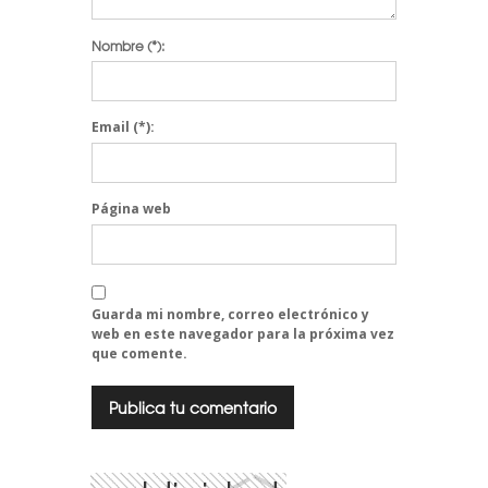
Nombre
(*):
Email
(*):
Página web
Guarda mi nombre, correo electrónico y
web en este navegador para la próxima vez
que comente.