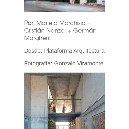
Por:
Mariela Marchisio +
Cristián Nanzer + Germán
Margherit
Desde: Plataforma Arquitectura
Fotografía:
Gonzalo Viramonte