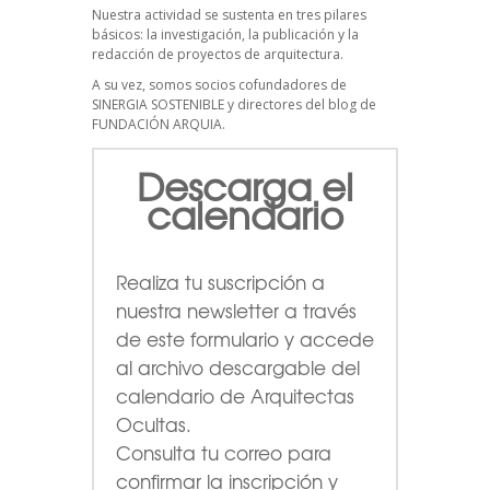
Nuestra actividad se sustenta en tres pilares
básicos: la investigación, la publicación y la
redacción de proyectos de arquitectura.
A su vez, somos socios cofundadores de
SINERGIA SOSTENIBLE
y directores del blog de
FUNDACIÓN ARQUIA.
Descarga el
calendario
Realiza tu suscripción a
nuestra newsletter a través
de este formulario
y accede
al archivo descargable del
calendario de Arquitectas
Ocultas.
Consulta tu correo para
confirmar la inscripción y