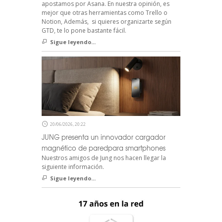
apostamos por Asana. En nuestra opinión, es
mejor que otras herramientas como Trello o
Notion, Además, si quieres organizarte según
GTD, te lo pone bastante fácil.
Sigue leyendo...
20/06/2026, 20:22
JUNG presenta un innovador cargador
magnético de paredpara smartphones
Nuestros amigos de Jung nos hacen llegar la
siguiente información.
Sigue leyendo...