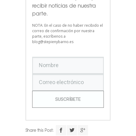
recibir noticias de nuestra
parte.
NOTA: En el caso de no haber recibido el
correo de confirmación por nuestra
parte, escríbenos a
blog@stepienybarno.es
SUSCRÍBETE
Share this Post: