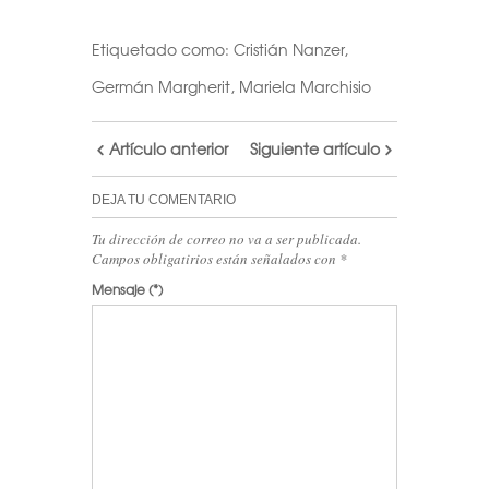
Etiquetado como:
Cristián Nanzer
,
Germán Margherit
,
Mariela Marchisio
Artículo anterior
Siguiente artículo
DEJA TU COMENTARIO
Tu dirección de correo no va a ser publicada.
Campos obligatirios están señalados con
*
Mensaje
(*)