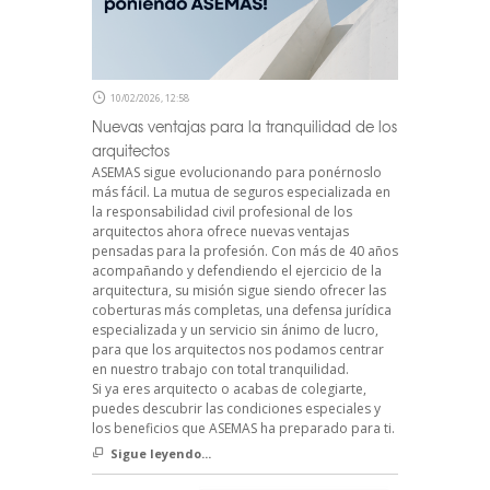
10/02/2026, 12:58
Nuevas ventajas para la tranquilidad de los
arquitectos
ASEMAS sigue evolucionando para ponérnoslo
más fácil. La mutua de seguros especializada en
la responsabilidad civil profesional de los
arquitectos ahora ofrece nuevas ventajas
pensadas para la profesión. Con más de 40 años
acompañando y defendiendo el ejercicio de la
arquitectura, su misión sigue siendo ofrecer las
coberturas más completas, una defensa jurídica
especializada y un servicio sin ánimo de lucro,
para que los arquitectos nos podamos centrar
en nuestro trabajo con total tranquilidad.
Si ya eres arquitecto o acabas de colegiarte,
puedes descubrir las condiciones especiales y
los beneficios que ASEMAS ha preparado para ti.
Sigue leyendo...