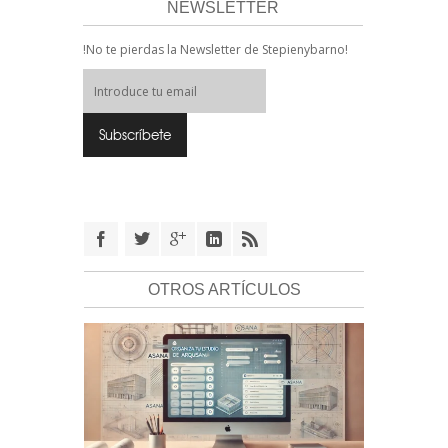
NEWSLETTER
!No te pierdas la Newsletter de Stepienybarno!
OTROS ARTÍCULOS