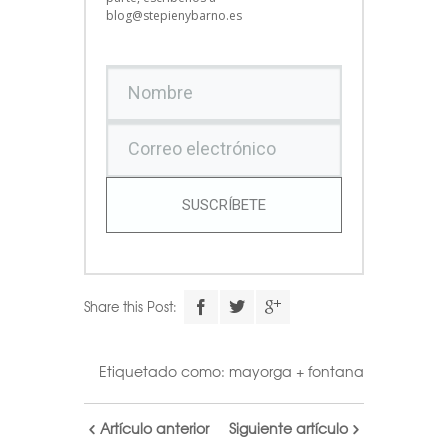
blog@stepienybarno.es
SUSCRÍBETE
Share this Post:
Etiquetado como:
mayorga + fontana
Artículo anterior
Siguiente artículo