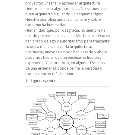
proyectos. Enseñar y aprender arquitectura
siempre ha sido algo particular. No se puede ser
buen arquitecto siguiendo un esquema rígido.
Nuestra disciplina aúna técnica, arte y sobre
todo mucha humanidad.
Humanidad que, por desgracia, no siempre ha
estado presente en las aulas. Muchos profesores
han tirado de ego y autoritarismo para transmitir
su única manera de ver la arquitectura.
Por suerte, nuevos tiempos han llegado y ahora
podemos hablar de una enseñanza líquida y
expandida. Y, sobre todo, en algunas Escuelas
de una enseñanza donde prima la persona y
todo es mucho más humano.
Sigue leyendo...