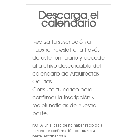
Descarga el
calendario
Realiza tu suscripción a
nuestra newsletter a través
de este formulario
y accede
al archivo descargable del
calendario de Arquitectas
Ocultas.
Consulta tu correo para
confirmar la inscripción y
recibir noticias de nuestra
parte.
NOTA: En el caso de no haber recibido el
correo de confirmación por nuestra
parte, escríbenos a