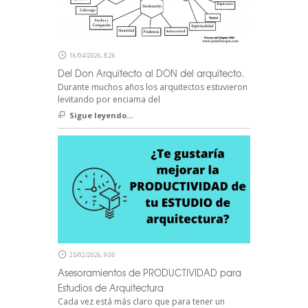
16/04/2026, 8:26
Del Don Arquitecto al DON del arquitecto.
Durante muchos años los arquitectos estuvieron
levitando por enciama del
Sigue leyendo...
25/02/2026, 9:00
Asesoramientos de PRODUCTIVIDAD para
Estudios de Arquitectura
Cada vez está más claro que para tener un