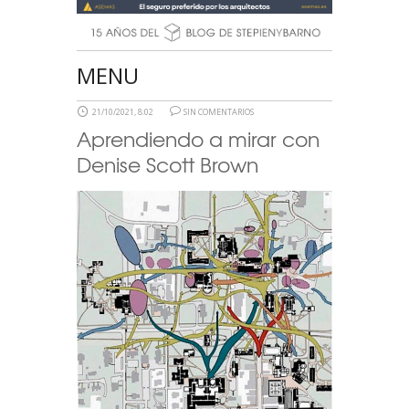
MENU
21/10/2021, 8:02
SIN COMENTARIOS
Aprendiendo a mirar con
Denise Scott Brown