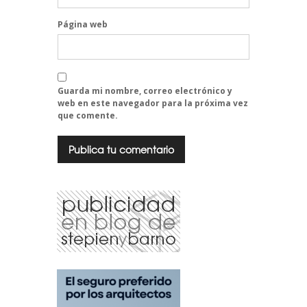
Página web
Guarda mi nombre, correo electrónico y
web en este navegador para la próxima vez
que comente.