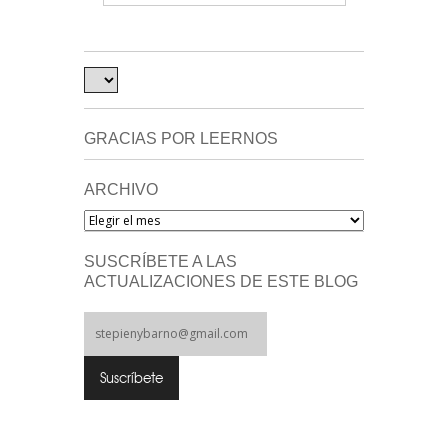
GRACIAS POR LEERNOS
ARCHIVO
Archivo
SUSCRÍBETE A LAS
ACTUALIZACIONES DE ESTE BLOG