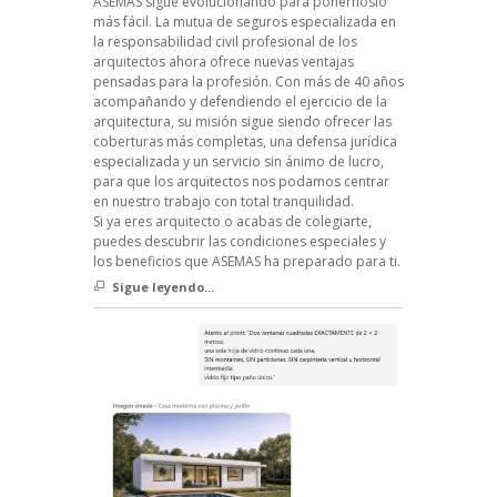
ASEMAS sigue evolucionando para ponérnoslo
más fácil. La mutua de seguros especializada en
la responsabilidad civil profesional de los
arquitectos ahora ofrece nuevas ventajas
pensadas para la profesión. Con más de 40 años
acompañando y defendiendo el ejercicio de la
arquitectura, su misión sigue siendo ofrecer las
coberturas más completas, una defensa jurídica
especializada y un servicio sin ánimo de lucro,
para que los arquitectos nos podamos centrar
en nuestro trabajo con total tranquilidad.
Si ya eres arquitecto o acabas de colegiarte,
puedes descubrir las condiciones especiales y
los beneficios que ASEMAS ha preparado para ti.
Sigue leyendo...