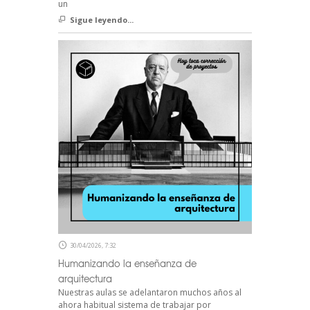
un
Sigue leyendo...
30/04/2026, 7:32
Humanizando la enseñanza de
arquitectura
Nuestras aulas se adelantaron muchos años al
ahora habitual sistema de trabajar por