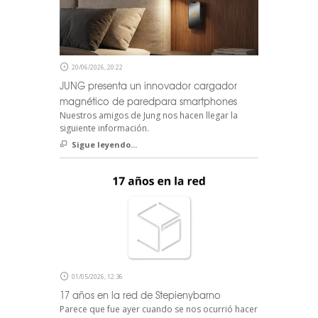
20/06/2026, 20:22
JUNG presenta un innovador cargador
magnético de paredpara smartphones
Nuestros amigos de Jung nos hacen llegar la
siguiente información.
Sigue leyendo...
01/05/2026, 12:36
17 años en la red de Stepienybarno
Parece que fue ayer cuando se nos ocurrió hacer