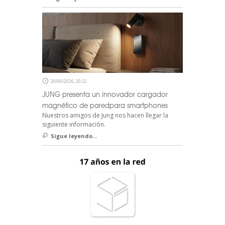
20/06/2026, 20:22
JUNG presenta un innovador cargador
magnético de paredpara smartphones
Nuestros amigos de Jung nos hacen llegar la
siguiente información.
Sigue leyendo...