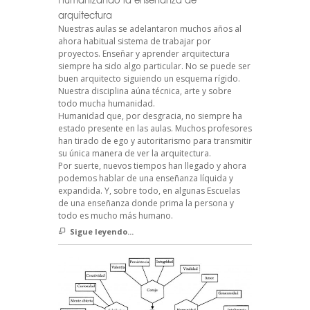
arquitectura
Nuestras aulas se adelantaron muchos años al
ahora habitual sistema de trabajar por
proyectos. Enseñar y aprender arquitectura
siempre ha sido algo particular. No se puede ser
buen arquitecto siguiendo un esquema rígido.
Nuestra disciplina aúna técnica, arte y sobre
todo mucha humanidad.
Humanidad que, por desgracia, no siempre ha
estado presente en las aulas. Muchos profesores
han tirado de ego y autoritarismo para transmitir
su única manera de ver la arquitectura.
Por suerte, nuevos tiempos han llegado y ahora
podemos hablar de una enseñanza líquida y
expandida. Y, sobre todo, en algunas Escuelas
de una enseñanza donde prima la persona y
todo es mucho más humano.
Sigue leyendo...