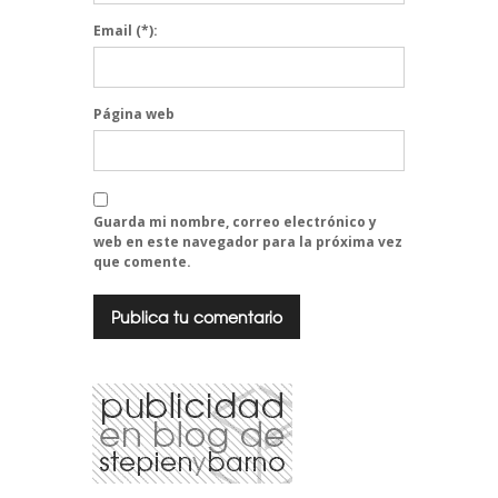
Email
(*):
Página web
Guarda mi nombre, correo electrónico y
web en este navegador para la próxima vez
que comente.