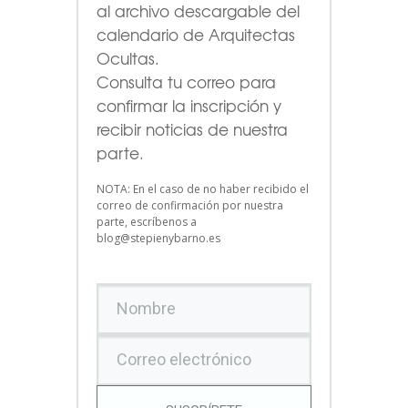
al archivo descargable del
calendario de Arquitectas
Ocultas.
Consulta tu correo para
confirmar la inscripción y
recibir noticias de nuestra
parte.
NOTA: En el caso de no haber recibido el
correo de confirmación por nuestra
parte, escríbenos a
blog@stepienybarno.es