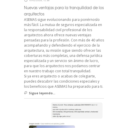
10/02/2026, 12:58
Nuevas ventajas para la tranquilidad de los
arquitectos
ASEMAS sigue evolucionando para ponérnoslo
más fácil. La mutua de seguros especializada en
la responsabilidad civil profesional de los
arquitectos ahora ofrece nuevas ventajas
pensadas para la profesión. Con más de 40 años
acompañando y defendiendo el ejercicio de la
arquitectura, su misión sigue siendo ofrecer las
coberturas más completas, una defensa jurídica
especializada y un servicio sin ánimo de lucro,
para que los arquitectos nos podamos centrar
en nuestro trabajo con total tranquilidad.
Si ya eres arquitecto o acabas de colegiarte,
puedes descubrir las condiciones especiales y
los beneficios que ASEMAS ha preparado para ti.
Sigue leyendo...