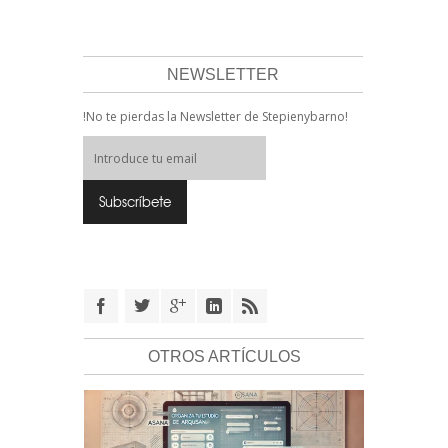
NEWSLETTER
!No te pierdas la Newsletter de Stepienybarno!
OTROS ARTÍCULOS