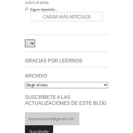
sobre el tema.
Sigue leyendo...
CARGA MÁS ARTÍCULOS
GRACIAS POR LEERNOS
ARCHIVO
Archivo
SUSCRÍBETE A LAS
ACTUALIZACIONES DE ESTE BLOG