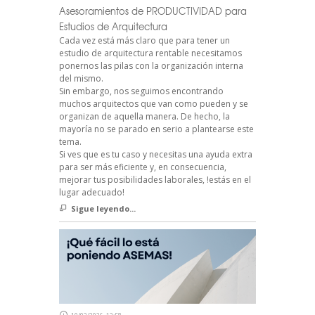
Asesoramientos de PRODUCTIVIDAD para
Estudios de Arquitectura
Cada vez está más claro que para tener un
estudio de arquitectura rentable necesitamos
ponernos las pilas con la organización interna
del mismo.
Sin embargo, nos seguimos encontrando
muchos arquitectos que van como pueden y se
organizan de aquella manera. De hecho, la
mayoría no se parado en serio a plantearse este
tema.
Si ves que es tu caso y necesitas una ayuda extra
para ser más eficiente y, en consecuencia,
mejorar tus posibilidades laborales, !estás en el
lugar adecuado!
Sigue leyendo...