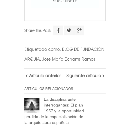
SUSCRÍBETE
Share this Post:
Etiquetado como:
BLOG DE FUNDACIÓN
ARQUIA
,
Jose María Echarte Ramos
Artículo anterior
Siguiente artículo
ARTÍCULOS RELACIONADOS
La disciplina ante
interrogantes: El plan
1957 y la oportunidad
perdida de la especialización de
la arquitectura española