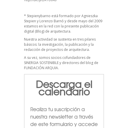
*
Stepienybarno
está formado por Agnieszka
Stepien y Lorenzo Barnó y desde mayo del 2009
estamos en la red con la presente publicación
digital (Blog) de arquitectura.
Nuestra actividad se sustenta en tres pilares
básicos: la investigación, la publicación y la
redacción de proyectos de arquitectura.
A su vez, somos socios cofundadores de
SINERGIA SOSTENIBLE
y directores del blog de
FUNDACIÓN ARQUIA.
Descarga el
calendario
Realiza tu suscripción a
nuestra newsletter a través
de este formulario
y accede