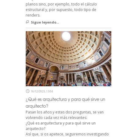
planos sino, por ejemplo, todo el cálculo
estructural y, por supuesto, todo tipo de
renders.
Sigue leyendo...
16/12/2025, 13:04
¿Qué es arquitectura y para qué sirve un
arquitecto?
Pasan los años y estas dos preguntas, se van
volviendo cada vez más relevantes:
¿Qué es arquitectura y para qué sirve un
arquitecto?
Así que, si os apetece, seguiremos investigando