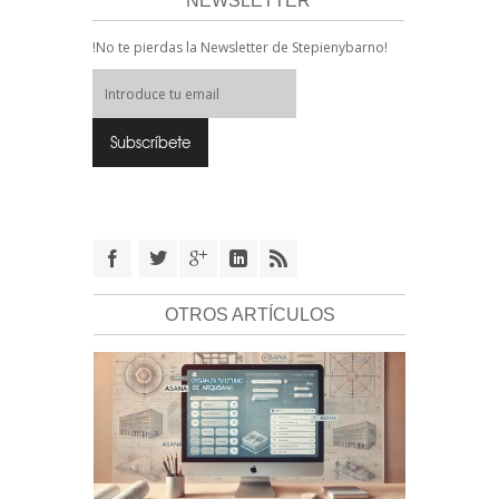
NEWSLETTER
!No te pierdas la Newsletter de Stepienybarno!
OTROS ARTÍCULOS