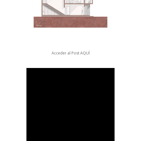
Acceder al Post
AQUÍ