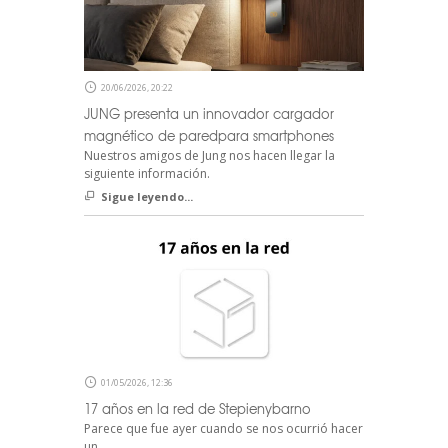
20/06/2026, 20:22
JUNG presenta un innovador cargador
magnético de paredpara smartphones
Nuestros amigos de Jung nos hacen llegar la
siguiente información.
Sigue leyendo...
01/05/2026, 12:36
17 años en la red de Stepienybarno
Parece que fue ayer cuando se nos ocurrió hacer
un