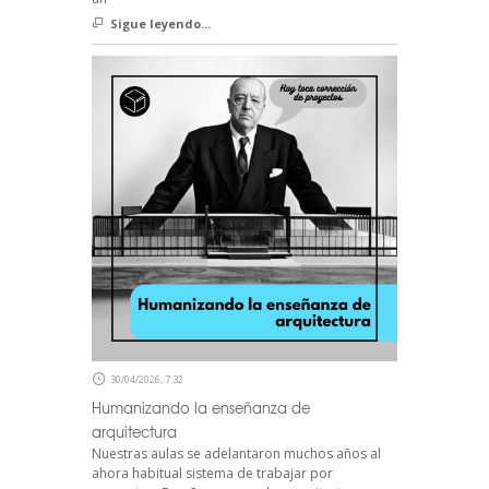
Sigue leyendo...
30/04/2026, 7:32
Humanizando la enseñanza de
arquitectura
Nuestras aulas se adelantaron muchos años al
ahora habitual sistema de trabajar por