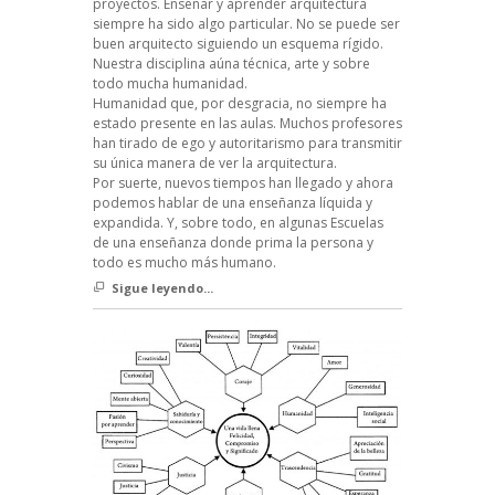
proyectos. Enseñar y aprender arquitectura
siempre ha sido algo particular. No se puede ser
buen arquitecto siguiendo un esquema rígido.
Nuestra disciplina aúna técnica, arte y sobre
todo mucha humanidad.
Humanidad que, por desgracia, no siempre ha
estado presente en las aulas. Muchos profesores
han tirado de ego y autoritarismo para transmitir
su única manera de ver la arquitectura.
Por suerte, nuevos tiempos han llegado y ahora
podemos hablar de una enseñanza líquida y
expandida. Y, sobre todo, en algunas Escuelas
de una enseñanza donde prima la persona y
todo es mucho más humano.
Sigue leyendo...