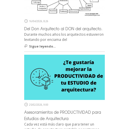
16/04/2026, 8:26
Del Don Arquitecto al DON del arquitecto.
Durante muchos años los arquitectos estuvieron
levitando por enciama del
Sigue leyendo...
25/02/2026, 9:00
Asesoramientos de PRODUCTIVIDAD para
Estudios de Arquitectura
Cada vez está más claro que para tener un