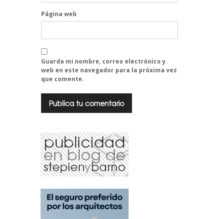
Página web
Guarda mi nombre, correo electrónico y
web en este navegador para la próxima vez
que comente.