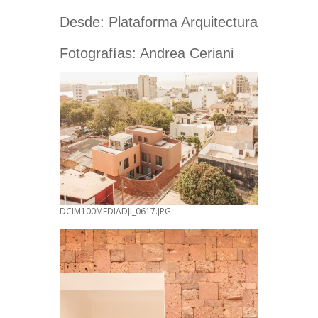
Desde: Plataforma Arquitectura
Fotografías: Andrea Ceriani
DCIM100MEDIADJI_0617.JPG