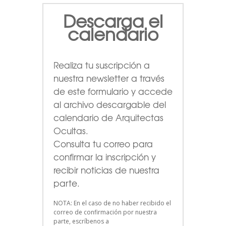
Descarga el
calendario
Realiza tu suscripción a
nuestra newsletter a través
de este formulario
y accede
al archivo descargable del
calendario de Arquitectas
Ocultas.
Consulta tu correo para
confirmar la inscripción y
recibir noticias de nuestra
parte.
NOTA: En el caso de no haber recibido el
correo de confirmación por nuestra
parte, escríbenos a