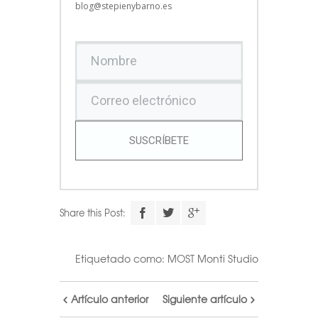
blog@stepienybarno.es
SUSCRÍBETE
Share this Post:
Etiquetado como:
MOST Monti Studio
Artículo anterior
Siguiente artículo