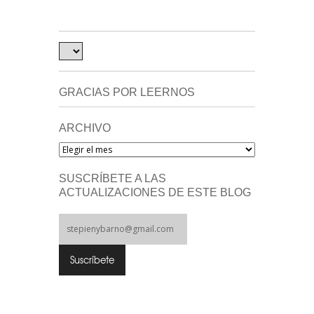
GRACIAS POR LEERNOS
ARCHIVO
Archivo
SUSCRÍBETE A LAS
ACTUALIZACIONES DE ESTE BLOG