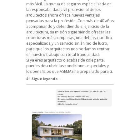
más fácil. La mutua de seguros especializada en
la responsabilidad civil profesional de los
arquitectos ahora ofrece nuevas ventajas
pensadas para la profesión. Con más de 40 años
acompañando y defendiendo el ejercicio de la
arquitectura, su misión sigue siendo ofrecer las
coberturas más completas, una defensa jurídica
especializada y un servicio sin ánimo de lucro,
para que los arquitectos nos podamos centrar
en nuestro trabajo con total tranquilidad.
Si ya eres arquitecto o acabas de colegiarte,
puedes descubrir las condiciones especiales y
los beneficios que ASEMAS ha preparado para ti.
Sigue leyendo...