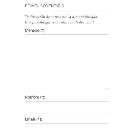
DEJA TU COMENTARIO
Tu dirección de correo no va a ser publicada.
Campos obligatirios están señalados con
*
Mensaje
(*)
Nombre
(*):
Email
(*):