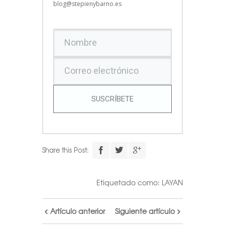
blog@stepienybarno.es
SUSCRÍBETE
Share this Post:
Etiquetado como:
LAYAN
Artículo anterior
Siguiente artículo