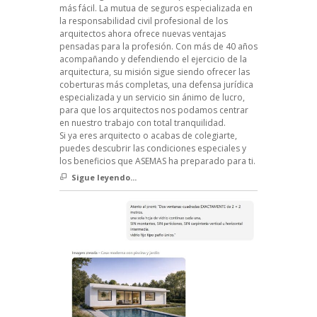
más fácil. La mutua de seguros especializada en
la responsabilidad civil profesional de los
arquitectos ahora ofrece nuevas ventajas
pensadas para la profesión. Con más de 40 años
acompañando y defendiendo el ejercicio de la
arquitectura, su misión sigue siendo ofrecer las
coberturas más completas, una defensa jurídica
especializada y un servicio sin ánimo de lucro,
para que los arquitectos nos podamos centrar
en nuestro trabajo con total tranquilidad.
Si ya eres arquitecto o acabas de colegiarte,
puedes descubrir las condiciones especiales y
los beneficios que ASEMAS ha preparado para ti.
Sigue leyendo...