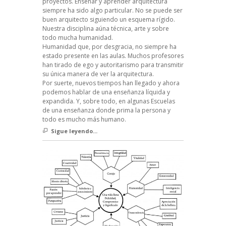
proyectos. Enseñar y aprender arquitectura
siempre ha sido algo particular. No se puede ser
buen arquitecto siguiendo un esquema rígido.
Nuestra disciplina aúna técnica, arte y sobre
todo mucha humanidad.
Humanidad que, por desgracia, no siempre ha
estado presente en las aulas. Muchos profesores
han tirado de ego y autoritarismo para transmitir
su única manera de ver la arquitectura.
Por suerte, nuevos tiempos han llegado y ahora
podemos hablar de una enseñanza líquida y
expandida. Y, sobre todo, en algunas Escuelas
de una enseñanza donde prima la persona y
todo es mucho más humano.
Sigue leyendo...