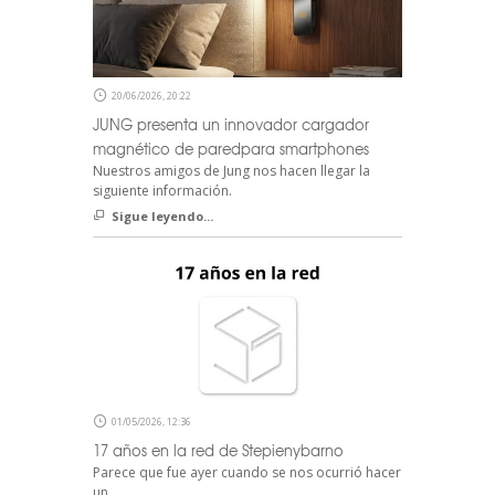
20/06/2026, 20:22
JUNG presenta un innovador cargador
magnético de paredpara smartphones
Nuestros amigos de Jung nos hacen llegar la
siguiente información.
Sigue leyendo...
01/05/2026, 12:36
17 años en la red de Stepienybarno
Parece que fue ayer cuando se nos ocurrió hacer
un