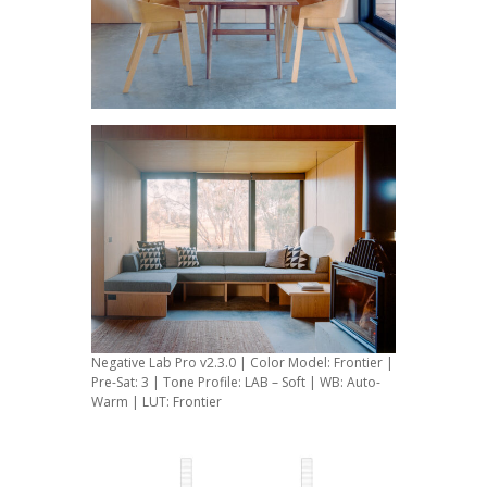
Negative Lab Pro v2.3.0 | Color Model: Frontier |
Pre-Sat: 3 | Tone Profile: LAB – Soft | WB: Auto-
Warm | LUT: Frontier