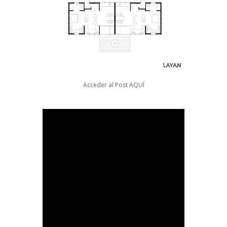
Acceder al Post
AQUÍ