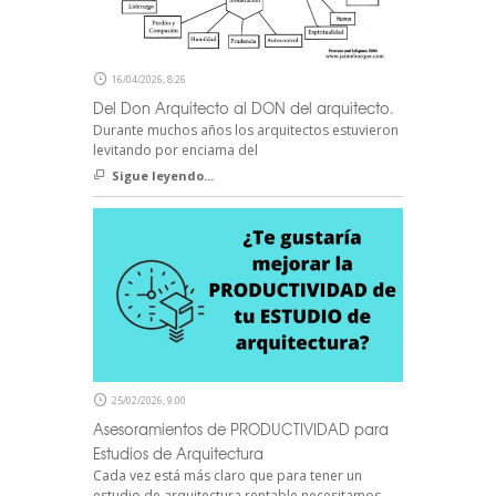
16/04/2026, 8:26
Del Don Arquitecto al DON del arquitecto.
Durante muchos años los arquitectos estuvieron
levitando por enciama del
Sigue leyendo...
25/02/2026, 9:00
Asesoramientos de PRODUCTIVIDAD para
Estudios de Arquitectura
Cada vez está más claro que para tener un
estudio de arquitectura rentable necesitamos