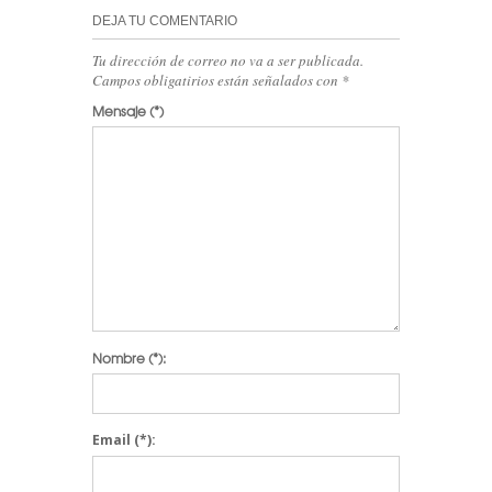
DEJA TU COMENTARIO
Tu dirección de correo no va a ser publicada.
Campos obligatirios están señalados con
*
Mensaje
(*)
Nombre
(*):
Email
(*):