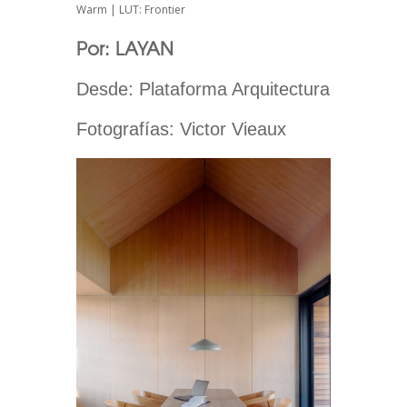
Warm | LUT: Frontier
Por: LAYAN
Desde: Plataforma Arquitectura
Fotografías: Victor Vieaux