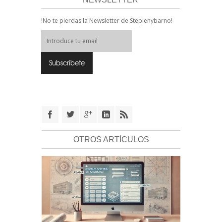
!No te pierdas la Newsletter de Stepienybarno!
OTROS ARTÍCULOS