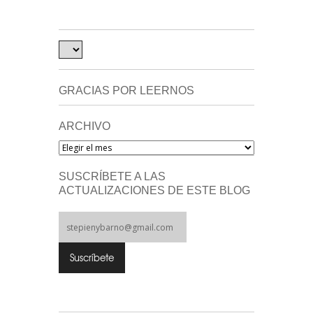
GRACIAS POR LEERNOS
ARCHIVO
Archivo
SUSCRÍBETE A LAS
ACTUALIZACIONES DE ESTE BLOG