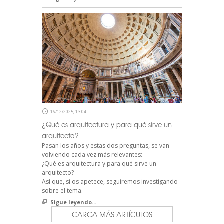
16/12/2025, 13:04
¿Qué es arquitectura y para qué sirve un
arquitecto?
Pasan los años y estas dos preguntas, se van
volviendo cada vez más relevantes:
¿Qué es arquitectura y para qué sirve un
arquitecto?
Así que, si os apetece, seguiremos investigando
sobre el tema.
Sigue leyendo...
CARGA MÁS ARTÍCULOS