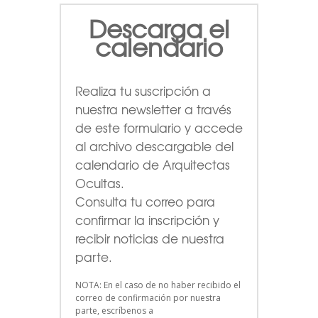
Descarga el
calendario
Realiza tu suscripción a
nuestra newsletter a través
de este formulario
y accede
al archivo descargable del
calendario de Arquitectas
Ocultas.
Consulta tu correo para
confirmar la inscripción y
recibir noticias de nuestra
parte.
NOTA: En el caso de no haber recibido el
correo de confirmación por nuestra
parte, escríbenos a