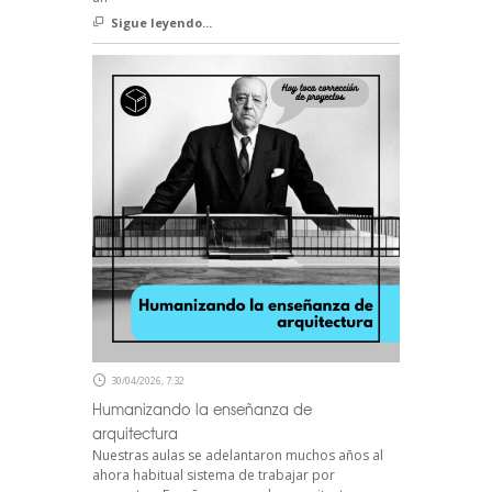
Sigue leyendo...
30/04/2026, 7:32
Humanizando la enseñanza de
arquitectura
Nuestras aulas se adelantaron muchos años al
ahora habitual sistema de trabajar por