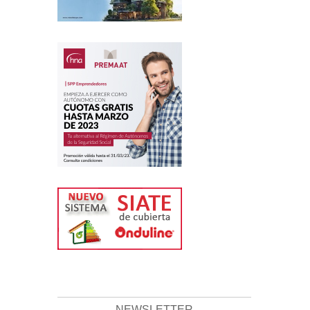
NEWSLETTER