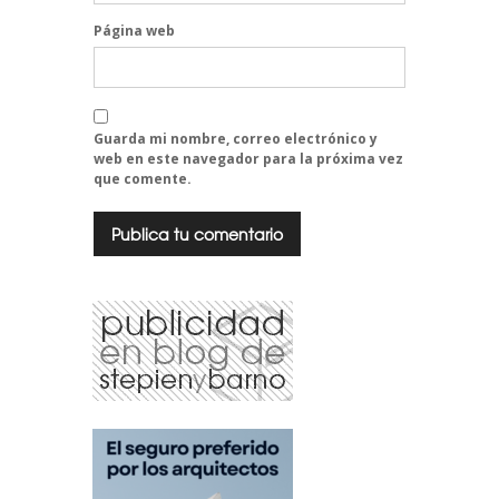
Página web
Guarda mi nombre, correo electrónico y
web en este navegador para la próxima vez
que comente.