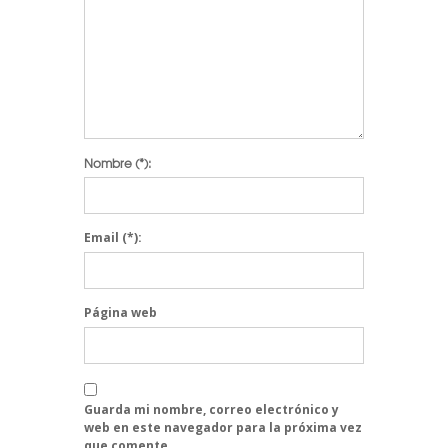
Nombre
(*):
Email
(*):
Página web
Guarda mi nombre, correo electrónico y
web en este navegador para la próxima vez
que comente.