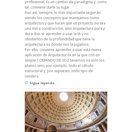
profesional. Es un cambio de paradigma y, como
tal, conviene darle su lugar.
Aun así, siempre, lo más importante seguirán
siendo los conceptos que manejamos como
arquitectos y que hacen que un proyecto no sea
una mera construcción, sino arquitectura pura y
dura. Eso sí: aprender a usar la IA y no
olvidarnos de la profundidad que tiene la
arquitectura es donde nos la jugamos.
Por ello, conviene aprender a usar esta nueva
aplicación de Arquitectur-IA en la que con un
simple COMANDO DE VOZ tenemos no solo los
planos sino, por ejemplo, todo el cálculo
estructural y, por supuesto, todo tipo de
renders.
Sigue leyendo...