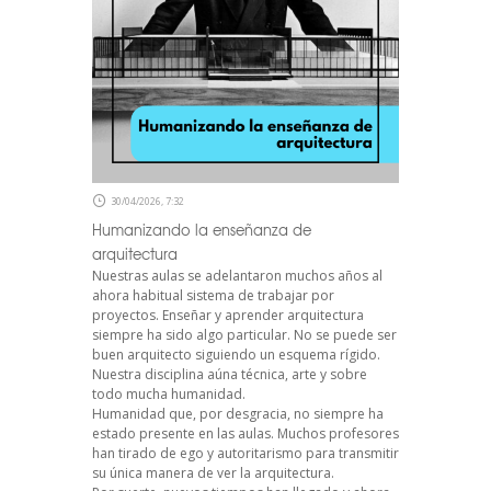
30/04/2026, 7:32
Humanizando la enseñanza de
arquitectura
Nuestras aulas se adelantaron muchos años al
ahora habitual sistema de trabajar por
proyectos. Enseñar y aprender arquitectura
siempre ha sido algo particular. No se puede ser
buen arquitecto siguiendo un esquema rígido.
Nuestra disciplina aúna técnica, arte y sobre
todo mucha humanidad.
Humanidad que, por desgracia, no siempre ha
estado presente en las aulas. Muchos profesores
han tirado de ego y autoritarismo para transmitir
su única manera de ver la arquitectura.