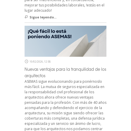
mejorar tus posibilidades laborales, !estás en el
lugar adecuado!
Sigue leyendo...
10/02/2026, 12:58
Nuevas ventajas para la tranquilidad de los
arquitectos
ASEMAS sigue evolucionando para ponérnoslo
más fácil. La mutua de seguros especializada en
la responsabilidad civil profesional de los
arquitectos ahora ofrece nuevas ventajas
pensadas para la profesión. Con más de 40 años
acompañando y defendiendo el ejercicio de la
arquitectura, su misión sigue siendo ofrecer las
coberturas más completas, una defensa jurídica
especializada y un servicio sin ánimo de lucro,
para que los arquitectos nos podamos centrar