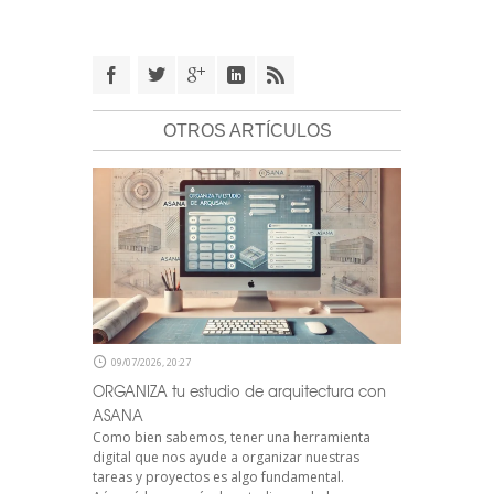
OTROS ARTÍCULOS
09/07/2026, 20:27
ORGANIZA tu estudio de arquitectura con
ASANA
Como bien sabemos, tener una herramienta
digital que nos ayude a organizar nuestras
tareas y proyectos es algo fundamental.