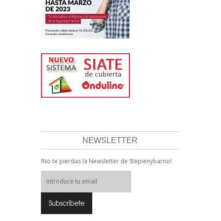
NEWSLETTER
!No te pierdas la Newsletter de Stepienybarno!