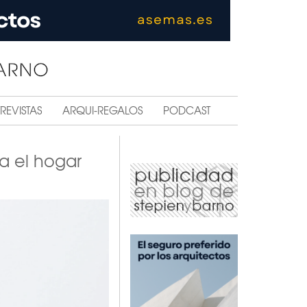
REVISTAS
ARQUI-REGALOS
PODCAST
a el hogar