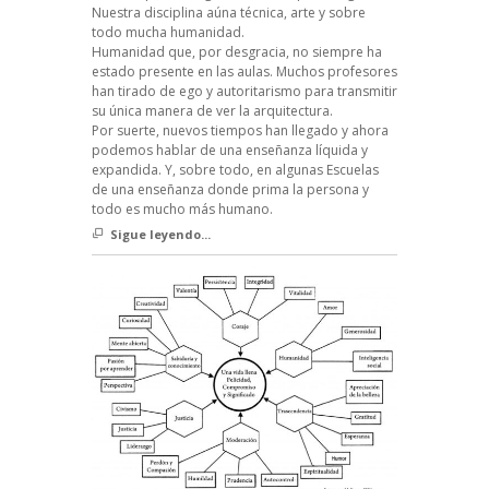
Nuestra disciplina aúna técnica, arte y sobre
todo mucha humanidad.
Humanidad que, por desgracia, no siempre ha
estado presente en las aulas. Muchos profesores
han tirado de ego y autoritarismo para transmitir
su única manera de ver la arquitectura.
Por suerte, nuevos tiempos han llegado y ahora
podemos hablar de una enseñanza líquida y
expandida. Y, sobre todo, en algunas Escuelas
de una enseñanza donde prima la persona y
todo es mucho más humano.
Sigue leyendo...