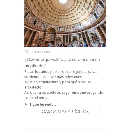
16/12/2025, 13:04
¿Qué es arquitectura y para qué sirve un
arquitecto?
Pasan los años y estas dos preguntas, se van
volviendo cada vez más relevantes:
¿Qué es arquitectura y para qué sirve un
arquitecto?
Así que, si os apetece, seguiremos investigando
sobre el tema.
Sigue leyendo...
CARGA MÁS ARTÍCULOS