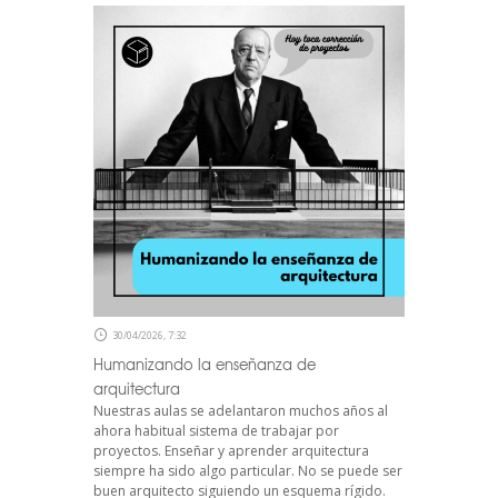
30/04/2026, 7:32
Humanizando la enseñanza de
arquitectura
Nuestras aulas se adelantaron muchos años al
ahora habitual sistema de trabajar por
proyectos. Enseñar y aprender arquitectura
siempre ha sido algo particular. No se puede ser
buen arquitecto siguiendo un esquema rígido.