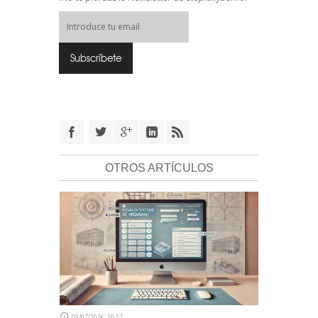
OTROS ARTÍCULOS
09/07/2026, 20:27