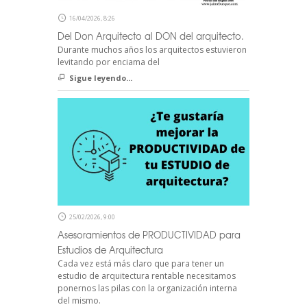
16/04/2026, 8:26
Del Don Arquitecto al DON del arquitecto.
Durante muchos años los arquitectos estuvieron
levitando por enciama del
Sigue leyendo...
25/02/2026, 9:00
Asesoramientos de PRODUCTIVIDAD para
Estudios de Arquitectura
Cada vez está más claro que para tener un
estudio de arquitectura rentable necesitamos
ponernos las pilas con la organización interna
del mismo.