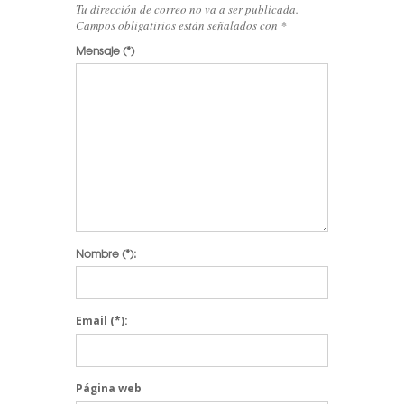
Tu dirección de correo no va a ser publicada.
Campos obligatirios están señalados con
*
Mensaje
(*)
Nombre
(*):
Email
(*):
Página web