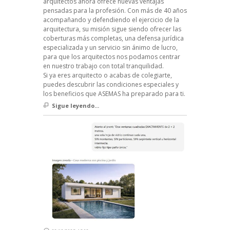
arquitectos ahora ofrece nuevas ventajas
pensadas para la profesión. Con más de 40 años
acompañando y defendiendo el ejercicio de la
arquitectura, su misión sigue siendo ofrecer las
coberturas más completas, una defensa jurídica
especializada y un servicio sin ánimo de lucro,
para que los arquitectos nos podamos centrar
en nuestro trabajo con total tranquilidad.
Si ya eres arquitecto o acabas de colegiarte,
puedes descubrir las condiciones especiales y
los beneficios que ASEMAS ha preparado para ti.
Sigue leyendo...