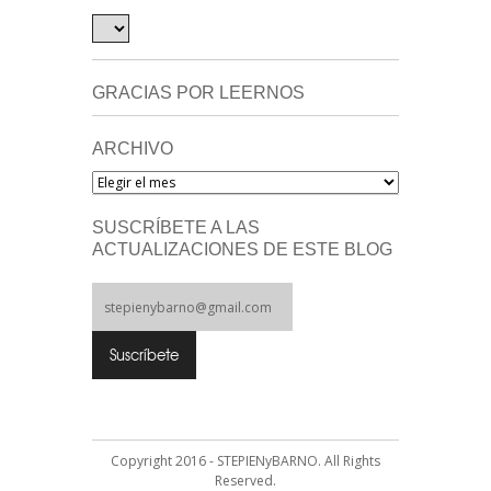
GRACIAS POR LEERNOS
ARCHIVO
Archivo
SUSCRÍBETE A LAS
ACTUALIZACIONES DE ESTE BLOG
Copyright 2016 - STEPIENyBARNO. All Rights
Reserved.