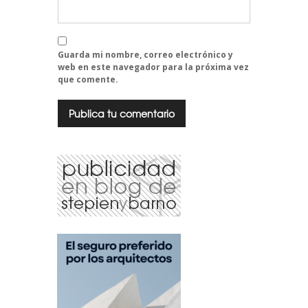
Guarda mi nombre, correo electrónico y
web en este navegador para la próxima vez
que comente.