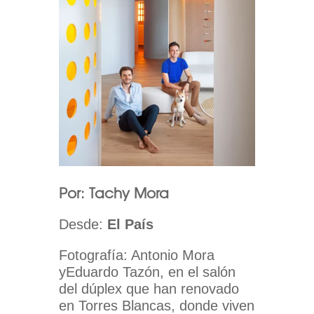
Por: Tachy Mora
Desde:
El País
Fotografía: Antonio Mora
yEduardo Tazón, en el salón
del dúplex que han renovado
en Torres Blancas, donde viven