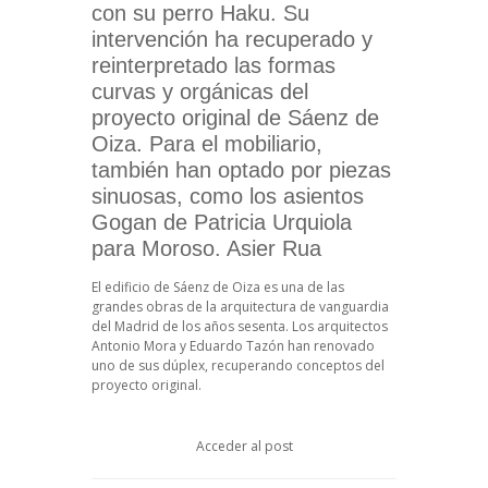
con su perro Haku. Su
intervención ha recuperado y
reinterpretado las formas
curvas y orgánicas del
proyecto original de Sáenz de
Oiza. Para el mobiliario,
también han optado por piezas
sinuosas, como los asientos
Gogan de Patricia Urquiola
para Moroso. Asier Rua
El edificio de Sáenz de Oiza es una de las
grandes obras de la arquitectura de vanguardia
del Madrid de los años sesenta. Los arquitectos
Antonio Mora y Eduardo Tazón han renovado
uno de sus dúplex, recuperando conceptos del
proyecto original.
Acceder al post