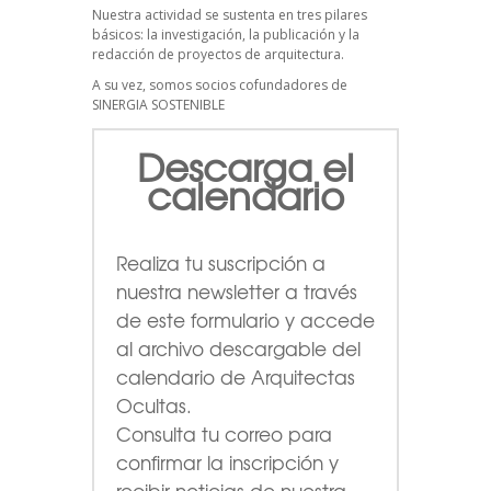
Nuestra actividad se sustenta en tres pilares
básicos: la investigación, la publicación y la
redacción de proyectos de arquitectura.
A su vez, somos socios cofundadores de
SINERGIA SOSTENIBLE
Descarga el
calendario
Realiza tu suscripción a
nuestra newsletter a través
de este formulario
y accede
al archivo descargable del
calendario de Arquitectas
Ocultas.
Consulta tu correo para
confirmar la inscripción y
recibir noticias de nuestra