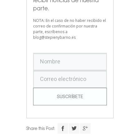
parte.
NOTA: En el caso de no haber recibido el
correo de confirmación por nuestra
parte, escríbenos a
blog@stepienybarno.es
SUSCRÍBETE
Share this Post: