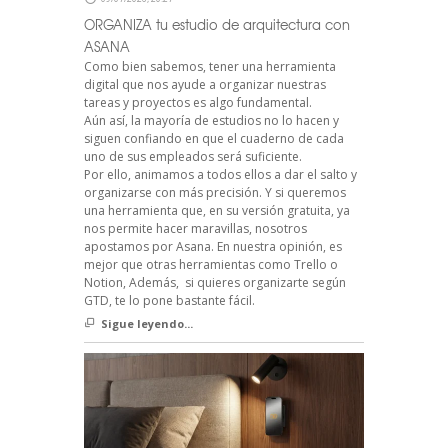
ORGANIZA tu estudio de arquitectura con
ASANA
Como bien sabemos, tener una herramienta
digital que nos ayude a organizar nuestras
tareas y proyectos es algo fundamental.
Aún así, la mayoría de estudios no lo hacen y
siguen confiando en que el cuaderno de cada
uno de sus empleados será suficiente.
Por ello, animamos a todos ellos a dar el salto y
organizarse con más precisión. Y si queremos
una herramienta que, en su versión gratuita, ya
nos permite hacer maravillas, nosotros
apostamos por Asana. En nuestra opinión, es
mejor que otras herramientas como Trello o
Notion, Además, si quieres organizarte según
GTD, te lo pone bastante fácil.
Sigue leyendo...