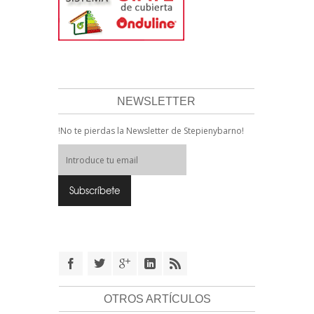
NEWSLETTER
!No te pierdas la Newsletter de Stepienybarno!
OTROS ARTÍCULOS