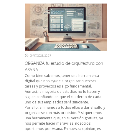
09/07/2026, 20:27
ORGANIZA tu estudio de arquitectura con
ASANA
Como bien sabemos, tener una herramienta
digital que nos ayude a organizar nuestras
tareas y proyectos es algo fundamental.
Aún así, la mayoría de estudios no lo hacen y
siguen confiando en que el cuaderno de cada
uno de sus empleados será suficiente.
Por ello, animamos a todos ellos a dar el salto y
organizarse con más precisión. Y si queremos
una herramienta que, en su versión gratuita, ya
nos permite hacer maravillas, nosotros
apostamos por Asana. En nuestra opinión, es