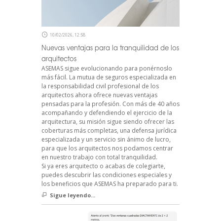
10/02/2026, 12:58
Nuevas ventajas para la tranquilidad de los
arquitectos
ASEMAS sigue evolucionando para ponérnoslo
más fácil. La mutua de seguros especializada en
la responsabilidad civil profesional de los
arquitectos ahora ofrece nuevas ventajas
pensadas para la profesión. Con más de 40 años
acompañando y defendiendo el ejercicio de la
arquitectura, su misión sigue siendo ofrecer las
coberturas más completas, una defensa jurídica
especializada y un servicio sin ánimo de lucro,
para que los arquitectos nos podamos centrar
en nuestro trabajo con total tranquilidad.
Si ya eres arquitecto o acabas de colegiarte,
puedes descubrir las condiciones especiales y
los beneficios que ASEMAS ha preparado para ti.
Sigue leyendo...