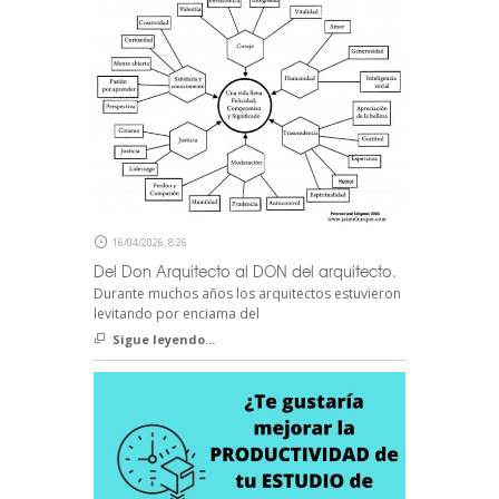
16/04/2026, 8:26
Del Don Arquitecto al DON del arquitecto.
Durante muchos años los arquitectos estuvieron
levitando por enciama del
Sigue leyendo...