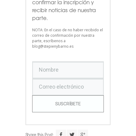
confirmar la inscripción y
recibir noticias de nuestra
parte.
NOTA: En el caso de no haber recibido el
correo de confirmación por nuestra
parte, escríbenos a
blog@stepienybarno.es
SUSCRÍBETE
Share this Post: