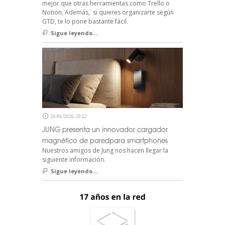
mejor que otras herramientas como Trello o
Notion, Además, si quieres organizarte según
GTD, te lo pone bastante fácil.
Sigue leyendo...
20/06/2026, 20:22
JUNG presenta un innovador cargador
magnético de paredpara smartphones
Nuestros amigos de Jung nos hacen llegar la
siguiente información.
Sigue leyendo...