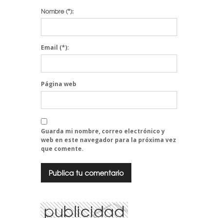
Nombre
(*):
Email
(*):
Página web
Guarda mi nombre, correo electrónico y
web en este navegador para la próxima vez
que comente.