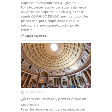
arquitectura es donde nos la jugamos.
Por ello, conviene aprender a usar esta nueva
aplicación de Arquitectur-IA en la que con un
simple COMANDO DE VOZ tenemos no solo los
planos sino, por ejemplo, todo el cálculo
estructural y, por supuesto, todo tipo de
renders.
Sigue leyendo...
16/12/2025, 13:04
¿Qué es arquitectura y para qué sirve un
arquitecto?
Pasan los años y estas dos preguntas, se van