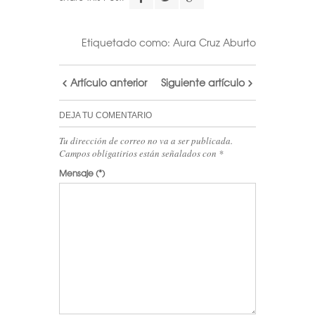
Etiquetado como:
Aura Cruz Aburto
Artículo anterior
Siguiente artículo
DEJA TU COMENTARIO
Tu dirección de correo no va a ser publicada.
Campos obligatirios están señalados con
*
Mensaje
(*)