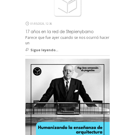
01/05/2026, 12:36
17 años en la red de Stepienybarno
Parece que fue ayer cuando se nos ocurrió hacer
un
Sigue leyendo...