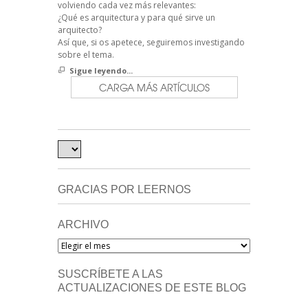
volviendo cada vez más relevantes:
¿Qué es arquitectura y para qué sirve un
arquitecto?
Así que, si os apetece, seguiremos investigando
sobre el tema.
Sigue leyendo...
CARGA MÁS ARTÍCULOS
GRACIAS POR LEERNOS
ARCHIVO
Archivo
SUSCRÍBETE A LAS
ACTUALIZACIONES DE ESTE BLOG