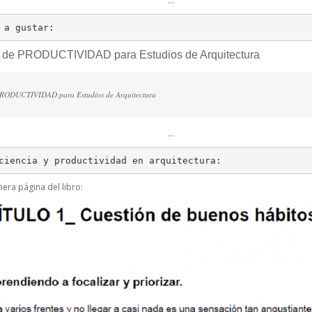
…
 a gustar:
 de PRODUCTIVIDAD para Estudios de Arquitectura
PRODUCTIVIDAD para Estudios de Arquitectura
…
ciencia y productividad en arquitectura:
mera página del libro: