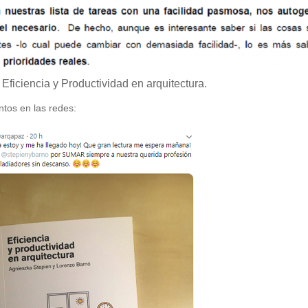
 Eficiencia y Productividad en arquitectura.
tos en las redes: