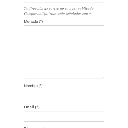
Tu dirección de correo no va a ser publicada.
Campos obligatirios están señalados con
*
Mensaje
(*)
Nombre
(*):
Email
(*):