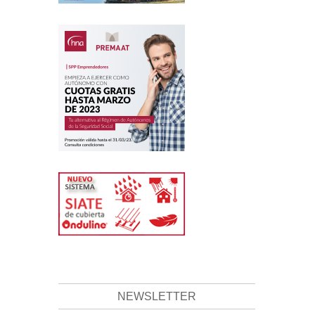
NEWSLETTER