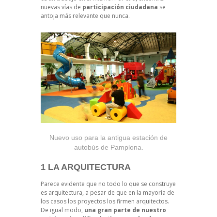
nuevas vías de
participación ciudadana
se
antoja más relevante que nunca.
Nuevo uso para la antigua estación de
autobús de Pamplona.
1 LA ARQUITECTURA
Parece evidente que no todo lo que se construye
es arquitectura, a pesar de que en la mayoría de
los casos los proyectos los firmen arquitectos.
De igual modo,
una gran parte de nuestro