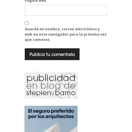
Página web
Guarda mi nombre, correo electrónico y
web en este navegador para la próxima vez
que comente.