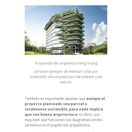
Propuesta del arquitecto Keng Yeang
Un buen ejemplo de intentar colar por
sostenible una arquitectura decadente y sin
interés.
También es importante apuntar que
aunque el
proyecto planteado sea parcial o
totalmente sostenible, para nada implica
que sea buena arquitectura
. Es decir, por
muy bien que funcionen sus diagramas verdes
(al menos en el papel) son arquitectura.