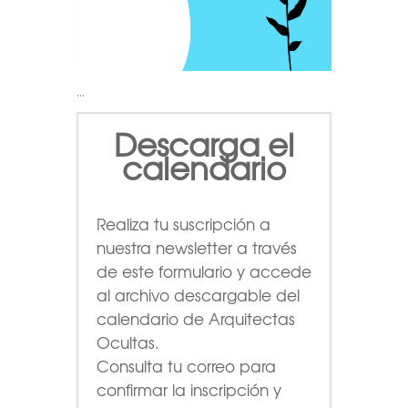
…
Descarga el
calendario
Realiza tu suscripción a
nuestra newsletter a través
de este formulario
y accede
al archivo descargable del
calendario de Arquitectas
Ocultas.
Consulta tu correo para
confirmar la inscripción y