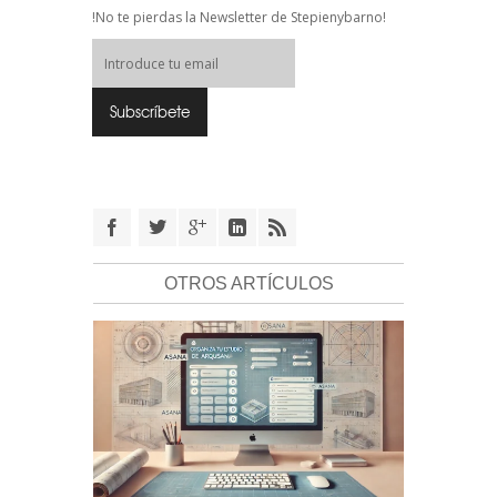
!No te pierdas la Newsletter de Stepienybarno!
OTROS ARTÍCULOS