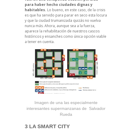
para haber hecho ciudades dignas y
habitables.
Lo bueno, en este caso, de la crisis
es que ha servido para parar en seco esta locura
y que la
ciudad trumanizada
quizás no vuelva
nunca más. Ahora, aunque sea a la fuerza,
aparece la rehabilitación de nuestros cascos
históricos y ensanches como única opción viable
a tener en cuenta.
Imagen de una las especialmente
interesantes supermanzanas de Salvador
Rueda
3 LA SMART CITY