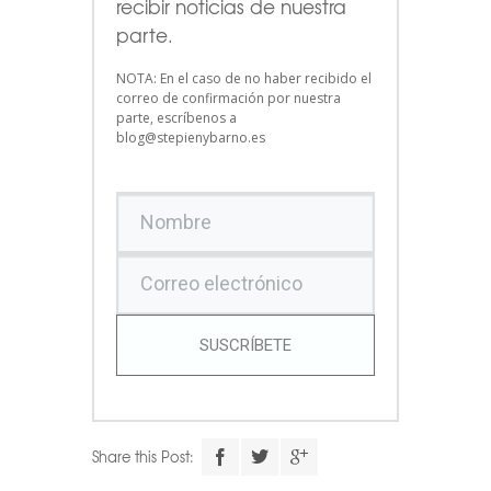
recibir noticias de nuestra
parte.
NOTA: En el caso de no haber recibido el
correo de confirmación por nuestra
parte, escríbenos a
blog@stepienybarno.es
SUSCRÍBETE
Share this Post: