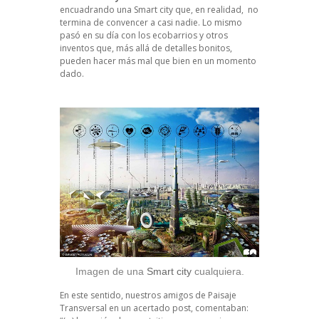
encuadrando una Smart city que, en realidad, no
termina de convencer a casi nadie. Lo mismo
pasó en su día con los ecobarrios y otros
inventos que, más allá de detalles bonitos,
pueden hacer más mal que bien en un momento
dado.
Imagen de una
Smart city
cualquiera.
En este sentido, nuestros amigos de Paisaje
Transversal en un acertado post, comentaban: