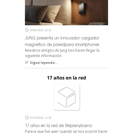
20/06/2026, 20:22
JUNG presenta un innovador cargador
magnético de paredpara smartphones
Nuestros amigos de Jung nos hacen llegar la
siguiente información.
Sigue leyendo...
01/05/2026, 12:36
17 años en la red de Stepienybarno
Parece que fue ayer cuando se nos ocurrió hacer