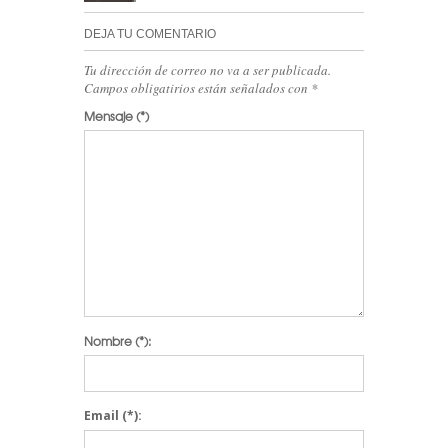
DEJA TU COMENTARIO
Tu dirección de correo no va a ser publicada.
Campos obligatirios están señalados con
*
Mensaje
(*)
Nombre
(*):
Email
(*):