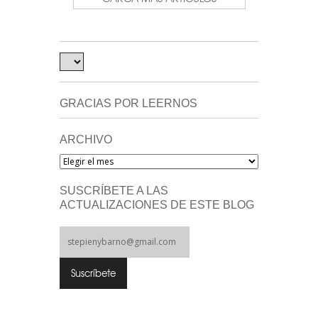
GRACIAS POR LEERNOS
ARCHIVO
Archivo
SUSCRÍBETE A LAS
ACTUALIZACIONES DE ESTE BLOG