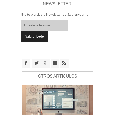
NEWSLETTER
!No te pierdas la Newsletter de Stepienybarno!
OTROS ARTÍCULOS