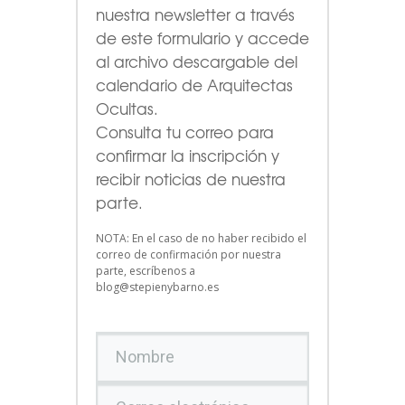
nuestra newsletter a través
de este formulario
y accede
al archivo descargable del
calendario de Arquitectas
Ocultas.
Consulta tu correo para
confirmar la inscripción y
recibir noticias de nuestra
parte.
NOTA: En el caso de no haber recibido el
correo de confirmación por nuestra
parte, escríbenos a
blog@stepienybarno.es