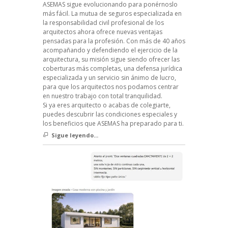
ASEMAS sigue evolucionando para ponérnoslo
más fácil. La mutua de seguros especializada en
la responsabilidad civil profesional de los
arquitectos ahora ofrece nuevas ventajas
pensadas para la profesión. Con más de 40 años
acompañando y defendiendo el ejercicio de la
arquitectura, su misión sigue siendo ofrecer las
coberturas más completas, una defensa jurídica
especializada y un servicio sin ánimo de lucro,
para que los arquitectos nos podamos centrar
en nuestro trabajo con total tranquilidad.
Si ya eres arquitecto o acabas de colegiarte,
puedes descubrir las condiciones especiales y
los beneficios que ASEMAS ha preparado para ti.
Sigue leyendo...