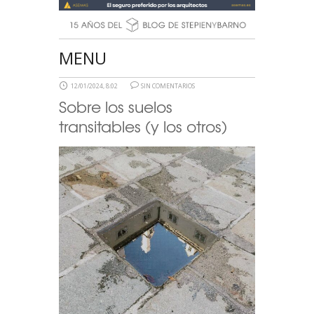
MENU
12/01/2024, 8:02
SIN COMENTARIOS
Sobre los suelos
transitables (y los otros)