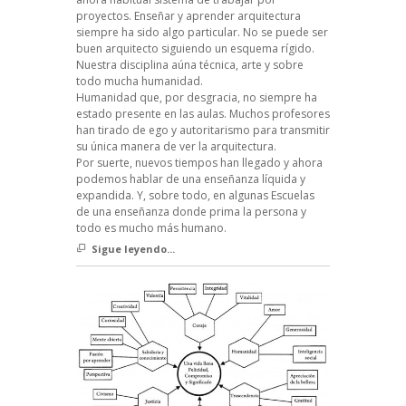
proyectos. Enseñar y aprender arquitectura
siempre ha sido algo particular. No se puede ser
buen arquitecto siguiendo un esquema rígido.
Nuestra disciplina aúna técnica, arte y sobre
todo mucha humanidad.
Humanidad que, por desgracia, no siempre ha
estado presente en las aulas. Muchos profesores
han tirado de ego y autoritarismo para transmitir
su única manera de ver la arquitectura.
Por suerte, nuevos tiempos han llegado y ahora
podemos hablar de una enseñanza líquida y
expandida. Y, sobre todo, en algunas Escuelas
de una enseñanza donde prima la persona y
todo es mucho más humano.
Sigue leyendo...