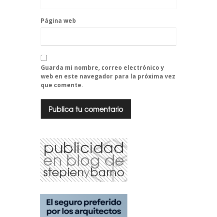
Página web
Guarda mi nombre, correo electrónico y
web en este navegador para la próxima vez
que comente.