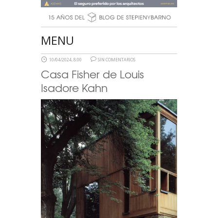
MENU
10/04/2024, 8:00
SIN COMENTARIOS
Casa Fisher de Louis
Isadore Kahn