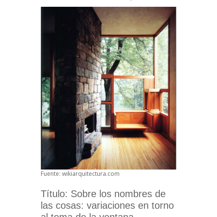
Fuente: wikiarquitectura.com
Título: Sobre los nombres de
las cosas: variaciones en torno
al tema de la ventana