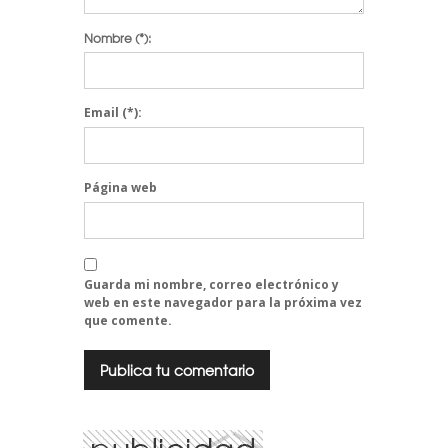
Nombre
(*):
Email
(*):
Página web
Guarda mi nombre, correo electrónico y
web en este navegador para la próxima vez
que comente.