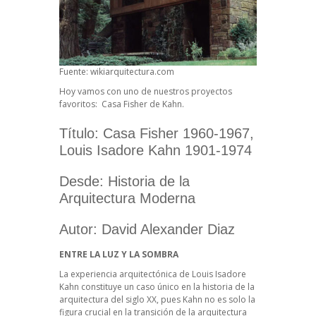
Fuente: wikiarquitectura.com
Hoy vamos con uno de nuestros proyectos
favoritos: Casa Fisher de Kahn.
Título: Casa Fisher 1960-1967,
Louis Isadore Kahn 1901-1974
Desde: Historia de la
Arquitectura Moderna
Autor: David Alexander Diaz
ENTRE LA LUZ Y LA SOMBRA
La experiencia arquitectónica de Louis Isadore
Kahn constituye un caso único en la historia de la
arquitectura del siglo XX, pues Kahn no es solo la
figura crucial en la transición de la arquitectura