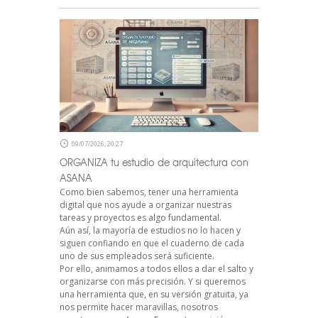
09/07/2026, 20:27
ORGANIZA tu estudio de arquitectura con
ASANA
Como bien sabemos, tener una herramienta
digital que nos ayude a organizar nuestras
tareas y proyectos es algo fundamental.
Aún así, la mayoría de estudios no lo hacen y
siguen confiando en que el cuaderno de cada
uno de sus empleados será suficiente.
Por ello, animamos a todos ellos a dar el salto y
organizarse con más precisión. Y si queremos
una herramienta que, en su versión gratuita, ya
nos permite hacer maravillas, nosotros