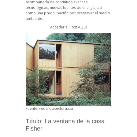
acompañada de continuos avances
tecnológicos, nuevas fuentes de energía, así
como una preocupación por preservar el medio
ambiente.
Acceder al Post
AQUÍ
Fuente: wikiarquitectura.com
Título: La ventana de la casa
Fisher