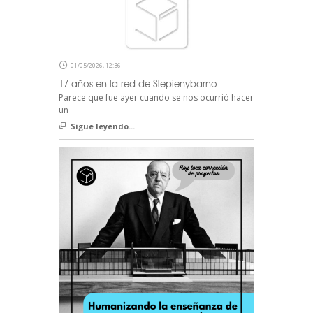
01/05/2026, 12:36
17 años en la red de Stepienybarno
Parece que fue ayer cuando se nos ocurrió hacer
un
Sigue leyendo...