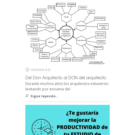
16/04/2026, 8:26
Del Don Arquitecto al DON del arquitecto.
Durante muchos años los arquitectos estuvieron
levitando por enciama del
Sigue leyendo...