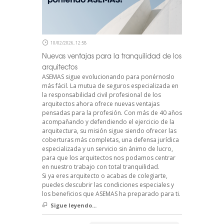
10/02/2026, 12:58
Nuevas ventajas para la tranquilidad de los
arquitectos
ASEMAS sigue evolucionando para ponérnoslo
más fácil. La mutua de seguros especializada en
la responsabilidad civil profesional de los
arquitectos ahora ofrece nuevas ventajas
pensadas para la profesión. Con más de 40 años
acompañando y defendiendo el ejercicio de la
arquitectura, su misión sigue siendo ofrecer las
coberturas más completas, una defensa jurídica
especializada y un servicio sin ánimo de lucro,
para que los arquitectos nos podamos centrar
en nuestro trabajo con total tranquilidad.
Si ya eres arquitecto o acabas de colegiarte,
puedes descubrir las condiciones especiales y
los beneficios que ASEMAS ha preparado para ti.
Sigue leyendo...