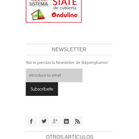
NEWSLETTER
!No te pierdas la Newsletter de Stepienybarno!
OTROS ARTÍCULOS